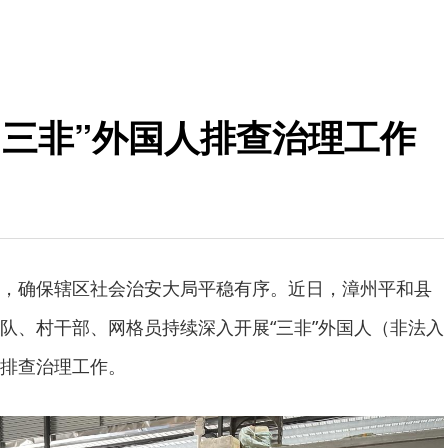
“三非”外国人排查治理工作
，确保辖区社会治安大局平稳有序。近日，漳州平和县
队、村干部、网格员持续深入开展“三非”外国人（非法入
排查治理工作。