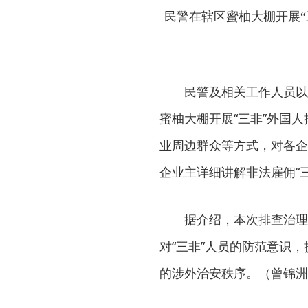
民警在辖区蜜柚大棚开展
民警及相关工作人员以
蜜柚大棚开展“三非”外国
业周边群众等方式，对各企
企业主详细讲解非法雇佣“
据介绍，本次排查治理
对“三非”人员的防范意识
的涉外治安秩序。（曾锦洲