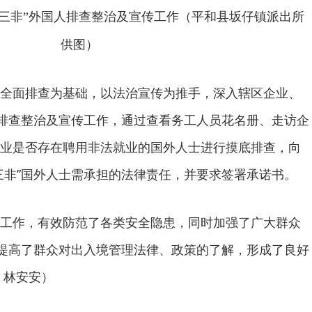
“三非”外国人排查整治及宣传工作（平和县坂仔镇派出所
供图）
全面排查为基础，以法治宣传为推手，深入辖区企业、
人排查整治及宣传工作，通过查看务工人员花名册、走访企
业是否存在聘用非法就业的国外人士进行摸底排查，向
三非”国外人士需承担的法律责任，并要求签署承诺书。
工作，有效防范了各类安全隐患，同时加强了广大群众
，提高了群众对出入境管理法律、政策的了解，形成了良好
 林安安）