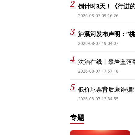
倒计时3天！《行进的
2026-08-07 09:16:26
泸溪河发布声明：“
2026-08-07 19:04:07
法治在线丨攀岩坠落
2026-08-07 17:57:18
低价球票背后藏诈骗
2026-08-07 13:34:55
专题