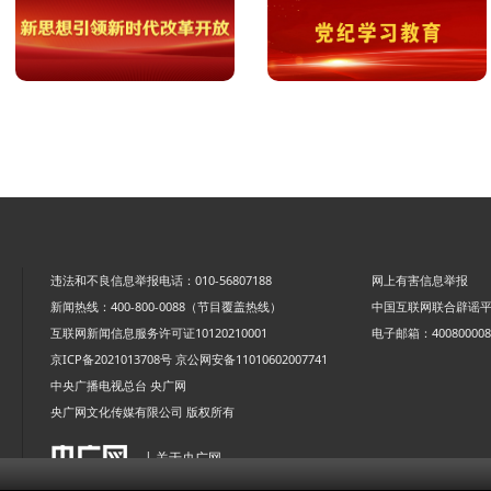
违法和不良信息举报电话：010-56807188
网上有害信息举报
新闻热线：400-800-0088（节目覆盖热线）
中国互联网联合辟谣
互联网新闻信息服务许可证10120210001
电子邮箱：4008000088
京ICP备2021013708号
京公网安备11010602007741
中央广播电视总台 央广网
央广网文化传媒有限公司 版权所有
| 关于央广网