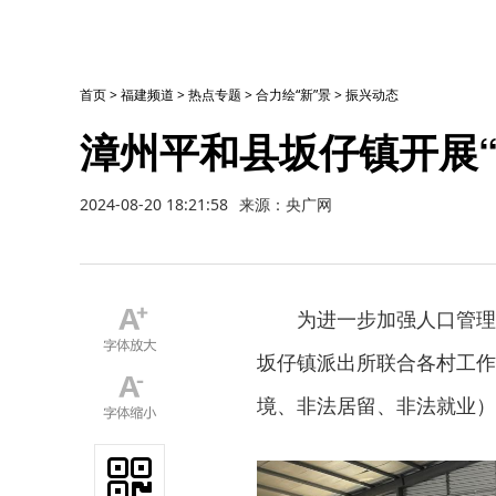
首页
>
福建频道
>
热点专题
>
合力绘“新”景
>
振兴动态
漳州平和县坂仔镇开展
2024-08-20 18:21:58
来源：央广网
为进一步加强人口管理
坂仔镇派出所联合各村工作
境、非法居留、非法就业）