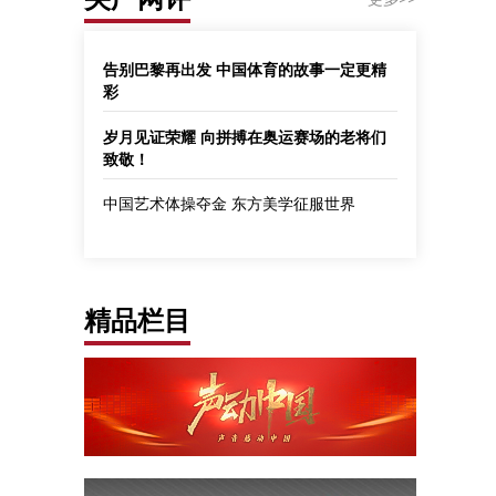
告别巴黎再出发 中国体育的故事一定更精
彩
岁月见证荣耀 向拼搏在奥运赛场的老将们
致敬！
中国艺术体操夺金 东方美学征服世界
精品栏目