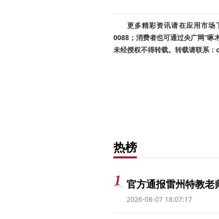
更多精彩资讯请在应用市场下载
0088；消费者也可通过央广网“
未经授权不得转载。转载请联系：cnr
热榜
官方通报雷州特教老
2026-08-07 18:07:17