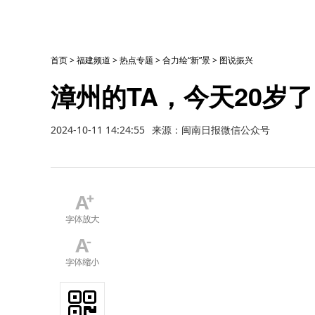
首页
>
福建频道
>
热点专题
>
合力绘“新”景
>
图说振兴
漳州的TA，今天20岁
2024-10-11 14:24:55
来源：闽南日报微信公众号