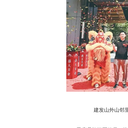
建发山外山邻