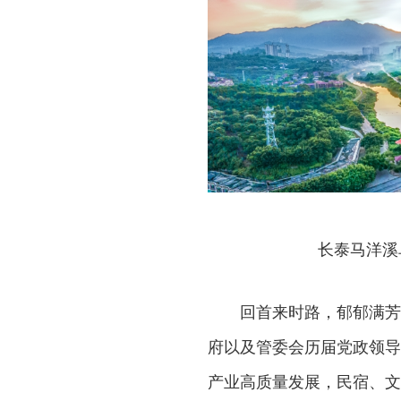
长泰马洋溪
回首来时路，郁郁满芳
府以及管委会历届党政领导
产业高质量发展，民宿、文