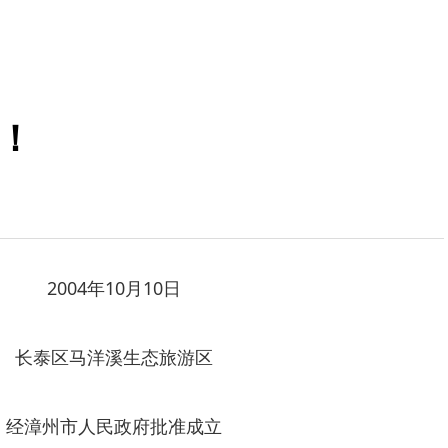
了！
2004年10月10日
长泰区马洋溪生态旅游区
经漳州市人民政府批准成立