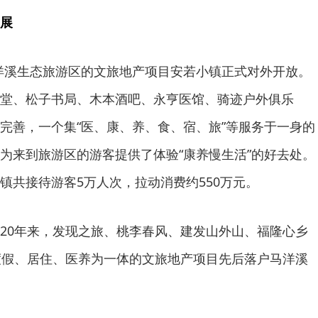
展
户马洋溪生态旅游区的文旅地产项目安若小镇正式对外开放。
堂、松子书局、木本酒吧、永亨医馆、骑迹户外俱乐
完善，一个集“医、康、养、食、宿、旅”等服务于一身的
为来到旅游区的游客提供了体验“康养慢生活”的好去处。
镇共接待游客5万人次，拉动消费约550万元。
20年来，发现之旅、桃李春风、建发山外山、福隆心乡
度假、居住、医养为一体的文旅地产项目先后落户马洋溪