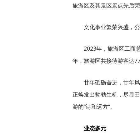
旅游区及其景区景点先后荣
文化事业繁荣兴盛，公
2023年，旅游区工商总
年，旅游区共接待游客达77
廿年砥砺奋进，廿年风
正焕发出勃勃生机，尽显田
游的“诗和远方”。
业态多元