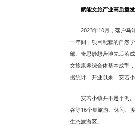
赋能文旅产业高质量发
2023年10月，落
一年间，项目配套的自然学
部、奇思妙想营地先后落成
文旅康养综合体基本成型，
据统计，开业以来，安若小
安若小镇并不是个例。
谷等16个集旅游、休闲、
生态旅游区。