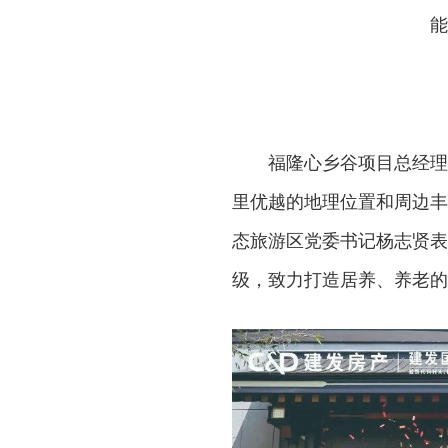
能
福隆心乡谷项目总经理
里优越的地理位置和周边丰
态旅游区党委书记杨志贤表
级，致力打造居养、养老的