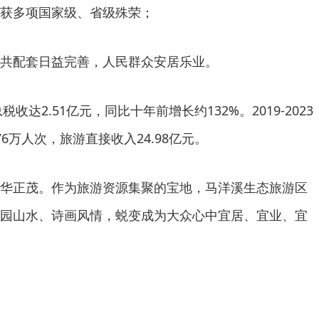
获多项国家级、省级殊荣；
共配套日益完善，人民群众安居乐业。
税收达2.51亿元，同比十年前增长约132%。2019-2023
6万人次，旅游直接收入24.98亿元。
华正茂。作为旅游资源集聚的宝地，马洋溪生态旅游区
园山水、诗画风情，蜕变成为大众心中宜居、宜业、宜