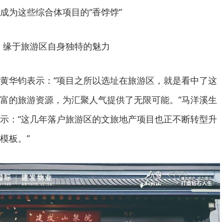
成为这些综合体项目的“香饽饽”
缘于旅游区自身独特的魅力
黄华钧表示：“项目之所以选址在旅游区，就是看中了这
富的旅游资源，为汇聚人气提供了无限可能。”马洋溪生
示：“这几年落户旅游区的文旅地产项目也正不断转型升
模板。”