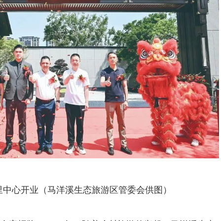
里中心开业（马洋溪生态旅游区管委会供图）