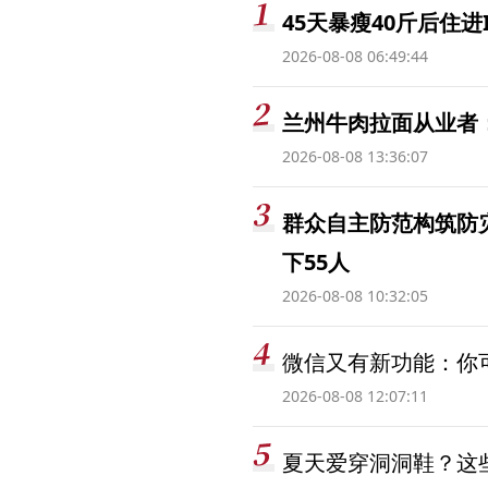
45天暴瘦40斤后住进
2026-08-08 06:49:44
兰州牛肉拉面从业者
2026-08-08 13:36:07
群众自主防范构筑防
下55人
2026-08-08 10:32:05
微信又有新功能：你可
2026-08-08 12:07:11
夏天爱穿洞洞鞋？这些