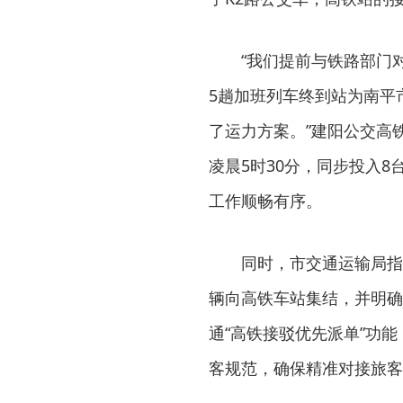
“我们提前与铁路部门
5趟加班列车终到站为南平
了运力方案。”建阳公交高
凌晨5时30分，同步投入
工作顺畅有序。
同时，市交通运输局指
辆向高铁车站集结，并明确
通“高铁接驳优先派单”功
客规范，确保精准对接旅客