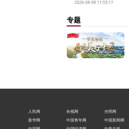
2026-08-08 11:53:17
专题
人民网
央视网
光明网
新华网
中国青年网
中国新闻网
中国网
中国经济网
中青在线