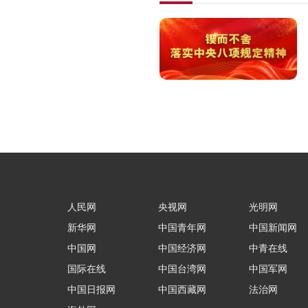
人民网
央视网
光明网
新华网
中国青年网
中国新闻网
中国网
中国经济网
中青在线
国际在线
中国台湾网
中国军网
中国日报网
中国西藏网
法治网