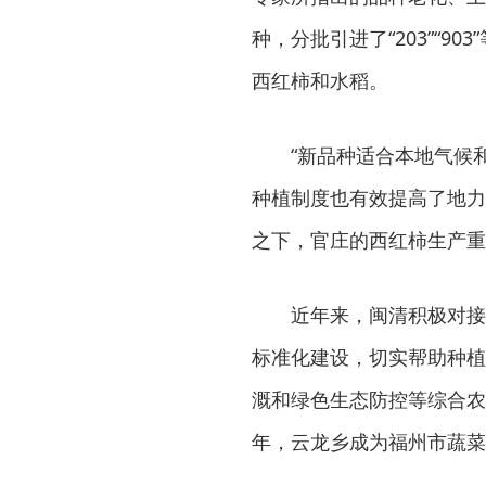
种，分批引进了“203”“
西红柿和水稻。
“新品种适合本地气候
种植制度也有效提高了地力
之下，官庄的西红柿生产重
近年来，闽清积极对接
标准化建设，切实帮助种植
溉和绿色生态防控等综合农
年，云龙乡成为福州市蔬菜