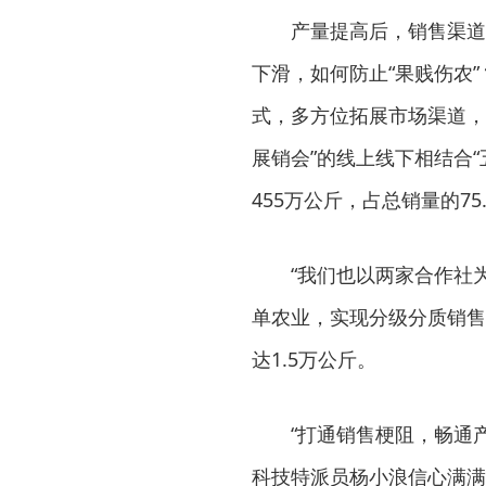
产量提高后，销售渠道
下滑，如何防止“果贱伤农
式，多方位拓展市场渠道，
展销会”的线上线下相结合“
455万公斤，占总销量的75
“我们也以两家合作社
单农业，实现分级分质销售
达1.5万公斤。
“打通销售梗阻，畅通
科技特派员杨小浪信心满满