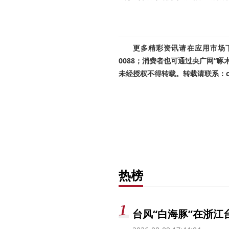
更多精彩资讯请在应用市场下载
0088；消费者也可通过央广网“
未经授权不得转载。转载请联系：cnr
热榜
台风“白海豚”在浙江