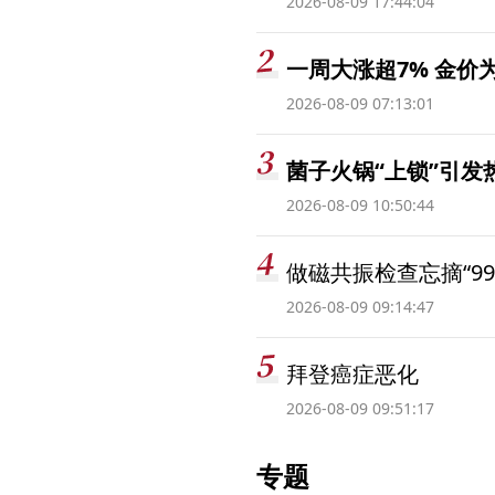
2026-08-09 17:44:04
一周大涨超7% 金
2026-08-09 07:13:01
菌子火锅“上锁”引
2026-08-09 10:50:44
做磁共振检查忘摘“99
2026-08-09 09:14:47
拜登癌症恶化
2026-08-09 09:51:17
专题