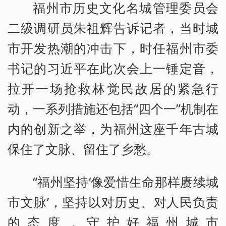
福州市历史文化名城管理委员会
二级调研员朱祖辉告诉记者，当时城
市开发热潮的冲击下，时任福州市委
书记的习近平在此次会上一锤定音，
拉开一场抢救林觉民故居的紧急行
动，一系列措施还包括“四个一”机制在
内的创新之举，为福州这座千年古城
保住了文脉、留住了乡愁。
“福州坚持‘像爱惜生命那样赓续城
市文脉’，坚持以对历史、对人民负责
的态度，守护好福州城市