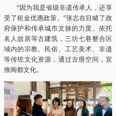
“因为我是省级非遗传承人，还享
受了租金优惠政策。”张志在目睹了政
府保护和传承城市文脉的力度。依托
名人故居等古建筑，三坊七巷整合区
域内的宗教、民俗、工艺美术、非遗
等传统文化资源，通过古厝空间，宣
推闽都文化。