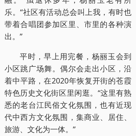
乐。“社区有活动总会叫上我，有时也
带着合唱团参加区里、市里的各种演
出。”
平时，早上用完餐，杨丽玉会到
小区跳广场舞。偶尔会走出小区，沿
着中平路，在2020年恢复开街的苍霞
特色历史文化街区里闲逛。“这里有熟
悉的老台江民俗文化氛围，也有近现
代中西方文化氛围，集商业、居住、
旅游、文化为一体。”