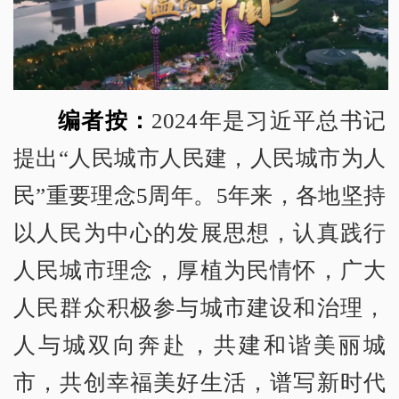
编者按：
2024年是习近平总书记
提出“人民城市人民建，人民城市为人
民”重要理念5周年。5年来，各地坚持
以人民为中心的发展思想，认真践行
人民城市理念，厚植为民情怀，广大
人民群众积极参与城市建设和治理，
人与城双向奔赴，共建和谐美丽城
市，共创幸福美好生活，谱写新时代