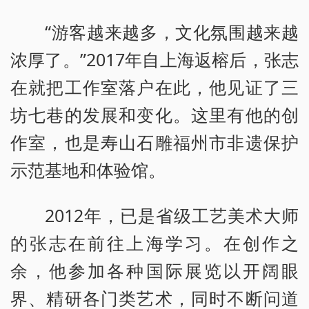
“游客越来越多，文化氛围越来越
浓厚了。”2017年自上海返榕后，张志
在就把工作室落户在此，他见证了三
坊七巷的发展和变化。这里有他的创
作室，也是寿山石雕福州市非遗保护
示范基地和体验馆。
2012年，已是省级工艺美术大师
的张志在前往上海学习。在创作之
余，他参加各种国际展览以开阔眼
界、精研各门类艺术，同时不断问道