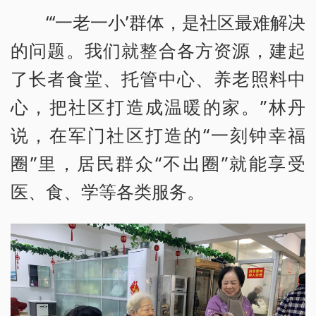
“‘一老一小’群体，是社区最难解决
的问题。我们就整合各方资源，建起
了长者食堂、托管中心、养老照料中
心，把社区打造成温暖的家。”林丹
说，在军门社区打造的“一刻钟幸福
圈”里，居民群众“不出圈”就能享受
医、食、学等各类服务。