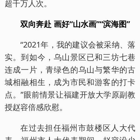
超千万人次。
双向奔赴 画好“山水画”“滨海图”
“2021年，我的建议会被采纳、落
实。到如今，乌山景区已和三坊七巷
连成一片，青绿色的乌山与繁华的古
城相融相生，成为市民和游客的打卡
点。”眼前情景让福建开放大学原副教
授赵容倍感欣慰。
在过去担任福州市鼓楼区人大代