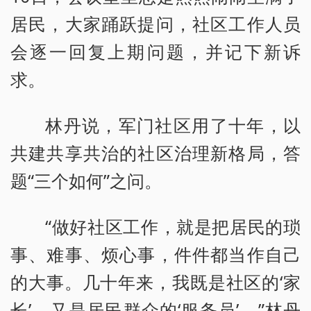
居民，大家踊跃提问，社区工作人员
会逐一回复上期问题，并记下新诉
求。
林丹说，军门社区用了十年，以
共建共享共治的社区治理新格局，答
题“三个如何”之问。
“做好社区工作，就是把居民的琐
事、难事、烦心事，件件都当作自己
的大事。几十年来，我既是社区的‘家
长’，又是居民群众的‘服务员’。”林丹