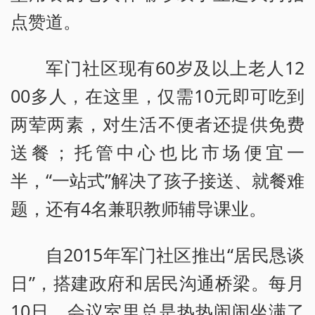
点赞道。
军门社区现有60岁及以上老人12
00多人，在这里，仅需10元即可吃到
两荤两素，对生活不便者还提供免费
送餐；托管中心也比市场便宜一
半，“一站式”解决了孩子接送、就餐难
题，还有4名兼职教师辅导课业。
自2015年军门社区推出“居民恳谈
日”，搭建政府和居民沟通桥梁。每月
10日，会议室里总是热热闹闹坐满了