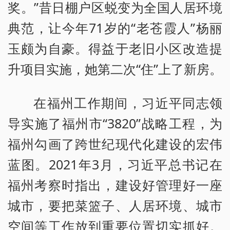
奖。”昔日棚户区蜕变为全国人居环境
典范，让今年71岁的“老苍霞人”杨丽
玉颇为自豪。得益于老旧小区改造提
升项目实施，她第二次“住”上了新房。
在福州工作期间，习近平同志领
导实施了福州市“3820”战略工程，为
福州勾画了跨世纪现代化建设的宏伟
蓝图。2021年3月，习近平总书记在
福州考察时指出，建设好管理好一座
城市，要把菜篮子、人居环境、城市
空间等工作放到重要位置切实抓好。