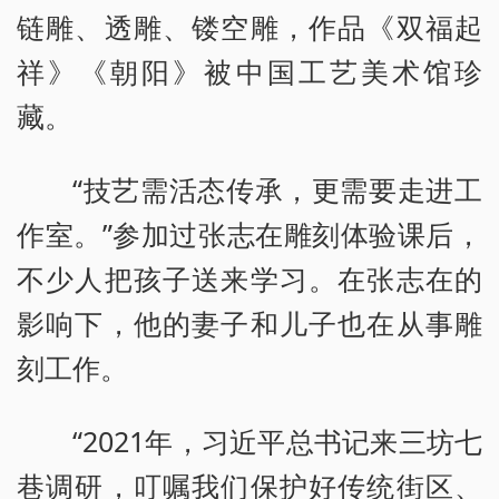
链雕、透雕、镂空雕，作品《双福起
祥》《朝阳》被中国工艺美术馆珍
藏。
“技艺需活态传承，更需要走进工
作室。”参加过张志在雕刻体验课后，
不少人把孩子送来学习。在张志在的
影响下，他的妻子和儿子也在从事雕
刻工作。
“2021年，习近平总书记来三坊七
巷调研，叮嘱我们保护好传统街区、