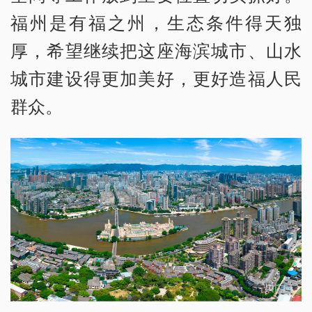
福州是有福之州，生态条件得天独
厚，希望继续把这座海滨城市、山水
城市建设得更加美好，更好造福人民
群众。