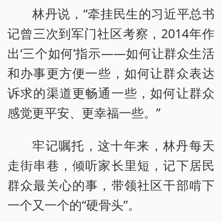
林丹说，“牵挂民生的习近平总书
记曾三次到军门社区考察，2014年作
出‘三个如何’指示——如何让群众生活
和办事更方便一些，如何让群众表达
诉求的渠道更畅通一些，如何让群众
感觉更平安、更幸福一些。”
牢记嘱托，这十年来，林丹每天
走街串巷，倾听家长里短，记下居民
群众最关心的事，带领社区干部啃下
一个又一个的“硬骨头”。