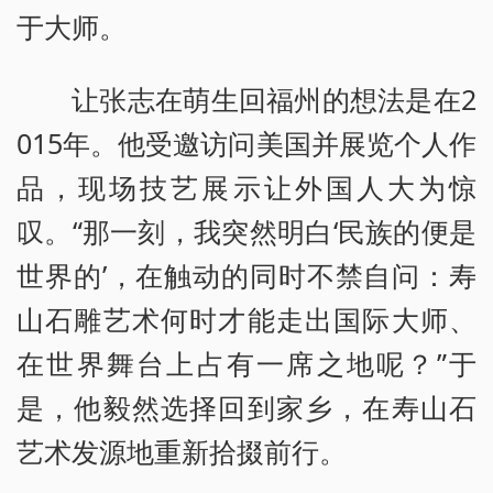
于大师。
让张志在萌生回福州的想法是在2
015年。他受邀访问美国并展览个人作
品，现场技艺展示让外国人大为惊
叹。“那一刻，我突然明白‘民族的便是
世界的’，在触动的同时不禁自问：寿
山石雕艺术何时才能走出国际大师、
在世界舞台上占有一席之地呢？”于
是，他毅然选择回到家乡，在寿山石
艺术发源地重新拾掇前行。