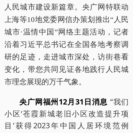
人民城市建设新篇章。央广网特联动
上海等10地党委网信办策划推出“人民
城市·温情中国”网络主题活动，记者
沿着习近平总书记在全国各地考察调
研的足迹，走进城市深处，访街巷看
变化，带您共同见证各地践行人民城
市理念展现的万千气象。
央广网福州12月31日消息
“我们
小区‘苍霞新城老旧小区改造提升项
目’获得2023年中国人居环境范例