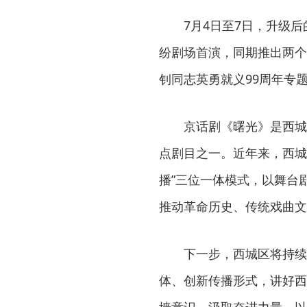
7月4日至7日，升级
纷剧场首演，同期推出两个
钊同志英勇就义99周年专
京话剧《曙光》是西城
点剧目之一。近年来，西城
播”三位一体模式，以舞台
推动革命历史、传统戏曲文
下一步，西城区将持续
体、创新传播形式，讲好西