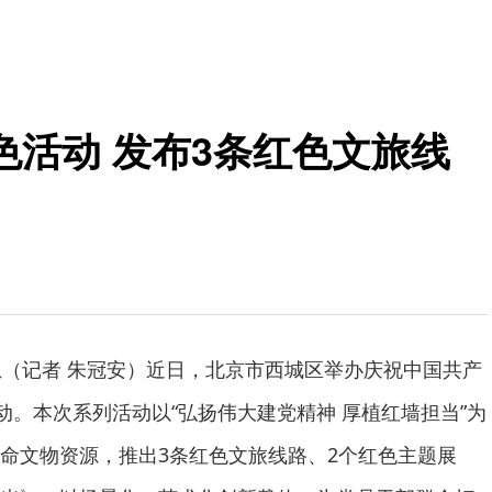
活动 发布3条红色文旅线
息（记者 朱冠安）近日，北京市西城区举办庆祝中国共产
动。本次系列活动以“弘扬伟大建党精神 厚植红墙担当”为
命文物资源，推出3条红色文旅线路、2个红色主题展