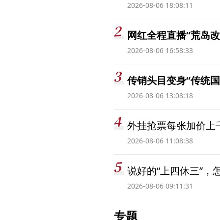
2026-08-06 18:08:11
网红全程直播“荒岛改
2026-08-06 16:58:33
传销头目变身“传统国
2026-08-06 13:08:18
外挂抢票每张加价上千
2026-08-06 11:08:38
说好的“上四休三”，
2026-08-06 09:11:31
专题