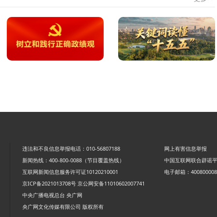
违法和不良信息举报电话：010-56807188
网上有害信息举报
新闻热线：400-800-0088（节目覆盖热线）
中国互联网联合辟谣
互联网新闻信息服务许可证10120210001
电子邮箱：4008000088
京ICP备2021013708号
京公网安备11010602007741
中央广播电视总台 央广网
央广网文化传媒有限公司 版权所有