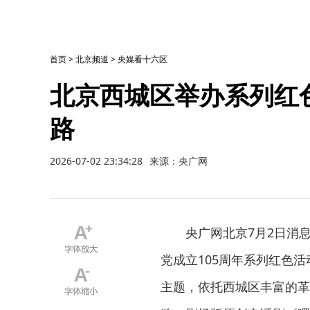
首页
>
北京频道
>
央媒看十六区
北京西城区举办系列红色
路
2026-07-02 23:34:28
来源：央广网
央广网北京7月2日消
党成立105周年系列红色活
主题，依托西城区丰富的革