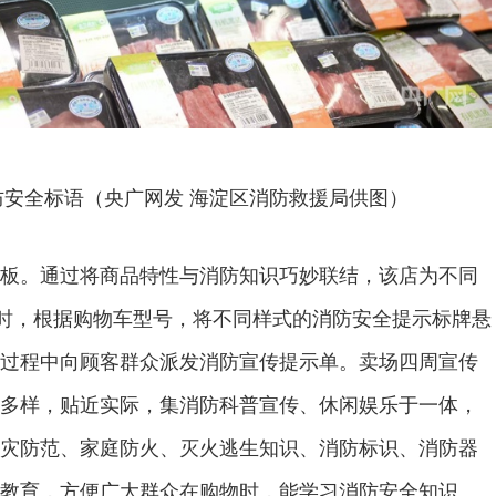
安全标语（央广网发 海淀区消防救援局供图）
板。通过将商品特性与消防知识巧妙联结，该店为不同
同时，根据购物车型号，将不同样式的消防安全提示标牌悬
过程中向顾客群众派发消防宣传提示单。卖场四周宣传
多样，贴近实际，集消防科普宣传、休闲娱乐于一体，
灾防范、家庭防火、灭火逃生知识、消防标识、消防器
教育，方便广大群众在购物时，能学习消防安全知识。