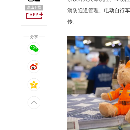
消防通道管理、电动自行车
传。