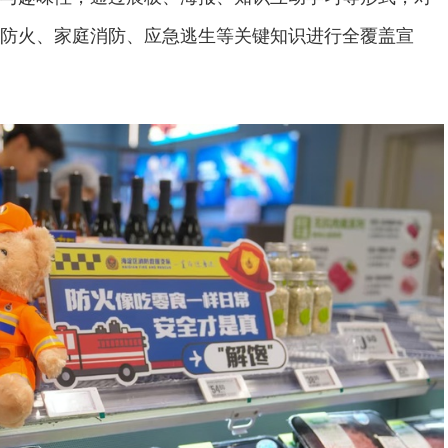
防火、家庭消防、应急逃生等关键知识进行全覆盖宣