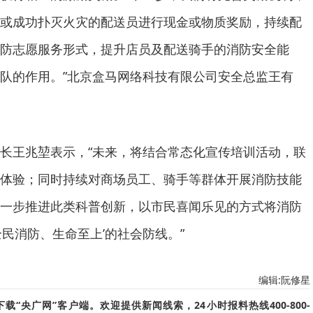
或成功扑灭火灾的配送员进行现金或物质奖励，持续配
防志愿服务形式，提升店员及配送骑手的消防安全能
队的作用。”北京盒马网络科技有限公司安全总监王有
长王兆堃表示，“未来，将结合常态化宣传培训活动，联
体验；同时持续对商场员工、骑手等群体开展消防技能
一步推进此类科普创新，以市民喜闻乐见的方式将消防
民消防、生命至上’的社会防线。”
编辑:阮修星
“央广网”客户端。欢迎提供新闻线索，24小时报料热线400-800-