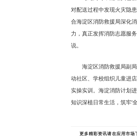
对配送过程中发现火灾隐患
合海淀区消防救援局深化消
力，真正发挥消防志愿服务
说。
海淀区消防救援局副局
动社区、学校组织儿童进店
实操实训。海淀消防计划进
知识深植日常生活，筑牢‘全
更多精彩资讯请在应用市场下载