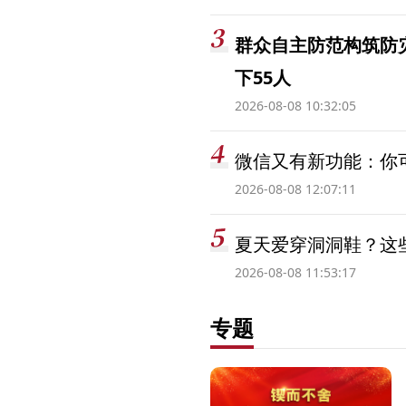
群众自主防范构筑防
下55人
2026-08-08 10:32:05
微信又有新功能：你可
2026-08-08 12:07:11
夏天爱穿洞洞鞋？这些
2026-08-08 11:53:17
专题