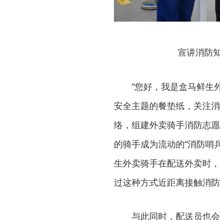
宣讲消防
“您好，我是盒马鲜生
安全主题的餐垫纸，关注消
络，组建外卖骑手消防志愿
的骑手成为流动的“消防哨
生外卖骑手在配送外卖时，
过这种方式近距离接触消防
与此同时，配送员也会