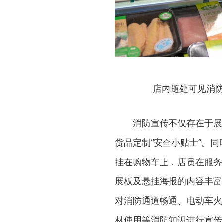
店内随处可见消防
消防宣传不仅存在于展
货品定制“安全小贴士”。
挂在购物车上，店员在服务
展板及悬挂海报的内容丰富
对消防通道畅通、电动车火
材使用等消防知识进行宣传