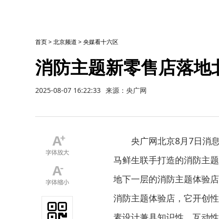
首页
>
北京频道
>
央媒看十六区
消防主题新零售店落地
2025-08-07 16:22:33
来源：央广网
央广网北京8月7日消
马鲜生联手打造的消防主题
地下一层的消防主题体验店
消防主题体验店，它开创性
素设计兼具知识性、互动性