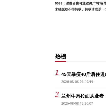
0088；消费者也可通过央广网“
未经授权不得转载。转载请联系：cnr
热榜
45天暴瘦40斤后住进
2026-08-08 06:49:44
兰州牛肉拉面从业者
2026-08-08 13:36:07