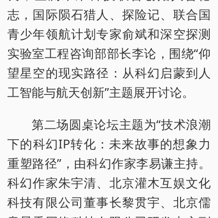
志，国际陨石猎人、探险记、联合国
青少年领航计划专家俞斌和深空探测
实验室工程咨询部部长李论，围绕“仰
望星空的现实路径：从科幻启蒙到人
工智能与航天创新”主题展开讨论。
第二场圆桌论坛主题为“技术浪潮
下的科幻IP转化：未来故事的想象力
重塑路径”，由科幻作家李易谦主持。
科幻作家朱宇清、北京灌木互娱文化
科技有限公司董事长黎贯宇、北京儒