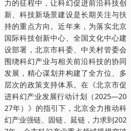
力的征程中，让科幻促进前沿科技创
新、科技新场景建设是长期关注与扶
持的重点方向。近年来，为落实北京
国际科技创新中心、全国文化中心建
设部署，北京市科委、中关村管委会
围绕科幻产业与相关前沿科技的协同
发展，精心谋划并构建了全方位、多
层次的政策支持体系。在《北京市促
进科幻产业发展行动计划（2025—20
27年）》的指引下，北京全力推动科
幻产业强链、固链、延链，力求到202