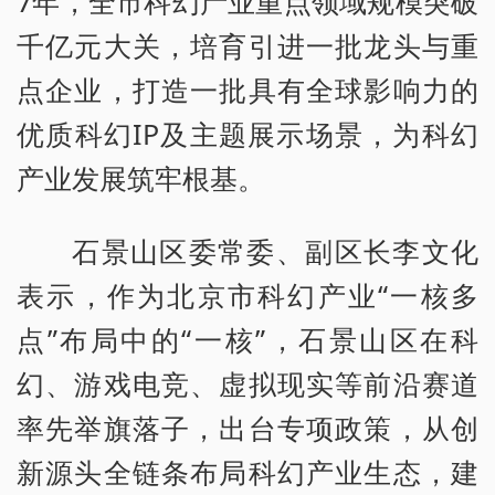
7年，全市科幻产业重点领域规模突破
千亿元大关，培育引进一批龙头与重
点企业，打造一批具有全球影响力的
优质科幻IP及主题展示场景，为科幻
产业发展筑牢根基。
石景山区委常委、副区长李文化
表示，作为北京市科幻产业“一核多
点”布局中的“一核”，石景山区在科
幻、游戏电竞、虚拟现实等前沿赛道
率先举旗落子，出台专项政策，从创
新源头全链条布局科幻产业生态，建