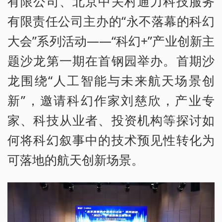
有限公司、北京中关村通力科技服务
有限责任公司主办的“永不落幕的科幻
大会”系列活动——“科幻+”产业创新主
题沙龙第一期在首钢园举办。首期沙
龙围绕“人工智能与未来航天场景创
新”，邀请科幻作家刘慈欣，产业专
家、科技从业者、投资机构等探讨如
何将科幻叙事中的技术预见性转化为
可落地的航天创新场景。