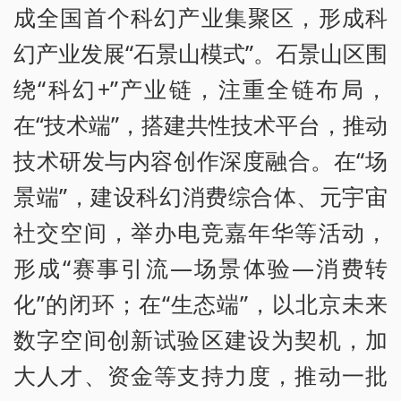
成全国首个科幻产业集聚区，形成科
幻产业发展“石景山模式”。石景山区围
绕“科幻+”产业链，注重全链布局，
在“技术端”，搭建共性技术平台，推动
技术研发与内容创作深度融合。在“场
景端”，建设科幻消费综合体、元宇宙
社交空间，举办电竞嘉年华等活动，
形成“赛事引流—场景体验—消费转
化”的闭环；在“生态端”，以北京未来
数字空间创新试验区建设为契机，加
大人才、资金等支持力度，推动一批