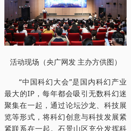
活动现场（央广网发 主办方供图）
“中国科幻大会”是国内科幻产业
最大的IP，每年都会吸引无数科幻迷
聚集在一起，通过论坛沙龙、科技展
览等形式，将科幻创意与科技发展紧
紧联系在一起。石景山区充分发挥科