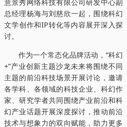
意景秀网络科技有限公司研发中心副
总经理杨海与刘慈欣一起，围绕科幻
文学创作和IP转化等内容展开深入探
讨。
作为一个常态化品牌活动，“科幻
+”产业创新主题沙龙未来将围绕不同
主题的前沿科技场景开展讨论，邀请
各学科、各领域的科技企业、科幻作
家、研究学者共同围绕产业前沿和科
幻产业话题开展深度探讨，推动前沿
技术与想象力的双向赋能，助力更多