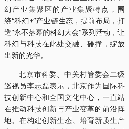
幻产业集聚区的产业集聚特点，围
绕“科幻+”产业链生态，提前布局，打
造“永不落幕的科幻大会”系列活动，让
科幻与科技在此处交融、碰撞，绽放
出新的光华。
北京市科委、中关村管委会二级
巡视员李志磊表示，北京作为国际科
技创新中心和全国文化中心，一直站
在推动科技创新与产业变革的前沿阵
地。在构建创新生态、培育新质生产