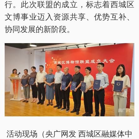
行。此次联盟的成立，标志着西城区
文博事业迈入资源共享、优势互补、
协同发展的新阶段。
活动现场（央广网发 西城区融媒体中