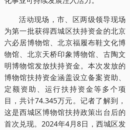
化事业可持续发展注入活力。
活动现场，市、区两级领导现场
为第一批获得西城区扶持资金的北京
六必居博物馆、北京福履布鞋文化博
物馆、北京天桥印象博物馆、古陶文
明博物馆发放扶持资金。本次发放的
博物馆扶持资金涵盖设立备案资助、
定额资助、运行扶持资金等多个项
目，共计74.345万元。记者了解到，
这是西城区博物馆扶持政策出台后的
首次兑现。2024年4月8日，西城区发