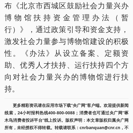
布《北京市西城区鼓励社会力量兴办
博物馆扶持资金管理办法（暂
行）》，通过政策引导和资金支持，
激发社会力量参与博物馆建设的积极
性。《办法》从设立备案、定额资
助、优秀人才扶持、运行扶持四个方
向对社会力量兴办的博物馆进行扶
持。
更多精彩资讯请在应用市场下载“央广网”客户端。欢迎提供新闻
线索，24小时报料热线400-800-0088；消费者也可通过央广网“啄
木鸟消费者投诉平台”线上投诉。版权声明：本文章版权归属央广网
所有，未经授权不得转载。转载请联系：cnrbanquan@cnr.cn，不