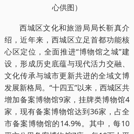
心供图）
西城区文化和旅游局局长靳真介
绍，近年来，西城区立足首都功能核
心区定位，全面推进“博物馆之城”建
设，形成历史底蕴与现代活力交融、
文化传承与城市更新共进的全域文博
发展新格局。“十四五”以来，西城区共
增加备案博物馆9家，挂牌类博物馆4
家，现有备案博物馆达到36家，占全
市备案博物馆的14.9%。其中，每10