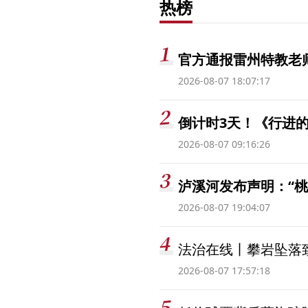
热榜
官方通报雷州特教老
2026-08-07 18:07:17
倒计时3天！《行进的
2026-08-07 09:16:26
泸溪河发布声明：“
2026-08-07 19:04:07
法治在线丨攀岩坠落
2026-08-07 17:57:18