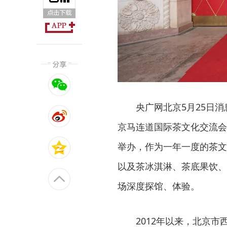
央广网北京5月25日消
京马连道国际茶文化交流会、
举办，作为一年一度的茶文
以及茶冰淇淋、茶底果饮、
场深度探馆、体验。
2012年以来，北京