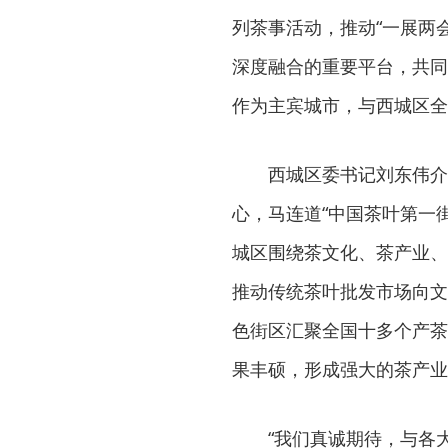
列茶事活动，推动“一展两
深度融合的重要平台，共同推
作为主宾城市，与西城区全
西城区委书记刘东伟介
心，马连道“中国茶叶第一
城区围绕茶文化、茶产业、
推动传统茶叶批发市场向文
色街区汇聚全国十多个产茶
果丰硕，形成强大的茶产业
“我们真诚期待，与各