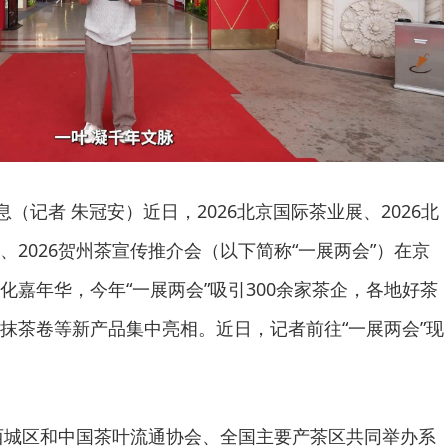
息（记者 朱冠安）近日，2026北京国际茶业展、2026北
2026贺州茶宣传推介会（以下简称“一展两会”）在京
化嘉年华，今年“一展两会”吸引300余家茶企，各地好茶
抹茶卷等新产品集中亮相。近日，记者前往“一展两会”现
市西城区和中国茶叶流通协会、全国主要产茶区共同举办系