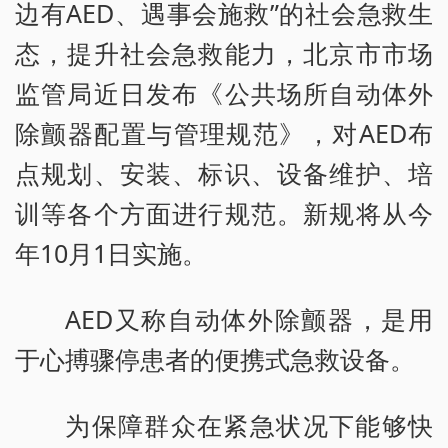
边有AED、遇事会施救”的社会急救生
态，提升社会急救能力，北京市市场
监管局近日发布《公共场所自动体外
除颤器配置与管理规范》，对AED布
点规划、安装、标识、设备维护、培
训等各个方面进行规范。新规将从今
年10月1日实施。
AED又称自动体外除颤器，是用
于心搏骤停患者的便携式急救设备。
为保障群众在紧急状况下能够快