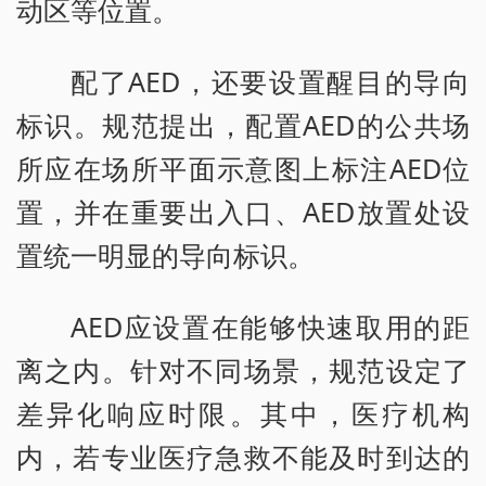
动区等位置。
配了AED，还要设置醒目的导向
标识。规范提出，配置AED的公共场
所应在场所平面示意图上标注AED位
置，并在重要出入口、AED放置处设
置统一明显的导向标识。
AED应设置在能够快速取用的距
离之内。针对不同场景，规范设定了
差异化响应时限。其中，医疗机构
内，若专业医疗急救不能及时到达的