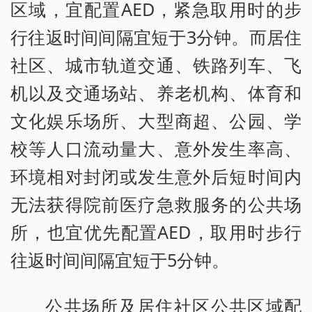
区域，宜配置AED，紧急取用时的步
行往返时间间隔宜短于3分钟。而居住
社区、城市轨道交通、铁路列车、飞
机以及交通场站、养老机构、体育和
文化娱乐场所、大型商超、公园、学
校等人口流动量大、意外发生率高、
环境相对封闭或发生意外后短时间内
无法获得院前医疗急救服务的公共场
所，也宜优先配置AED，取用时步行
往返时间间隔宜短于5分钟。
公共场所及居住社区公共区域配