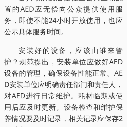
置的AED应无偿向公众提供使用服
务，即使不能24小时开放使用，也应
公示具体服务时间。
安装好的设备，应该由谁来管
护？规范提出，安装单位应做好AED
设备的管理，确保设备性能正常。AE
D安装单位应明确责任部门和责任人，
对AED进行日常维护。耗材临期或使
用后应及时更新。设备检查和维护保
养情况要及时记录，相关记录应保存2