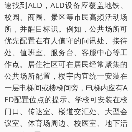
速找到AED，AED设备应覆盖地铁、
校园、商圈、景区等市民高频活动场
所，并醒目标识。例如，公共场所可
优先配置在有人值守的问讯处、接待
处、值班室、服务台、客服中心等工
作点。居住社区可在居民经常聚集的
公共场所配置，楼宇内宜统一安装在
一层电梯间或楼梯间旁，电梯内应有A
ED配置位点的提示。学校可安装在校
门口、传达室、楼道交汇处、大型会
议室、体育场周边、校医室、地下活