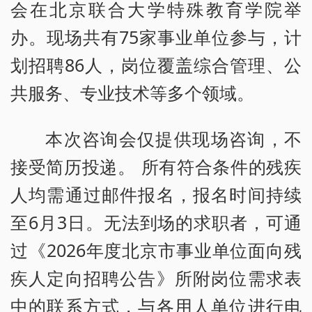
会在北京联合大学特殊教育学院举
办。现场共有75家事业单位参与，计
划招聘86人，岗位覆盖综合管理、公
共服务、专业技术等多个领域。
本次咨询会仅提供现场咨询，不
接受简历投递。 所有符合条件的残疾
人均需通过邮件报名，报名时间持续
至6月3日。无法到场的求职者，可通
过《2026年度北京市事业单位面向残
疾人定向招聘公告》所附岗位需求表
中的联系方式，与各用人单位进行电