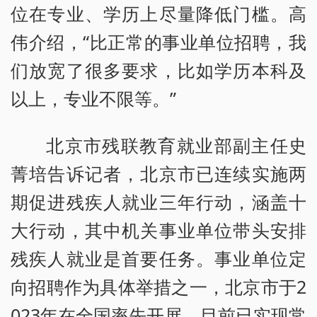
位在专业、学历上尽量降低门槛。高
伟介绍，“比正常的事业单位招聘，我
们放宽了很多要求，比如学历本科及
以上，专业不限等。”
北京市残联教育就业部副主任史
菁培告诉记者，北京市已连续实施两
期促进残疾人就业三年行动，涵盖十
大行动，其中机关事业单位带头安排
残疾人就业是首要任务。事业单位定
向招聘作为具体举措之一，北京市于2
023年在全国率先开展，目前已实现常