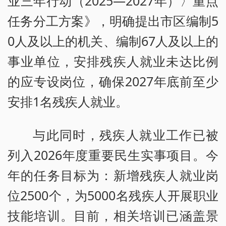
业三年行动（2025—2027年）〉重点
任务分工方案》，明确提出市区编制5
0人及以上的机关、编制67人及以上的
事业单位，安排残疾人就业未达比例
的应专设岗位，确保2027年底前至少
安排1名残疾人就业。
与此同时，残疾人就业工作已被
列入2026年度重要民生实事项目。今
年的任务目标为：新增残疾人就业岗
位2500个，为5000名残疾人开展职业
技能培训。目前，相关培训已涵盖景