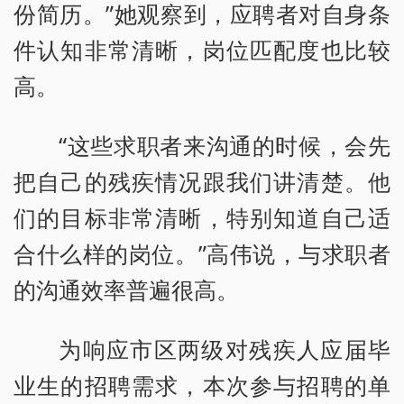
份简历。”她观察到，应聘者对自身条
件认知非常清晰，岗位匹配度也比较
高。
“这些求职者来沟通的时候，会先
把自己的残疾情况跟我们讲清楚。他
们的目标非常清晰，特别知道自己适
合什么样的岗位。”高伟说，与求职者
的沟通效率普遍很高。
为响应市区两级对残疾人应届毕
业生的招聘需求，本次参与招聘的单