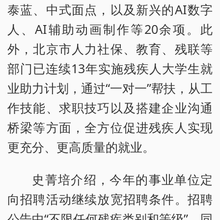
泰蓝、中式面点，以及新兴的AI数字
人、AI辅助动画制作等20余项。此
外，北京市人力社保、教育、残联等
部门已连续13年实施残疾人大学生就
业助力计划，通过“一对一”帮扶，从工
作技能、求职技巧以及搭建企业沟通
桥梁等方面，全方位促进残疾人实现
更充分、更高质量的就业。
史菁培介绍，今年的事业单位定
向招聘活动继续放宽招聘条件。招聘
公告中“不限任何残疾类别和等级”，同