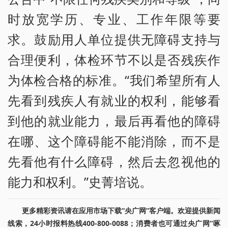
时放宽学历、专业、工作年限等要
求。鼓励用人单位提供无障碍支持与
合理便利，体检环节不以是否残疾作
为体检合格的标准。“我们希望所有人
先看到残疾人有就业的权利，能够看
到他的就业能力，最后再看他的障碍
在哪、这个障碍能不能消除，而不是
先看他有什么障碍，然后去忽视他的
能力和权利。”史菁培说。
更多精彩资讯请在应用市场下载“央广网”客户端。欢迎提供新闻
线索，24小时报料热线400-800-0088；消费者也可通过央广网“啄