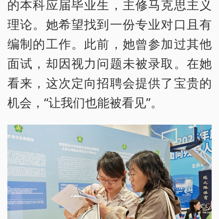
的本科应届毕业生，主修马克思主义
理论。她希望找到一份专业对口且有
编制的工作。此前，她曾参加过其他
面试，却因视力问题未被录取。在她
看来，这次定向招聘会提供了宝贵的
机会，“让我们也能被看见”。