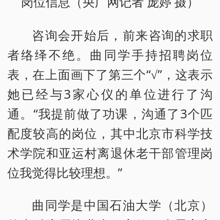
岗位信息（央广网记者 庞婷 摄）
咨询会开始后，前来咨询的求职
者络绎不绝。曲同学手持招聘岗位
表，在上面画下了第三个“√”，这表示
她已经与3家心仪的单位进行了沟
通。“我提前做了功课，沟通了3个匹
配度较高的岗位，其中北京市科学技
术学院和亚运村离退休老干部管理岗
位我觉得比较理想。”
曲同学是中国石油大学（北京）