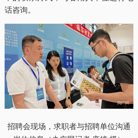
话咨询。
招聘会现场，求职者与招聘单位沟通