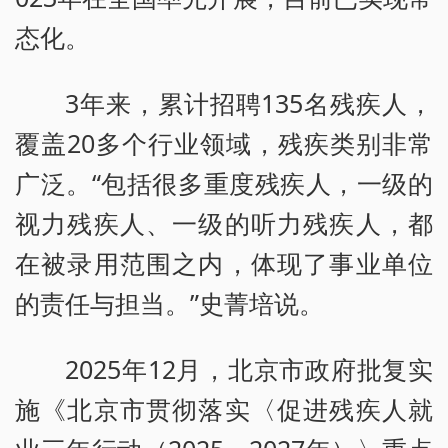
态化。
3年来，累计招聘135名残疾人，
覆盖20多个行业领域，残疾类别非常
广泛。“包括很多重度残疾人，一级的
视力残疾人、一级的听力残疾人，都
在被录用范围之内，体现了事业单位
的责任与担当。”史菁培说。
2025年12月，北京市政府批复实
施《北京市贯彻落实〈促进残疾人就