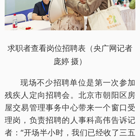
求职者查看岗位招聘表（央广网记者
庞婷 摄）
现场不少招聘单位是第一次参加
残疾人定向招聘会。北京市朝阳区房
屋交易管理事务中心带来一个窗口受
理岗，负责招聘的人事科高伟告诉记
者：“开场半小时，我们已经收了三五