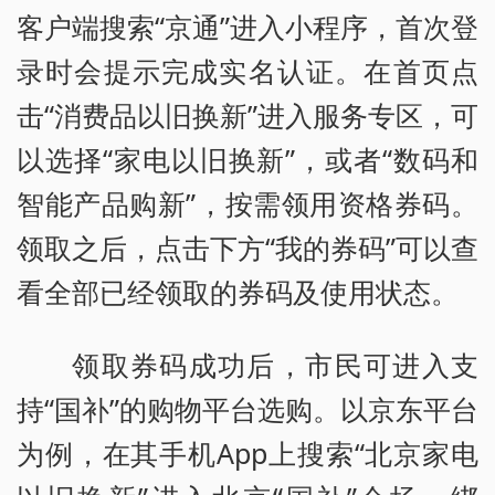
客户端搜索“京通”进入小程序，首次登
录时会提示完成实名认证。在首页点
击“消费品以旧换新”进入服务专区，可
以选择“家电以旧换新”，或者“数码和
智能产品购新”，按需领用资格券码。
领取之后，点击下方“我的券码”可以查
看全部已经领取的券码及使用状态。
领取券码成功后，市民可进入支
持“国补”的购物平台选购。以京东平台
为例，在其手机App上搜索“北京家电