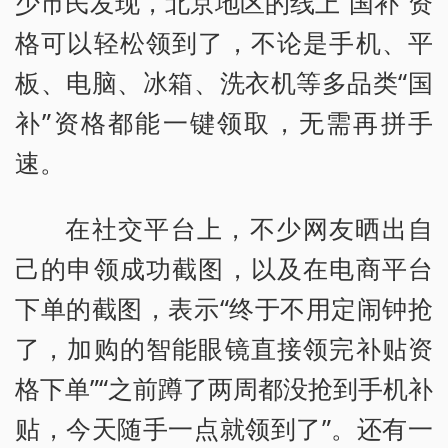
少市民发现，北京地区的线上“国补”资
格可以轻松领到了，不论是手机、平
板、电脑、冰箱、洗衣机等多品类“国
补”资格都能一键领取，无需再拼手
速。
在社交平台上，不少网友晒出自
己的申领成功截图，以及在电商平台
下单的截图，表示“终于不用定闹钟抢
了，加购的智能眼镜直接领完补贴资
格下单”“之前蹲了两周都没抢到手机补
贴，今天随手一点就领到了”。还有一