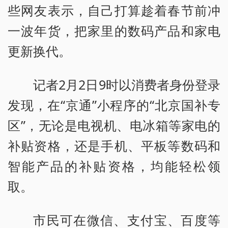
些网友表示，自己打算趁着春节前冲
一波年货，把家里的数码产品和家电
更新换代。
记者2月2日9时以消费者身份登录
发现，在“京通”小程序的“北京国补专
区”，无论是电视机、电冰箱等家电的
补贴资格，还是手机、平板等数码和
智能产品的补贴资格，均能轻松领
取。
市民可在微信、支付宝、百度等