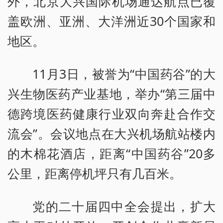
外，北京大兴国际机场通达航点已覆
盖欧洲、亚洲、大洋洲近30个国家和
地区。
11月3日，被誉为“中国药谷”的大
兴生物医药产业基地，举办“第三届中
德跨境医药健康行业双向奔赴合作交
流会”。会议地点在大兴机场航站楼内
的木棉花酒店，距离“中国药谷”20多
公里，距离停机坪只有几百米。
党的二十届四中全会提出，扩大