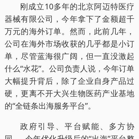
刚成立10多年的北京阿迈特医疗
器械有限公司，今年拿下了金额超千
万元的海外订单。然而，此前几年，
公司在海外市场收获的几乎都是小订
单，尽管蓝海很广阔，但一直没激起
什么“水花”。公司负责人说，今年订单
大幅提升背后，除了企业自身产品过
硬，更离不开大兴生物医药产业基地
的“全链条出海服务平台”。
政府引导、平台赋能、多方协
同……今年优化升级后的“出海”平台整