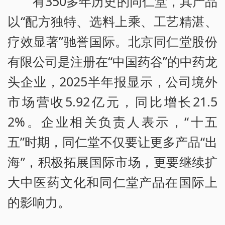
有350多年历史的同仁堂，其产品
以“配方独特、选料上乘、工艺精湛、
疗效显著”驰誉国际。北京同仁堂股份
有限公司是注册在“中国药谷”的中药龙
头企业，2025半年报显示，公司境外
市场营收5.92亿元，同比增长21.5
2%。企业相关负责人表示，“十五
五”时期，同仁堂不仅要让更多产品“出
海”，积极拓展国际市场，更要继续扩
大中医药文化和同仁堂产品在国际上
的影响力。