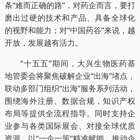
条“难而正确的路”，对药企而言，要打
磨出过硬的技术和产品、具备全球化
的视野和能力；对“中国药谷”来说，越
开放，发展越有活力。
“十五五”期间，大兴生物医药基
地管委会将聚焦破解企业“出海”堵点，
联动多部门组织“出海”服务系列活动，
围绕海外注册、数据合规，知识产权
布局等提供全流程指导。同时支持企
业参与各类国际展会、对接全球优质
资源，以“一企一策”精准赋能，推动企