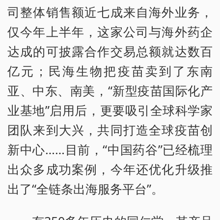
司整体销售额近七成来自海外业务，
仅今年上半年，这家公司与海外药企
达成的可披露合作交易总额就达数百
亿元；民海生物把疫苗卖到了东南
亚、中东、南美，“新型疫苗国际化产
业基地”启用后，更要吸引全球科学家
团队来到大兴，共同打造全球疫苗创
新中心……目前，“中国药谷”已经梳理
出众多成功案例，今年还优化升级推
出了“全链条出海服务平台”。