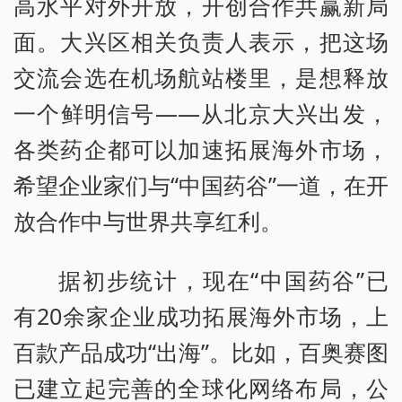
高水平对外开放，开创合作共赢新局
面。大兴区相关负责人表示，把这场
交流会选在机场航站楼里，是想释放
一个鲜明信号——从北京大兴出发，
各类药企都可以加速拓展海外市场，
希望企业家们与“中国药谷”一道，在开
放合作中与世界共享红利。
据初步统计，现在“中国药谷”已
有20余家企业成功拓展海外市场，上
百款产品成功“出海”。比如，百奥赛图
已建立起完善的全球化网络布局，公