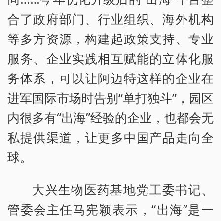
合了政府部门、行业组织、海外机构
等多方资源，构建起政策支持、专业
服务、企业实践相互赋能的立体化服
务体系，可以让阿迈特这样的企业在
进军国际市场时告别“单打独斗”，园区
内很多有“出海”经验的企业，也都会无
私提供渠道，让更多中国产品走向全
球。
大兴生物医药基地党工委书记、
管委会主任马宪颖表示，“出海”是一