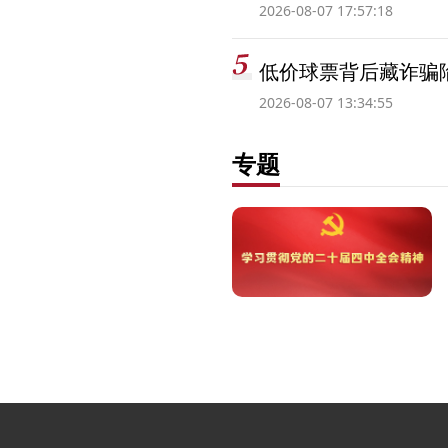
2026-08-07 17:57:18
低价球票背后藏诈骗
2026-08-07 13:34:55
专题