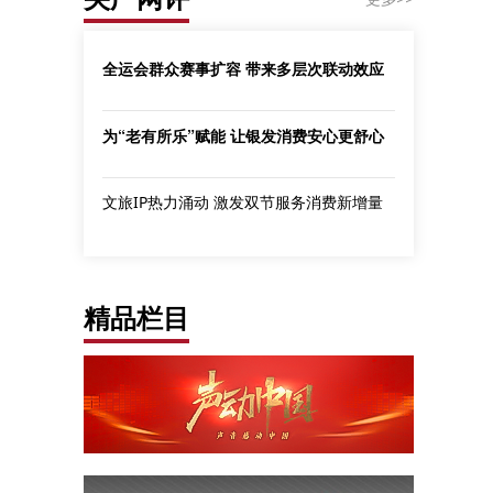
全运会群众赛事扩容 带来多层次联动效应
为“老有所乐”赋能 让银发消费安心更舒心
文旅IP热力涌动 激发双节服务消费新增量
精品栏目