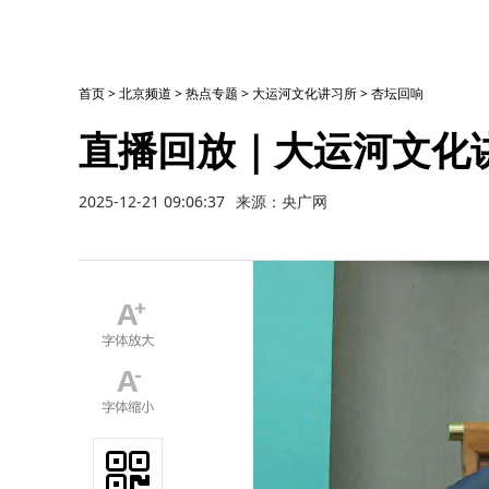
首页
>
北京频道
>
热点专题
>
大运河文化讲习所
>
杏坛回响
直播回放｜大运河文化
2025-12-21 09:06:37
来源：央广网