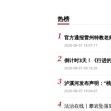
热榜
官方通报雷州特教老
2026-08-07 18:07:17
倒计时3天！《行进的
2026-08-07 09:16:26
泸溪河发布声明：“
2026-08-07 19:04:07
法治在线丨攀岩坠落