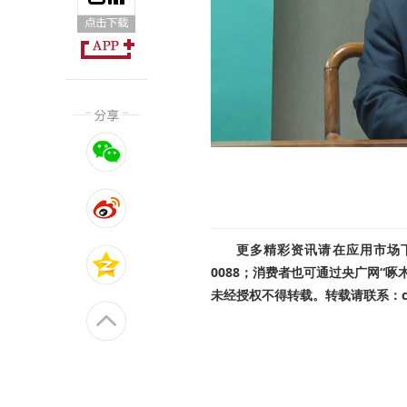
更多精彩资讯请在应用市场下载
0088；消费者也可通过央广网“
未经授权不得转载。转载请联系：cnr