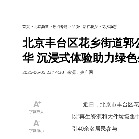
首页
>
北京频道
>
热点专题
>
品质生活在花乡
>
花乡动态
北京丰台区花乡街道郭
华 沉浸式体验助力绿色
2025-06-05 23:14:30
来源：央广网
近日，北京市丰台区花
以“再生资源和大件垃圾集
引40余名居民参与。