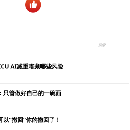
ICU AI减重暗藏哪些风险
：只管做好自己的一碗面
可以“撤回”你的撤回了！