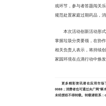
戏环节，参与者答题闯关乐
规范处置家庭过期药品，消
本次活动创新活动形式
掌握垃圾分类要领，在协作
相关负责人表示，将持续创
家园环境在点滴行动中焕发
更多精彩资讯请在应用市场下载
0088；消费者也可通过央广网“
未经授权不得转载。转载请联系：cnr