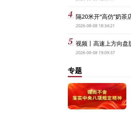
隔20米开“高仿”奶
2026-08-08 18:34:21
视频丨高速上方向盘脱
2026-08-08 19:09:37
专题