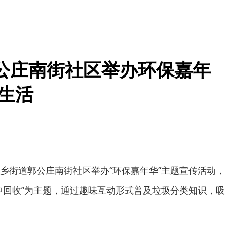
公庄南街社区举办环保嘉年
生活
乡街道郭公庄南街社区举办“环保嘉年华”主题宣传活动，
中回收”为主题，通过趣味互动形式普及垃圾分类知识，吸