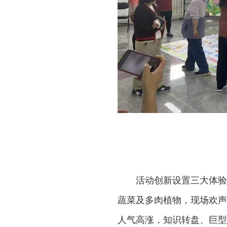
活动创新设置三大体验
蔬菜及多肉植物，现场欢声
人气高涨，知识转盘、巨型