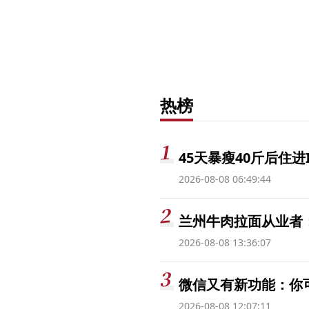
热榜
45天暴瘦40斤后住进
2026-08-08 06:49:44
兰州牛肉拉面从业者
2026-08-08 13:36:07
微信又有新功能：你
2026-08-08 12:07:11