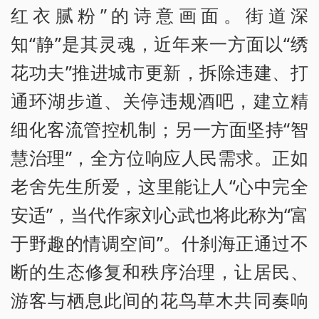
红衣腻粉”的诗意画面。街道深
知“静”是其灵魂，近年来一方面以“绣
花功夫”推进城市更新，拆除违建、打
通环湖步道、关停违规酒吧，建立精
细化客流管控机制；另一方面坚持“智
慧治理”，全方位响应人民需求。正如
老舍先生所爱，这里能让人“心中完全
安适”，当代作家刘心武也将此称为“富
于野趣的情调空间”。什刹海正通过不
断的生态修复和秩序治理，让居民、
游客与栖息此间的花鸟草木共同奏响