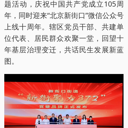
题活动，庆祝中国共产党成立105周
年，同时迎来“北京新街口”微信公众号
上线十周年。辖区党员干部、共建单
位代表、居民群众欢聚一堂，回望十
年基层治理变迁，共话民生发展新蓝
图。