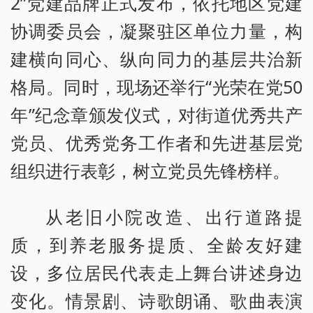
2”党建品牌正式发布，依托地区党建
协调委员会，凝聚驻区单位力量，构
建横向同心、纵向同力的基层共治新
格局。同时，现场还举行“光荣在党50
年”纪念章颁发仪式，对街道优秀共产
党员、优秀党务工作者和先进基层党
组织进行表彰，树立党员先锋榜样。
从老旧小院改造、出行道路提
质，到养老服务提质、全龄友好建
设，多位居民代表走上舞台讲述身边
变化。情景剧、诗歌朗诵、歌曲表演