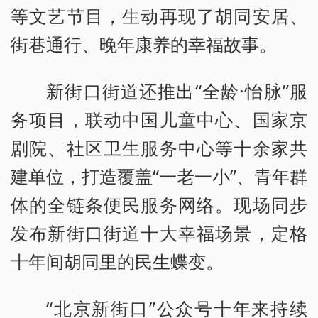
等文艺节目，生动再现了胡同安居、
街巷通行、晚年康养的幸福故事。
新街口街道还推出“全龄·怡脉”服
务项目，联动中国儿童中心、国家京
剧院、社区卫生服务中心等十余家共
建单位，打造覆盖“一老一小”、青年群
体的全链条便民服务网络。现场同步
发布新街口街道十大幸福场景，定格
十年间胡同里的民生蝶变。
“北京新街口”公众号十年来持续