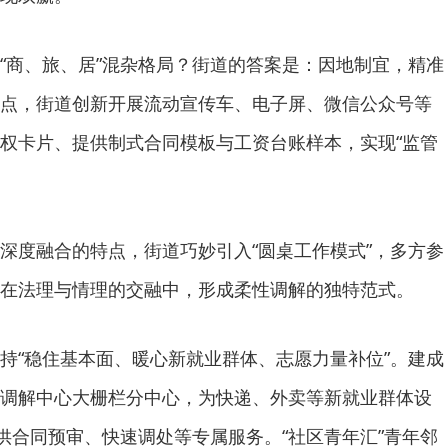
“商、旅、居”混杂格局？街道的答案是：因地制宜，精准
点，街道创新开展流动宣传车、电子屏、微信公众号等
权卡片、提供制式合同模板与工资台账样本，实现“监管
深度融合的特点，街道巧妙引入“圆桌工作模式”，多方参
在法理与情理的交融中，形成柔性调解的独特范式。
持“稳住基本面、暖心新就业群体、志愿力量补位”。建成
调解中心大栅栏分中心，为快递、外卖等新就业群体设
提供合同预审、快速调处等专属服务。“社区青年汇”青年邻