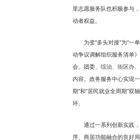
里志愿服务队也积极参与，
动者权益。
为变“多头对接”为“
动争议调解组织服务清单》
会、团委、综治、街区办、
内容。政务服务中心实现一
期”和“居民就业全周期”
环。
通过一系列创新实践，
序、商居功能融合的良好局