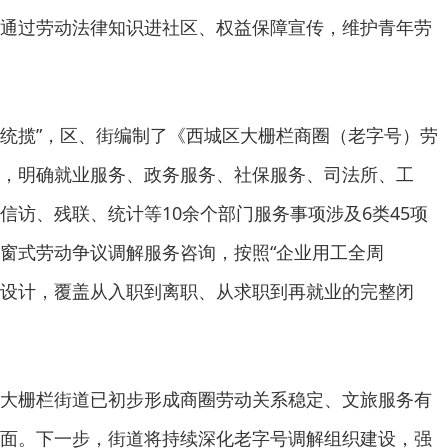
通过劳动法律知识进社区、权益保障宣传，维护青年劳
一单统揽”，区、街编制了《西城区大栅栏商圈（老字号）劳
，明确就业服务、政务服务、社保服务、司法所、工
信访、残联、统计等10余个部门服务事项涉及6类45项
窗式劳动争议调解服务咨询，按照“企业用工全周
双轴设计，覆盖从入职到离职、从求职到再就业的完整闭
大栅栏街道已初步形成商圈劳动关系稳定、文旅服务有
面。下一步，街道将持续深化老字号调解组织建设，强