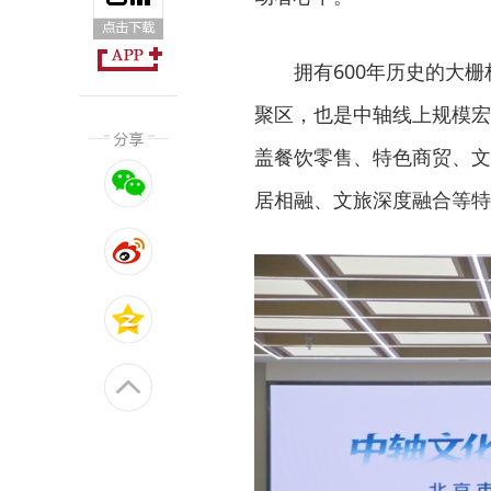
拥有600年历史的大
聚区，也是中轴线上规模宏
盖餐饮零售、特色商贸、文
居相融、文旅深度融合等特