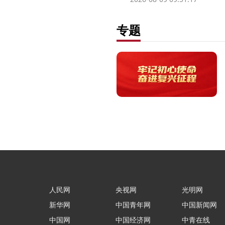
专题
人民网
央视网
光明网
新华网
中国青年网
中国新闻网
中国网
中国经济网
中青在线