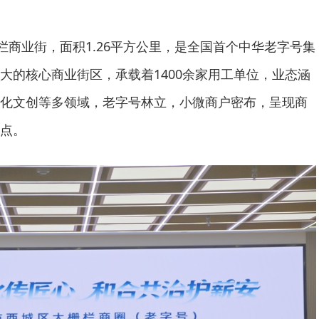
栅栏商业街，面积1.26平方公里，是全国首个中华老字号集
大的核心商业街区，承载着1400余家用工单位，业态涵
化文创等多领域，老字号林立，小微商户密布，呈现商
点。