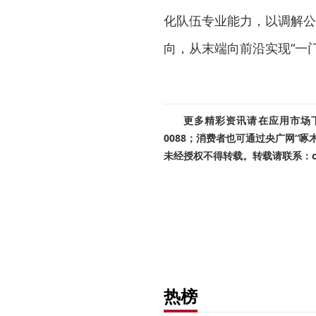
化队伍专业能力，以调解公
向，从末端向前沿实现“一
更多精彩资讯请在应用市场下载
0088；消费者也可通过央广网“
未经授权不得转载。转载请联系：cnr
热榜