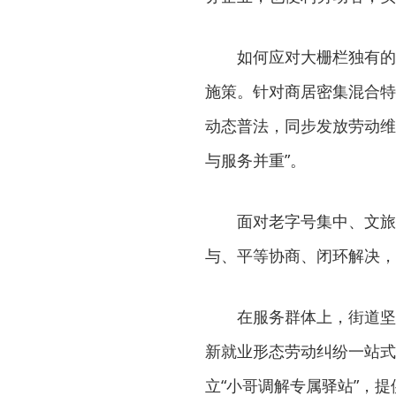
如何应对大栅栏独有的
施策。针对商居密集混合特
动态普法，同步发放劳动维
与服务并重”。
面对老字号集中、文旅
与、平等协商、闭环解决，
在服务群体上，街道坚
新就业形态劳动纠纷一站式
立“小哥调解专属驿站”，