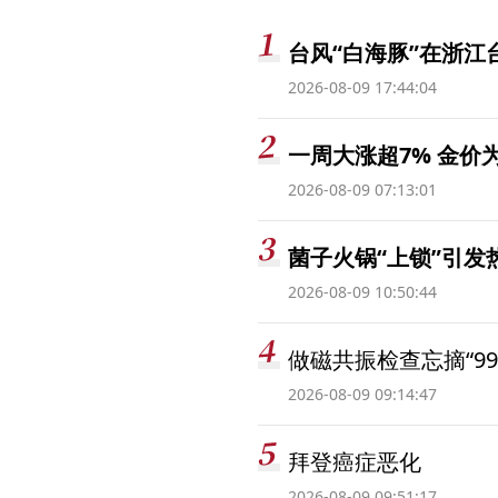
台风“白海豚”在浙江
2026-08-09 17:44:04
一周大涨超7% 金
2026-08-09 07:13:01
菌子火锅“上锁”引
2026-08-09 10:50:44
做磁共振检查忘摘“99
2026-08-09 09:14:47
拜登癌症恶化
2026-08-09 09:51:17