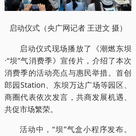
启动仪式（央广网记者 王进文 摄）
启动仪式现场播放了《潮燃东坝
·“坝”气消费季》宣传片，介绍了本次
消费季的活动亮点与惠民举措。首创
郎园Station、东坝万达广场等园区、
商圈代表依次发言，共商发展机遇、
共促市场繁荣。
活动中，“坝”气盒小程序发布。