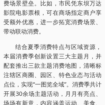
费场景壁垒。比如，市民凭东坝万达
影院电影票根，可在商场指定商户享
受额外优惠，进一步拓宽消费场景、
带动联动消费。
结合夏季消费特点与区域资源，
本届消费季创新设置三大主题月，并
配套推出三款主题消费地图，清晰标
注辖区商圈、园区、特色业态与活动
点位，实现“一图览全域”。消费季共计
开展30余场主题活动，月月有亮点、
场场有新意，内容涵盖运动、美食、