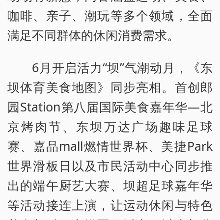
咖啡、亲子、潮玩等多个领域，全面
满足不同群体的休闲消费需求。
6月开启活力“坝”气潮动月，《东
坝体育美食地图》同步亮相。首创郎
园Station第八届国际美食嘉年华—北
京烤肉节、东坝万达广场趣味足球
赛、嘉品mall燃情世界杯、美捷Park
世界滑板日以及市民活动中心同步推
出的端午厨艺大赛、坝超足球嘉年华
等活动接连上演，让运动休闲与特色