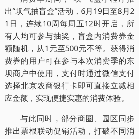
出“坝气抽盲盒”活动，6月19日至8月2
1日，连续10周每周五12时开启，所
有人均可参与抽奖，盲盒内消费券金
额随机，从1元至500元不等。获得消
费券的用户可在参与本次消费季的东
坝商户中使用，支付时通过微信支付
选择北京农商银行卡即可直接立减相
应金额，实现便捷实惠的消费体验。
与此同时，部分商圈、园区同步
推出票根联动促销活动，打破不同消