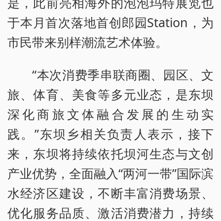
是，此前亮相海外的泡泡玛特展览也
于本月首次落地首创郎园Station，为
市民带来别样潮流艺术体验。
“本次消费季串联商圈、园区、文
旅、体育、美食等多元业态，是东坝
深化商旅文体融合发展的生动实
践。”东坝乡相关负责人表示，接下
来，东坝将持续依托坝河生态与文创
产业优势，全面融入“两河一带”国际滨
水经济区建设，不断丰富消费场景、
优化服务品质、激活消费潜力，持续