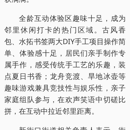
全龄互动体验区趣味十足，成为
邻里休闲打卡的热门区域。古风香
包、水拓书签两大DIY手工项目操作简
单、体验感十足，居民们亲手制作专
属手作，感受传统手工艺的乐趣，装
点夏日书香；龙舟竞渡、旱地冰壶等
趣味游戏兼具竞技性与娱乐性，亲子
家庭组队参与，在欢声笑语中切磋比
拼，在互动中拉近邻里距离。