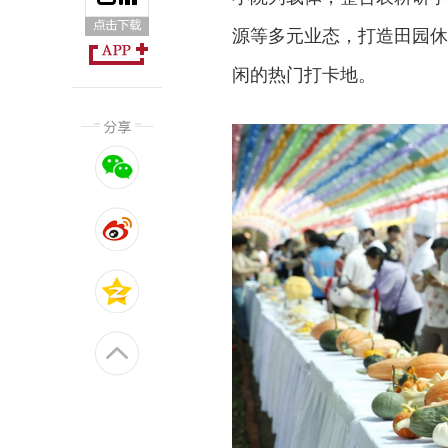
源等多元业态，打造田园休
闲的热门打卡地。