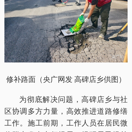
修补路面（央广网发 高碑店乡供图）
为彻底解决问题，高碑店乡与社
区协调多方力量，高效推进道路修缮
工作。施工前期，工作人员在居民微