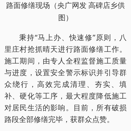
路面修缮现场（央广网发 高碑店乡供
图）
秉持“马上办、快速修”原则，八
里庄村抢抓晴天进行路面修缮工作。
施工期间，由专人全程监督施工质量
与进度，设置安全警示标识并引导群
众绕行，高效完成清理、夯实、填
补、硬化等工序，最大程度降低施工
对居民生活的影响。目前，所有破损
路段全部修缮完毕，获群众点赞。