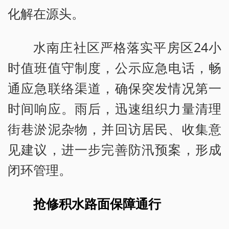
化解在源头。
水南庄社区严格落实平房区24小
时值班值守制度，公示应急电话，畅
通应急联络渠道，确保突发情况第一
时间响应。雨后，迅速组织力量清理
街巷淤泥杂物，并回访居民、收集意
见建议，进一步完善防汛预案，形成
闭环管理。
抢修积水路面保障通行