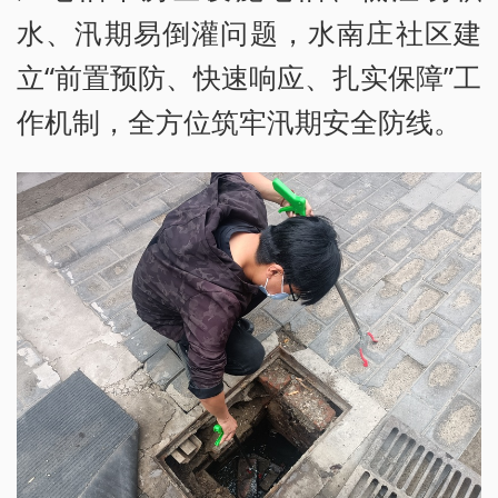
水、汛期易倒灌问题，水南庄社区建
立“前置预防、快速响应、扎实保障”工
作机制，全方位筑牢汛期安全防线。