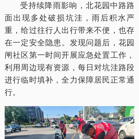
受持续降雨影响，北花园中路路
面出现多处破损坑洼，雨后积水严
重，给过往行人出行带来不便，也存
在一定安全隐患。发现问题后，花园
闸社区第一时间开展应急处置工作，
利用周边现有资源，每日对坑洼路段
进行临时填补，全力保障居民正常通
行。