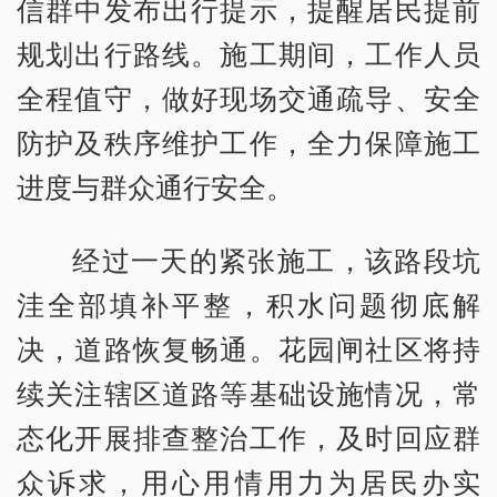
信群中发布出行提示，提醒居民提前
规划出行路线。施工期间，工作人员
全程值守，做好现场交通疏导、安全
防护及秩序维护工作，全力保障施工
进度与群众通行安全。
经过一天的紧张施工，该路段坑
洼全部填补平整，积水问题彻底解
决，道路恢复畅通。花园闸社区将持
续关注辖区道路等基础设施情况，常
态化开展排查整治工作，及时回应群
众诉求，用心用情用力为居民办实