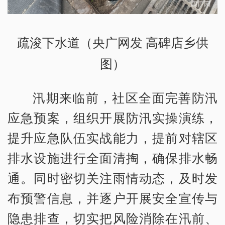
疏浚下水道（央广网发 高碑店乡供
图）
汛期来临前，社区全面完善防汛
应急预案，组织开展防汛实操演练，
提升应急队伍实战能力，提前对辖区
排水设施进行全面清掏，确保排水畅
通。同时密切关注雨情动态，及时发
布预警信息，并逐户开展安全宣传与
隐患排查，切实把风险消除在汛前、