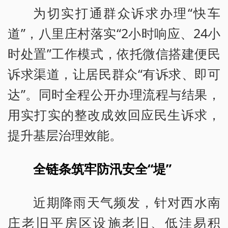
为切实打通群众诉求办理“快车
道”，八里庄村落实“2小时响应、24小
时处置”工作模式，依托微信搭建便民
诉求渠道，让居民群众“有诉求、即可
达”。同时全程公开办理流程与结果，
用实打实的整改成效回应民生诉求，
提升基层治理效能。
全链条筑牢防汛安全“堤”
近期降雨天气频发，针对西水南
庄老旧平房区设施老旧、低洼易积