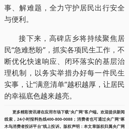
事、解难题，全力守护居民出行安全
与便利。
接下来，高碑店乡将持续聚焦居
民“急难愁盼”，抓实各项民生工作，不
断优化快速响应、闭环落实的基层治
理机制，以务实举措办好每一件民生
实事，让“满意清单”越积越厚，让居民
的幸福底色越来越亮。
更多精彩资讯请在应用市场下载“央广网”客户端。欢迎提供新闻
线索，24小时报料热线400-800-0088；消费者也可通过央广网“啄
木鸟消费者投诉平台”线上投诉。版权声明：本文章版权归属央广网