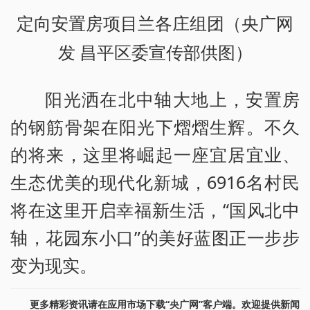
定向安置房项目兰各庄组团（央广网
发 昌平区委宣传部供图）
阳光洒在北中轴大地上，安置房
的钢筋骨架在阳光下熠熠生辉。不久
的将来，这里将崛起一座宜居宜业、
生态优美的现代化新城，6916名村民
将在这里开启幸福新生活，“国风北中
轴，花园东小口”的美好蓝图正一步步
变为现实。
更多精彩资讯请在应用市场下载“央广网”客户端。欢迎提供新闻