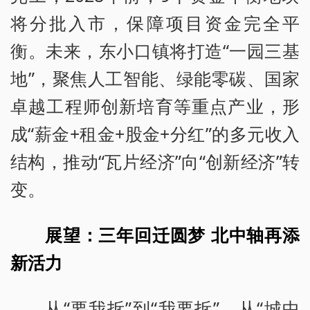
将分批入市，保障项目资金完全平
衡。未来，东小口镇将打造“一园三基
地”，聚焦人工智能、绿能零碳、国家
卓越工程师创新培育等重点产业，形
成“薪金+租金+股金+分红”的多元收入
结构，推动“瓦片经济”向“创新经济”转
变。
展望：三年回迁圆梦 北中轴再添
新活力
从“要我拆”到“我要拆”，从“城中