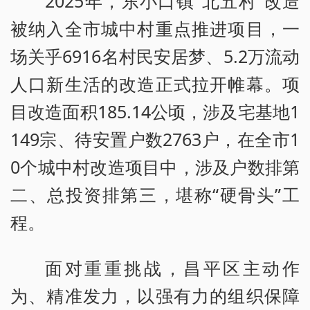
2025年，东小口镇“北五村”改造
被纳入全市城中村重点推进项目，一
场关乎6916名村民安居梦、5.2万流动
人口新生活的改造正式拉开帷幕。项
目改造面积185.14公顷，涉及宅基地1
149宗、待安置户数2763户，在全市1
0个城中村改造项目中，涉及户数排第
二、总投资排第三，堪称“硬骨头”工
程。
面对重重挑战，昌平区主动作
为、精准发力，以强有力的组织保障