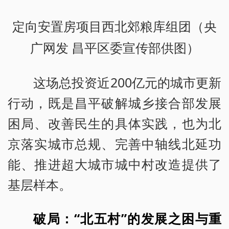
定向安置房项目西北郊粮库组团（央
广网发 昌平区委宣传部供图）
这场总投资近200亿元的城市更新
行动，既是昌平破解城乡接合部发展
困局、改善民生的具体实践，也为北
京落实城市总规、完善中轴线北延功
能、推进超大城市城中村改造提供了
基层样本。
破局：“北五村”的发展之困与重