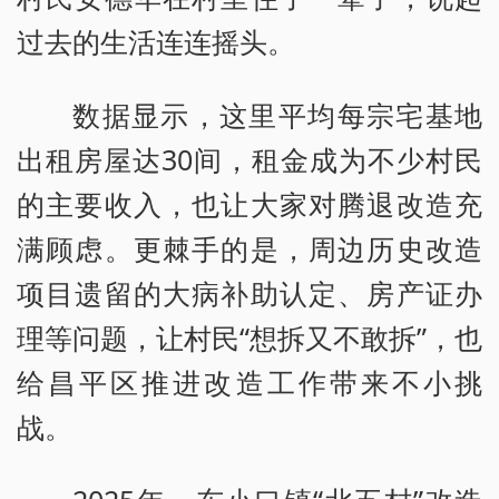
过去的生活连连摇头。
数据显示，这里平均每宗宅基地
出租房屋达30间，租金成为不少村民
的主要收入，也让大家对腾退改造充
满顾虑。更棘手的是，周边历史改造
项目遗留的大病补助认定、房产证办
理等问题，让村民“想拆又不敢拆”，也
给昌平区推进改造工作带来不小挑
战。