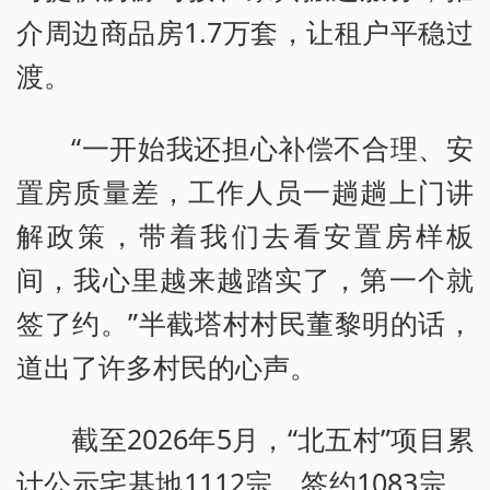
介周边商品房1.7万套，让租户平稳过
渡。
“一开始我还担心补偿不合理、安
置房质量差，工作人员一趟趟上门讲
解政策，带着我们去看安置房样板
间，我心里越来越踏实了，第一个就
签了约。”半截塔村村民董黎明的话，
道出了许多村民的心声。
截至2026年5月，“北五村”项目累
计公示宅基地1112宗，签约1083宗，