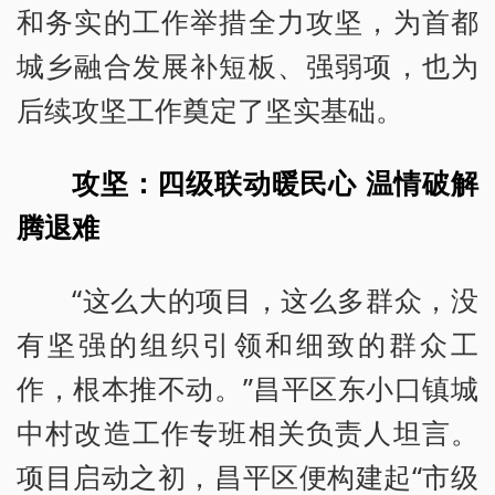
和务实的工作举措全力攻坚，为首都
城乡融合发展补短板、强弱项，也为
后续攻坚工作奠定了坚实基础。
攻坚：四级联动暖民心 温情破解
腾退难
“这么大的项目，这么多群众，没
有坚强的组织引领和细致的群众工
作，根本推不动。”昌平区东小口镇城
中村改造工作专班相关负责人坦言。
项目启动之初，昌平区便构建起“市级