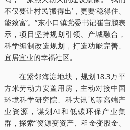
不仅要让村民‘搬得出’，更要‘稳得住、
能致富’。”东小口镇党委书记崔宙鹏表
示，项目坚持规划引领、产城融合，
科学编制改造规划，打造功能完善、
宜居宜业的幸福社区。
在紧邻海淀地块，规划18.3万平
方米劳动力安置用房，主动对接中国
环境科学研究院、科大讯飞等高端产
业资源，谋划AI和低碳环保产业集
群，探索“资源变资产、租金变股金、