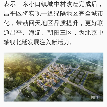
表示，东小口镇城中村改造完成后，
昌平区将实现一道绿隔地区完全城市
化，带动回天地区品质提升，更好联
通昌平、海淀、朝阳三区，为北京中
轴线北延发展注入新活力。