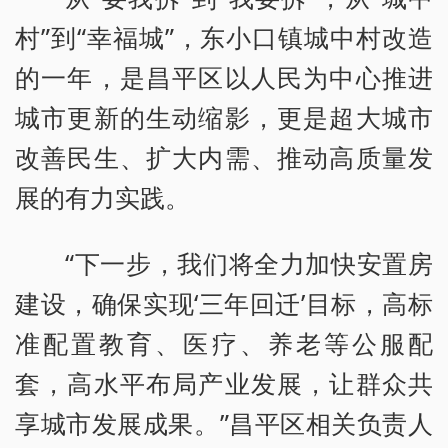
村”到“幸福城”，东小口镇城中村改造
的一年，是昌平区以人民为中心推进
城市更新的生动缩影，更是超大城市
改善民生、扩大内需、推动高质量发
展的有力实践。
“下一步，我们将全力加快安置房
建设，确保实现‘三年回迁’目标，高标
准配置教育、医疗、养老等公服配
套，高水平布局产业发展，让群众共
享城市发展成果。”昌平区相关负责人