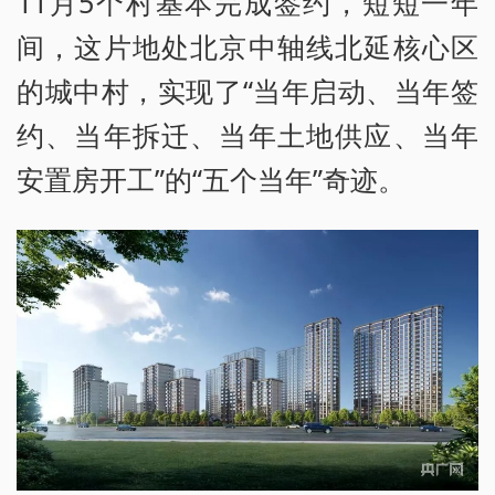
11月5个村基本完成签约，短短一年
间，这片地处北京中轴线北延核心区
的城中村，实现了“当年启动、当年签
约、当年拆迁、当年土地供应、当年
安置房开工”的“五个当年”奇迹。