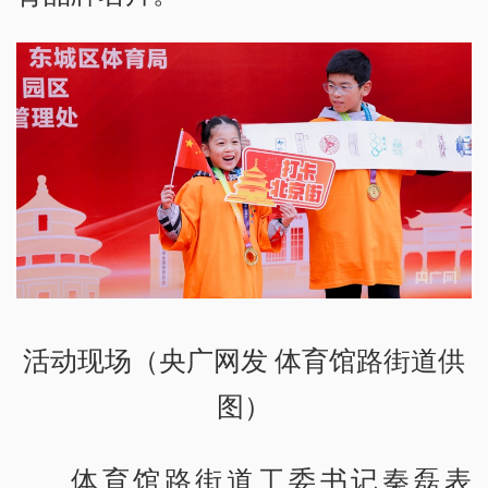
活动现场（央广网发 体育馆路街道供
图）
体育馆路街道工委书记秦磊表