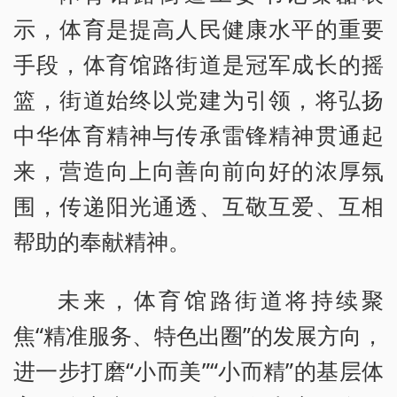
示，体育是提高人民健康水平的重要
手段，体育馆路街道是冠军成长的摇
篮，街道始终以党建为引领，将弘扬
中华体育精神与传承雷锋精神贯通起
来，营造向上向善向前向好的浓厚氛
围，传递阳光通透、互敬互爱、互相
帮助的奉献精神。
未来，体育馆路街道将持续聚
焦“精准服务、特色出圈”的发展方向，
进一步打磨“小而美”“小而精”的基层体