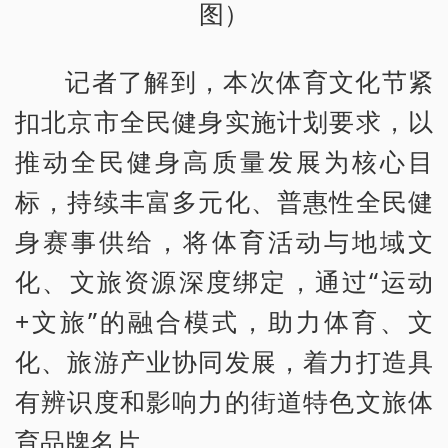
图）
记者了解到，本次体育文化节紧
扣北京市全民健身实施计划要求，以
推动全民健身高质量发展为核心目
标，持续丰富多元化、普惠性全民健
身赛事供给，将体育活动与地域文
化、文旅资源深度绑定，通过“运动
+文旅”的融合模式，助力体育、文
化、旅游产业协同发展，着力打造具
有辨识度和影响力的街道特色文旅体
育品牌名片。