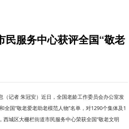
市民服务中心获评全国“敬老
消息（记者 朱冠安）近日，全国老龄工作委员会办公室发
”和全国“敬老爱老助老模范人物”名单，对1290个集体及1
中，西城区大栅栏街道市民服务中心荣获全国“敬老文明