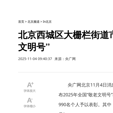
首页
>
北京频道
>
In北京
北京西城区大栅栏街道
文明号”
2025-11-04 09:40:37
来源：央广网
央广网北京11月4日
布2025年全国“敬老文明号
990名个人予以表彰。其