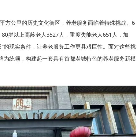
26平方公里的历史文化街区，养老服务面临着特殊挑战。6
，80岁以上高龄老人3527人，重度失能老人651人，加
旧”的现实条件，让养老服务工作更具艰巨性。面对这些挑
品牌为统领，构建起一套具有首都老城特色的养老服务新模