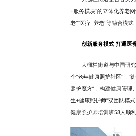
+服务模块”的立体化养老网络
老”“医疗+养老”等融合模式
创新服务模式 打通医养
大栅栏街道与中国研究
个“老年健康照护社区”，“街
照护魔方”，构建健康管理
生+健康照护师”双团队模
健康照护师培训班58人顺