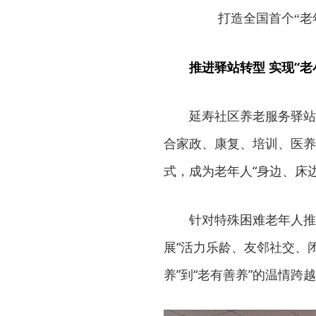
打造全国首个“老
推进驿站转型 实现“老
延寿社区养老服务驿站
合家政、康复、培训、医养
式，成为老年人“身边、床
针对特殊困难老年人推
展“活力乐龄、友邻社交、
养”到“老有善养”的温情跨