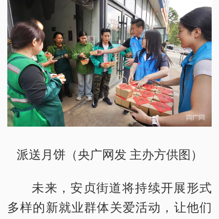
派送月饼（央广网发 主办方供图）
未来，安贞街道将持续开展形式
多样的新就业群体关爱活动，让他们