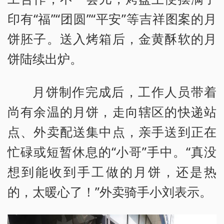
印有“福”“团圆”“平安”等吉祥图案的月
饼胚子。送入烤箱后，金黄酥软的月
饼陆续出炉。
月饼制作完成后，工作人员带着
尚有余温的月饼，走向辖区的快递站
点、外卖配送集中点，亲手送到正在
忙碌或短暂休息的“小哥”手中。“真没
想到能收到手工做的月饼，还是热
的，太暖心了！”外卖骑手小刘表示。