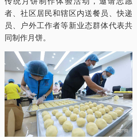
传统月饼制作体验活动，邀请志愿
者、社区居民和辖区内送餐员、快递
员、户外工作者等新业态群体代表共
同制作月饼。