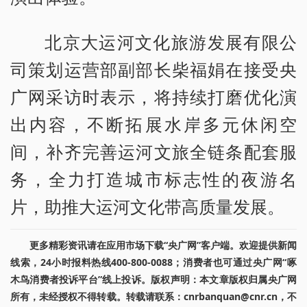
北京大运河文化旅游发展有限公
司策划运营部副部长柴福娟在接受央
广网采访时表示，将持续打磨优化演
出内容，不断拓展水岸多元休闲空
间，补齐完善运河文旅全链条配套服
务，全力打造城市标志性的夜游名
片，助推大运河文化带高质量发展。
更多精彩资讯请在应用市场下载“央广网”客户端。欢迎提供新闻
线索，24小时报料热线400-800-0088；消费者也可通过央广网“啄
木鸟消费者投诉平台”线上投诉。版权声明：本文章版权归属央广网
所有，未经授权不得转载。转载请联系：cnrbanquan@cnr.cn，不