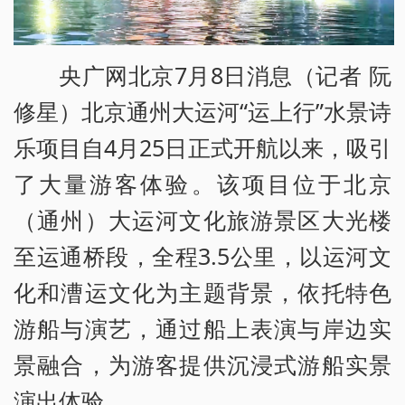
央广网北京7月8日消息（记者 阮
修星）北京通州大运河“运上行”水景诗
乐项目自4月25日正式开航以来，吸引
了大量游客体验。该项目位于北京
（通州）大运河文化旅游景区大光楼
至运通桥段，全程3.5公里，以运河文
化和漕运文化为主题背景，依托特色
游船与演艺，通过船上表演与岸边实
景融合，为游客提供沉浸式游船实景
演出体验。