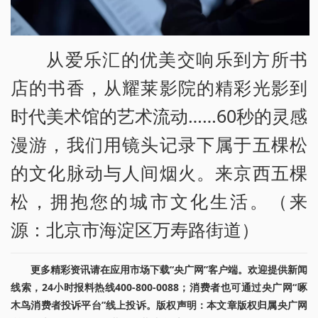
从爱乐汇的优美交响乐到方所书
店的书香，从耀莱影院的精彩光影到
时代美术馆的艺术流动……60秒的灵感
漫游，我们用镜头记录下属于五棵松
的文化脉动与人间烟火。来京西五棵
松，拥抱您的城市文化生活。（来
源：北京市海淀区万寿路街道）
更多精彩资讯请在应用市场下载“央广网”客户端。欢迎提供新闻
线索，24小时报料热线400-800-0088；消费者也可通过央广网“啄
木鸟消费者投诉平台”线上投诉。版权声明：本文章版权归属央广网