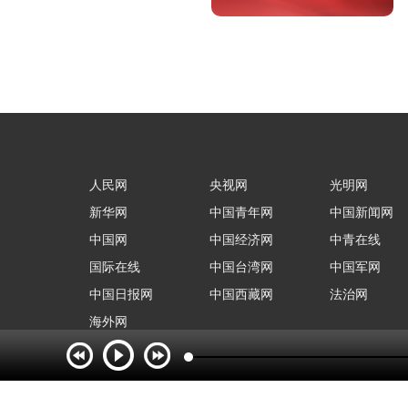
人民网
央视网
光明网
新华网
中国青年网
中国新闻网
中国网
中国经济网
中青在线
国际在线
中国台湾网
中国军网
中国日报网
中国西藏网
法治网
海外网