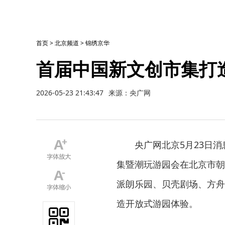
首页
>
北京频道
>
锦绣京华
首届中国新文创市集打
2026-05-23 21:43:47
来源：央广网
央广网北京5月23日消
集暨潮玩游园会在北京市朝
派朗乐园、贝壳剧场、方舟
造开放式游园体验。