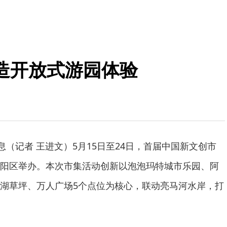
造开放式游园体验
息（记者 王进文）5月15日至24日，首届中国新文创市
阳区举办。本次市集活动创新以泡泡玛特城市乐园、阿
湖草坪、万人广场5个点位为核心，联动亮马河水岸，打