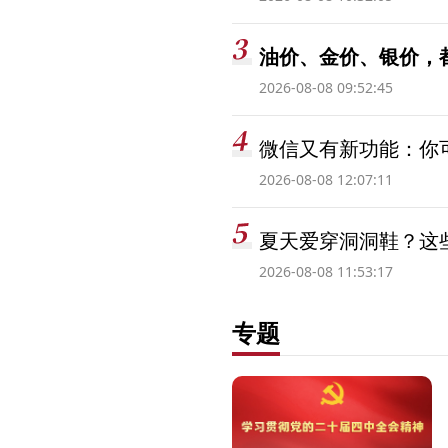
油价、金价、银价，
2026-08-08 09:52:45
微信又有新功能：你可
2026-08-08 12:07:11
夏天爱穿洞洞鞋？这些
2026-08-08 11:53:17
专题