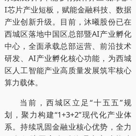
I芯片产业短板，赋能金融科技、数据
产业创新升级。目前，沐曦股份已在
西城区落地中国区总部暨AI产业孵化
中心，全面承载总部运营、前沿技术
研发、AI产业孵化核心功能，为西城
区人工智能产业高质量发展筑牢核心
算力载体。
当前，西城区立足“十五五”规
划，聚力构建“1+3+2”现代化产业体
系。持续巩固金融业核心优势，全力