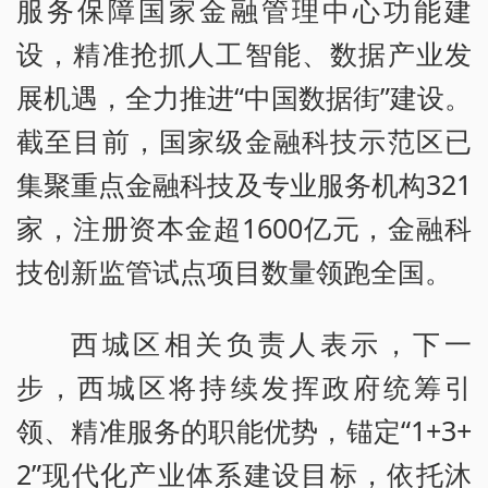
服务保障国家金融管理中心功能建
设，精准抢抓人工智能、数据产业发
展机遇，全力推进“中国数据街”建设。
截至目前，国家级金融科技示范区已
集聚重点金融科技及专业服务机构321
家，注册资本金超1600亿元，金融科
技创新监管试点项目数量领跑全国。
西城区相关负责人表示，下一
步，西城区将持续发挥政府统筹引
领、精准服务的职能优势，锚定“1+3+
2”现代化产业体系建设目标，依托沐