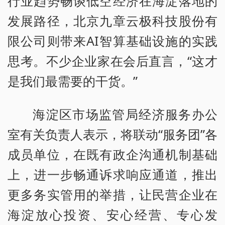
行业趋势畅谈低空经济在海淀落地的
发展路径，北京九章云极科技股份有
限公司则带来AI智算基础设施的实践
思考。不少企业家在会后直言，“这才
是我们最需要的干货。”
海淀区市场监管局经济服务办公
室有关负责人表示，将联动“服务团”各
成员单位，在既有政企沟通机制基础
上，进一步畅通诉求响应通道，推出
更多务实管用的举措，让民营企业在
海淀放心投资、安心经营、专心发