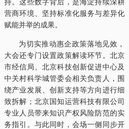
持。这些数字背后，是海淀持续深耕
营商环境、坚持标准化服务与差异化
赋能并举的成果。
为切实推动惠企政策落地见效，
大会还专门设置政策解读环节。北京
市经信局、北京科技创新促进中心及
中关村科学城管委会相关负责人，围
绕产业发展、创新支持等方向进行细
致拆解；北京国知运营科技有限公司
专业人员带来知识产权风险防范的实
务指引。与此同时，会场一侧同步开