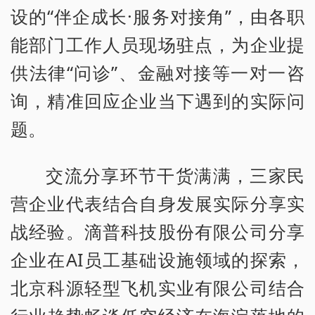
设的“伴企成长·服务对接角”，由各职
能部门工作人员现场驻点，为企业提
供法律“问诊”、金融对接等一对一咨
询，精准回应企业当下遇到的实际问
题。
交流分享环节干货满满，三家民
营企业代表结合自身发展实际分享实
战经验。滴普科技股份有限公司分享
企业在AI员工基础设施领域的探索，
北京科源轻型飞机实业有限公司结合