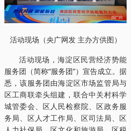
活动现场（央广网发 主办方供图）
活动现场，海淀区民营经济势能
服务团（简称“服务团”）宣告成立。据
悉，该服务团由海淀区市场监管局与
区工商联牵头组建，联合中关村科学
城管委会、区人民检察院、区政务服
务局、区人才工作局、区司法局、区
人力社保局、区文化和旅游局、区税