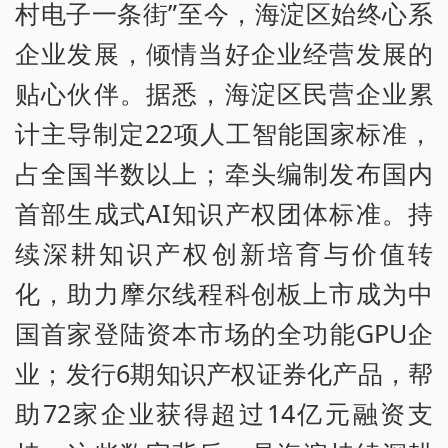
村电子一条街”至今，海淀区始终心系
企业发展，倾情当好企业经营发展的
贴心伙伴。据悉，海淀区民营企业累
计主导制定22项人工智能国家标准，
占全国半数以上；牵头编制发布国内
首部生成式AI知识产权团体标准。持
续深耕知识产权创新培育与价值转
化，助力摩尔线程科创板上市成为中
国首家登陆资本市场的全功能GPU企
业；发行6期知识产权证券化产品，帮
助72家企业获得超过14亿元融资支