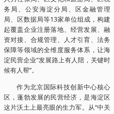
务局、公安海淀分局、区金融管理
局、区数据局等13家单位组成，构建
起覆盖企业注册落地、经营发展、融
资对接、合规管理、人才引育、法务
保障等领域的全维度服务体系，让海
淀民营企业“发展路上有人陪，关键时
候有人帮”。
作为北京国际科技创新中心核心
区，蓬勃发展的民营经济，是海淀区
这片沃土上最亮眼的生力军。从“中关