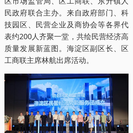
区市场监管局、区工商联、东升镇人
民政府联合主办。来自政府部门、科
技园区、民营企业及商协会等各界代
表约200人齐聚一堂，共绘民营经济高
质量发展新蓝图。海淀区副区长、区
工商联主席林航出席活动。