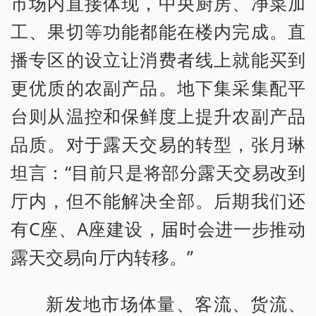
市场内直接体现，中央厨房、净菜加
工、果切等功能都能在楼内完成。直
播专区的设立让消费者线上就能买到
更优质的农副产品。地下集采集配平
台则从温控和保鲜度上提升农副产品
品质。对于露天交易的转型，张月琳
坦言：“目前只是将部分露天交易改到
厅内，但不能解决全部。后期我们还
有C座、A座建设，届时会进一步推动
露天交易向厅内转移。”
新发地市场体量、客流、货流、