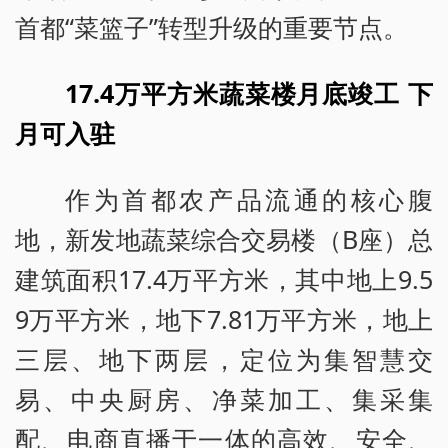
首都“菜篮子”转型升级的重要节点。
17.4万平方米蔬菜楼月底竣工 下
月可入驻
作为首都农产品流通的核心腹
地，新发地蔬菜综合交易楼（B座）总
建筑面积17.4万平方米，其中地上9.5
9万平方米，地下7.81万平方米，地上
三层、地下两层，定位为集智慧交
易、中央厨房、净菜加工、集采集
配、电商直播于一体的高效、安全、