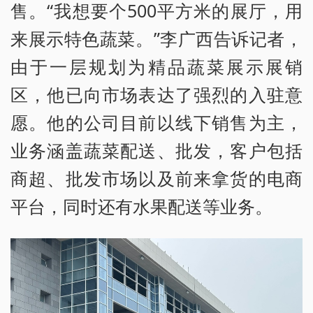
售。“我想要个500平方米的展厅，用
来展示特色蔬菜。”李广西告诉记者，
由于一层规划为精品蔬菜展示展销
区，他已向市场表达了强烈的入驻意
愿。他的公司目前以线下销售为主，
业务涵盖蔬菜配送、批发，客户包括
商超、批发市场以及前来拿货的电商
平台，同时还有水果配送等业务。