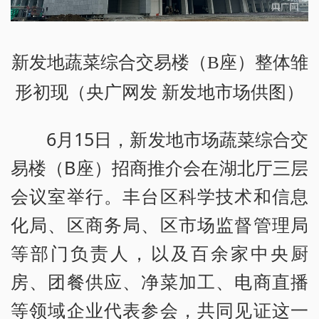
新发地蔬菜综合交易楼（B座）整体雏
形初现（央广网发 新发地市场供图）
6月15日，新发地市场蔬菜综合交
易楼（B座）招商推介会在湖北厅三层
会议室举行。丰台区科学技术和信息
化局、区商务局、区市场监督管理局
等部门负责人，以及百余家中央厨
房、团餐供应、净菜加工、电商直播
等领域企业代表参会，共同见证这一