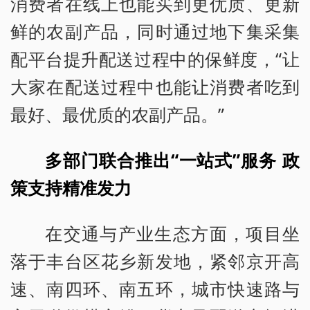
消费者在线上也能买到更优质、更新
鲜的农副产品，同时通过地下集采集
配平台提升配送过程中的保鲜度，“让
大家在配送过程中也能让消费者吃到
最好、最优质的农副产品。”
多部门联合推出“一站式”服务 政
策支持精准发力
在交通与产业生态方面，项目坐
落于丰台区花乡新发地，紧邻京开高
速、南四环、南五环，城市快速路与