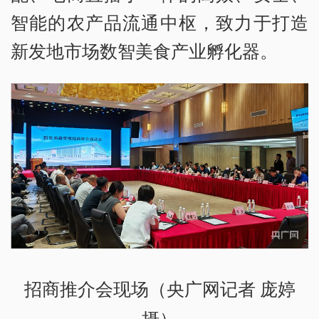
智能的农产品流通中枢，致力于打造
新发地市场数智美食产业孵化器。
招商推介会现场（央广网记者 庞婷