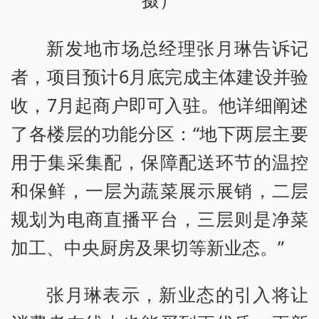
摄）
新发地市场总经理张月琳告诉记
者，项目预计6月底完成主体建设并验
收，7月起商户即可入驻。他详细阐述
了各楼层的功能分区：“地下两层主要
用于集采集配，保障配送环节的温控
和保鲜，一层为蔬菜展示展销，二层
规划为电商直播平台，三层则是净菜
加工、中央厨房及果切等新业态。”
张月琳表示，新业态的引入将让