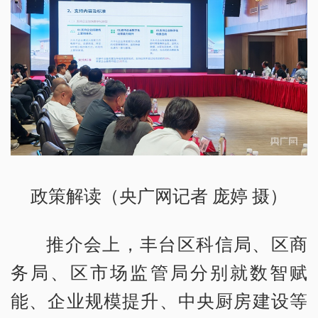
政策解读（央广网记者 庞婷 摄）
推介会上，丰台区科信局、区商
务局、区市场监管局分别就数智赋
能、企业规模提升、中央厨房建设等