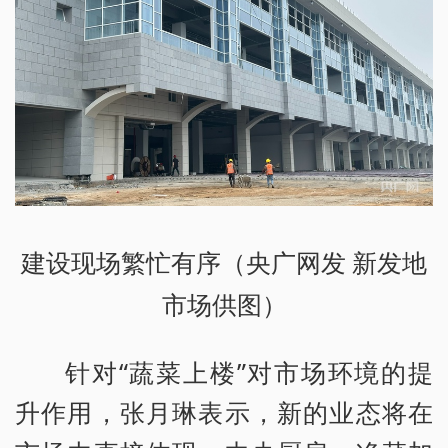
建设现场繁忙有序（央广网发 新发地
市场供图）
针对“蔬菜上楼”对市场环境的提
升作用，张月琳表示，新的业态将在