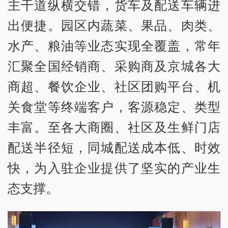
主干道纵横交错，货车及配送车辆进
出便捷。园区内蔬菜、果品、肉类、
水产、粮油等业态实现全覆盖，常年
汇聚全国经销商、采购商及京城各大
商超、餐饮企业、社区团购平台、机
关食堂等终端客户，客源稳定、类型
丰富。至各大商圈、社区及生鲜门店
配送半径短，同城配送成本低、时效
快，为入驻企业提供了坚实的产业生
态支撑。