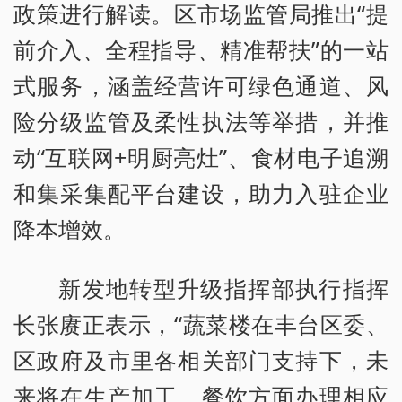
政策进行解读。区市场监管局推出“提
前介入、全程指导、精准帮扶”的一站
式服务，涵盖经营许可绿色通道、风
险分级监管及柔性执法等举措，并推
动“互联网+明厨亮灶”、食材电子追溯
和集采集配平台建设，助力入驻企业
降本增效。
新发地转型升级指挥部执行指挥
长张赓正表示，“蔬菜楼在丰台区委、
区政府及市里各相关部门支持下，未
来将在生产加工、餐饮方面办理相应