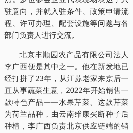
驻意向，并就入驻条件、政策申请流
程、许可办理、配套设施等问题与各
部门负责人进行交流。
北京丰顺园农产品有限公司法人
李广西便是其中之一。他在新发地已
经打拼了23年，从江苏老家来京后一
直从事蔬菜生意，2022年开始销售一
款特色产品——水果芹菜。这款芹菜
为荷兰品种，由云南维康买断种子后
种植，李广西负责北京供应链端的销