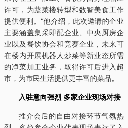
许可，为蔬菜楼转型和数智美食工作
提供便利。”他介绍，此次邀请的企业
主要涵盖集采即配企业、中央厨房企
业以及餐饮协会和竞赛企业，未来可
在楼内开展机器人炒菜等新业态所需
的净菜加工业务，取得许可后进入超
市，为市民生活提供更丰富的菜品。
入驻意向强烈 多家企业现场对接
推介会后的自由对接环节气氛热
烈。多位参会企业代表现场表达了入