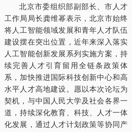
北京市委组织部副部长、市人才
工作局局长龚维幂表示，北京市始终
将人工智能领域发展和青年人才队伍
建设摆在突出位置，近年来深入落实
人工智能创新发展系列实施方案，持
续完善人才引育留用全链条政策体
系，加快推进国际科技创新中心和高
水平人才高地建设。愿以本次论坛为
契机，与中国人民大学及社会各界一
道，持续深化教育、科技、人才一体
化发展，通过人才计划政策等协同产