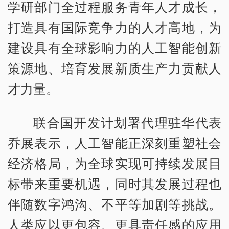
学研部门全过程服务青年人才成长，
打造具有国际竞争力的人才高地，为
建设具有全球影响力的人工智能创新
策源地、培育发展新质生产力贡献人
才力量。
联合国开发计划署代理驻华代表
乔展表示，人工智能正深刻重塑社会
经济格局，为全球实现可持续发展目
标带来重要机遇，同时其发展过程也
伴随数字鸿沟、不平等加剧等挑战。
人类应以更包容、更具责任感的应用