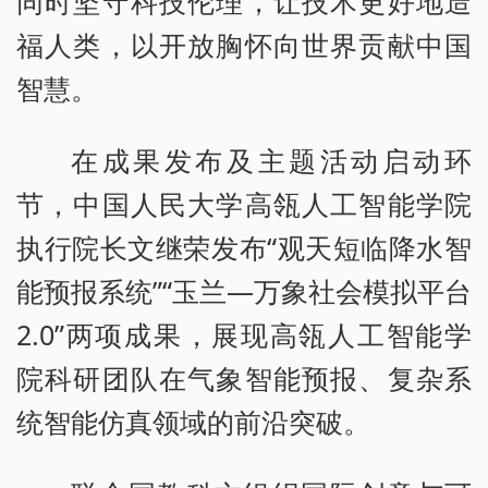
同时坚守科技伦理，让技术更好地造
福人类，以开放胸怀向世界贡献中国
智慧。
在成果发布及主题活动启动环
节，中国人民大学高瓴人工智能学院
执行院长文继荣发布“观天短临降水智
能预报系统”“玉兰—万象社会模拟平台
2.0”两项成果，展现高瓴人工智能学
院科研团队在气象智能预报、复杂系
统智能仿真领域的前沿突破。