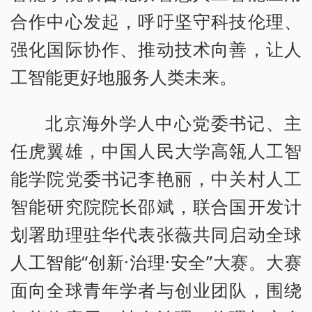
合作中心发起，呼吁坚守科技伦理、
强化国际协作、推动技术向善，让人
工智能更好地服务人类未来。
北京海外学人中心党委书记、主
任虎翼雄，中国人民大学高瓴人工智
能学院党委书记李艳丽，中关村人工
智能研究院院长邵斌，联合国开发计
划署助理驻华代表张薇共同启动全球
人工智能“创新·治理·安全”大赛。大赛
面向全球青年学者与创业团队，围绕