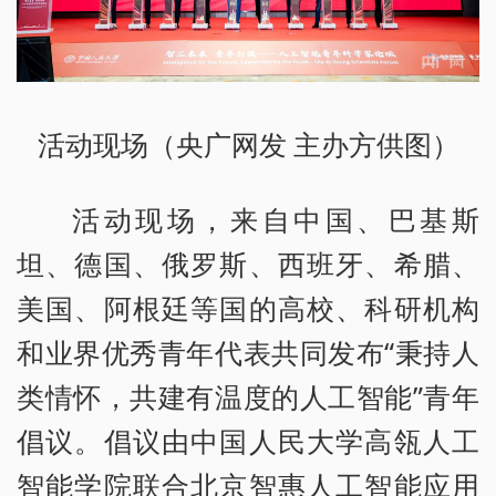
活动现场（央广网发 主办方供图）
活动现场，来自中国、巴基斯
坦、德国、俄罗斯、西班牙、希腊、
美国、阿根廷等国的高校、科研机构
和业界优秀青年代表共同发布“秉持人
类情怀，共建有温度的人工智能”青年
倡议。倡议由中国人民大学高瓴人工
智能学院联合北京智惠人工智能应用