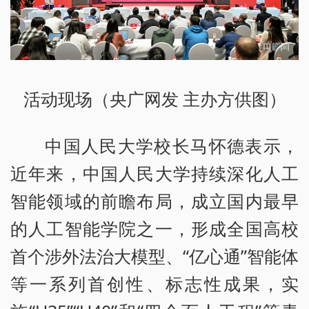
活动现场（央广网发 主办方供图）
中国人民大学校长马怀德表示，
近年来，中国人民大学持续深化人工
智能领域的前瞻布局，成立国内最早
的人工智能学院之一，形成全国高校
首个涉外法治大模型、“亿心通”智能体
等一系列首创性、标志性成果，实