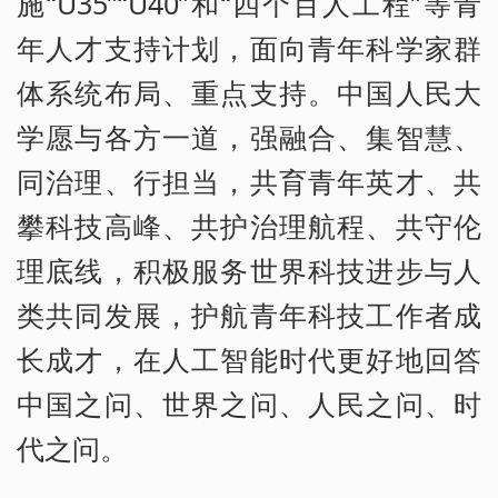
施“U35”“U40”和“四个百人工程”等青
年人才支持计划，面向青年科学家群
体系统布局、重点支持。中国人民大
学愿与各方一道，强融合、集智慧、
同治理、行担当，共育青年英才、共
攀科技高峰、共护治理航程、共守伦
理底线，积极服务世界科技进步与人
类共同发展，护航青年科技工作者成
长成才，在人工智能时代更好地回答
中国之问、世界之问、人民之问、时
代之问。