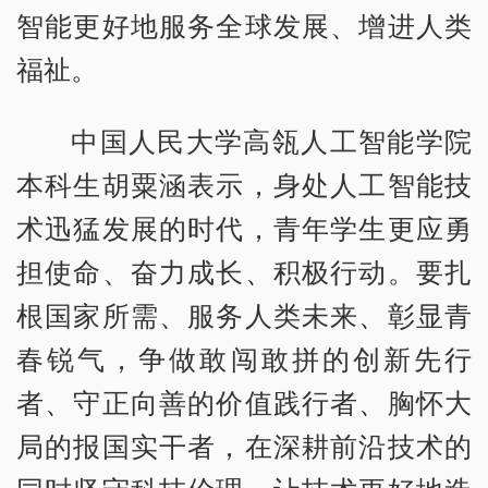
智能更好地服务全球发展、增进人类
福祉。
中国人民大学高瓴人工智能学院
本科生胡粟涵表示，身处人工智能技
术迅猛发展的时代，青年学生更应勇
担使命、奋力成长、积极行动。要扎
根国家所需、服务人类未来、彰显青
春锐气，争做敢闯敢拼的创新先行
者、守正向善的价值践行者、胸怀大
局的报国实干者，在深耕前沿技术的