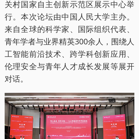
关村国家自主创新示范区展示中心举
行。本次论坛由中国人民大学主办。
来自全球的科学家、国际组织代表、
青年学者与业界精英300余人，围绕人
工智能前沿技术、跨学科创新应用、
伦理安全与青年人才成长发展等展开
对话。