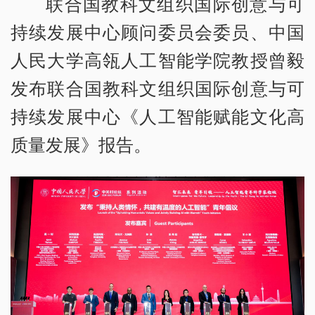
联合国教科文组织国际创意与可
持续发展中心顾问委员会委员、中国
人民大学高瓴人工智能学院教授曾毅
发布联合国教科文组织国际创意与可
持续发展中心《人工智能赋能文化高
质量发展》报告。