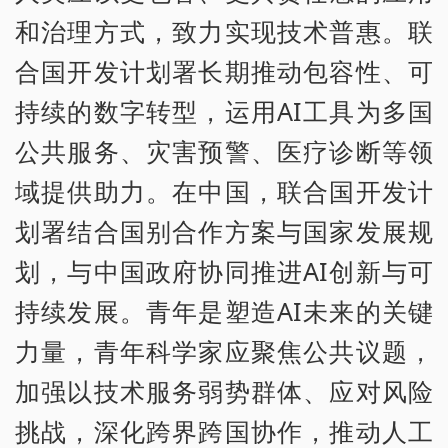
和治理方式，致力实现技术普惠。联
合国开发计划署长期推动包容性、可
持续的数字转型，运用AI工具为多国
公共服务、灾害预警、医疗诊断等领
域提供助力。在中国，联合国开发计
划署结合国别合作方案与国家发展规
划，与中国政府协同推进AI创新与可
持续发展。青年是塑造AI未来的关键
力量，青年科学家应聚焦公共议题，
加强以技术服务弱势群体、应对风险
挑战，深化跨界跨国协作，推动人工