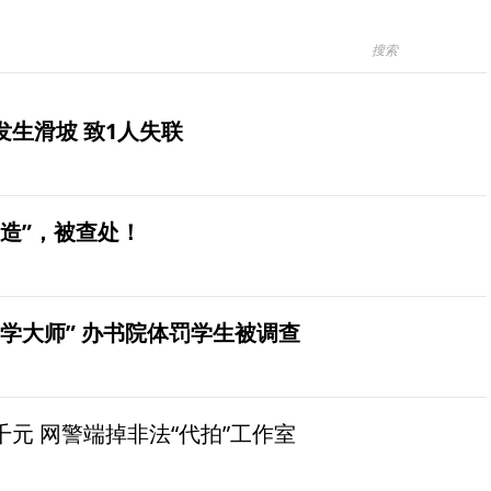
生滑坡 致1人失联
造”，被查处！
学大师” 办书院体罚学生被调查
元 网警端掉非法“代拍”工作室