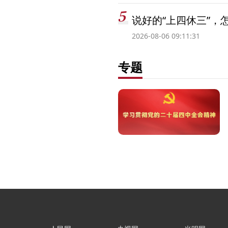
说好的“上四休三”，
2026-08-06 09:11:31
专题