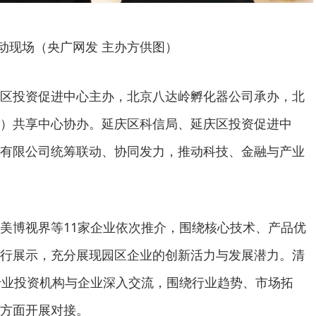
动现场（央广网发 主办方供图）
区投资促进中心主办，北京八达岭孵化器公司承办，北
）共享中心协办。延庆区科信局、延庆区投资促进中
有限公司统筹联动、协同发力，推动科技、金融与产业
美博视界等11家企业依次推介，围绕核心技术、产品优
行展示，充分展现园区企业的创新活力与发展潜力。清
专业投资机构与企业深入交流，围绕行业趋势、市场拓
方面开展对接。