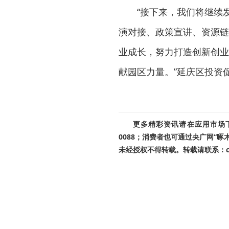
“接下来，我们将继续
演对接、政策宣讲、资源链
业成长，努力打造创新创业
献园区力量。”延庆区投资
更多精彩资讯请在应用市场下载
0088；消费者也可通过央广网“
未经授权不得转载。转载请联系：cnr