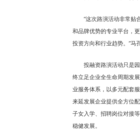
“这次路演活动非常贴
和品牌优势的专业平台，更
投资方向和行业趋势。”马
投融资路演活动只是园
终立足企业全生命周期发展
业服务体系，以多元配套服
来延发展企业提供全方位配
子女入学、招聘岗位对接等
稳健发展。