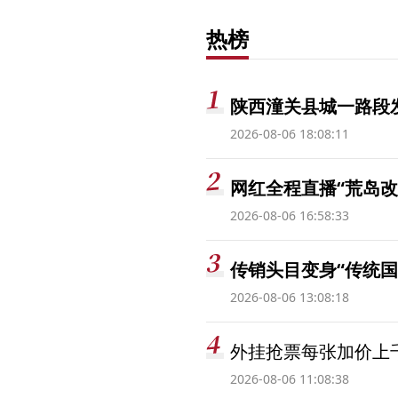
热榜
陕西潼关县城一路段发
2026-08-06 18:08:11
网红全程直播“荒岛改
2026-08-06 16:58:33
传销头目变身“传统国
2026-08-06 13:08:18
外挂抢票每张加价上千
2026-08-06 11:08:38