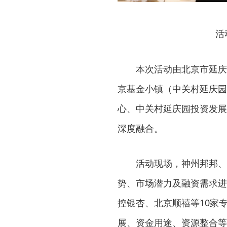
活
本次活动由北京市延庆
京基金小镇（中关村延庆园
心、中关村延庆园投资发展
深度融合。
活动现场，神州邦邦、
势、市场潜力及融资需求进
控银杏、北京顺禧等10家
展、资金用途、资源整合等