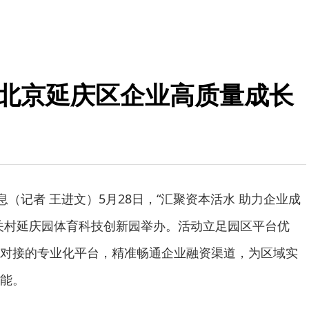
能北京延庆区企业高质量成长
息（记者 王进文）5月28日，“汇聚资本活水 助力企业成
关村延庆园体育科技创新园举办。活动立足园区平台优
对接的专业化平台，精准畅通企业融资渠道，为区域实
能。