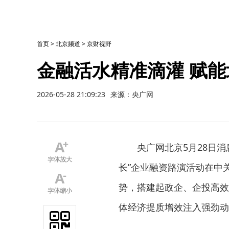
首页
>
北京频道
>
京财视野
金融活水精准滴灌 赋
2026-05-28 21:09:23
来源：央广网
央广网北京5月28日消
长”企业融资路演活动在中
势，搭建起政企、企投高效
体经济提质增效注入强劲动