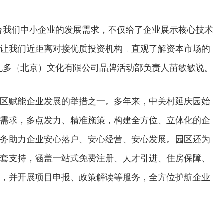
合我们中小企业的发展需求，不仅给了企业展示核心技术
让我们近距离对接优质投资机构，直观了解资本市场的
孔多（北京）文化有限公司品牌活动部负责人苗敏敏说。
区赋能企业发展的举措之一。多年来，中关村延庆园始
需求，多点发力、精准施策，构建全方位、立体化的企
务助力企业安心落户、安心经营、安心发展。园区还为
套支持，涵盖一站式免费注册、人才引进、住房保障、
，并开展项目申报、政策解读等服务，全方位护航企业