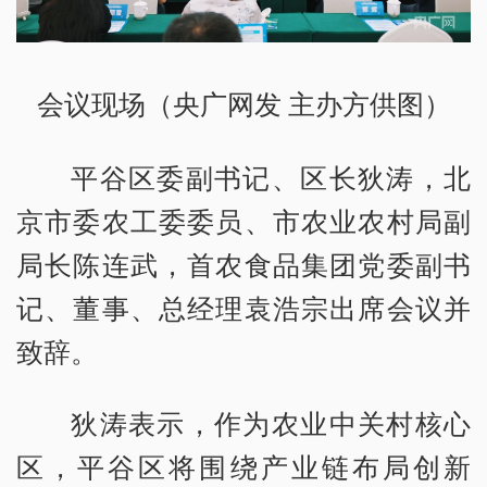
会议现场（央广网发 主办方供图）
平谷区委副书记、区长狄涛，北
京市委农工委委员、市农业农村局副
局长陈连武，首农食品集团党委副书
记、董事、总经理袁浩宗出席会议并
致辞。
狄涛表示，作为农业中关村核心
区，平谷区将围绕产业链布局创新