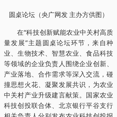
圆桌论坛（央广网发 主办方供图）
在“科技创新赋能农业中关村高质
量发展”主题圆桌论坛环节，来自种
业、生物技术、智慧农业、食品科技
等领域的企业负责人围绕企业创新、
产业落地、合作需求等深入交流，碰
撞思想火花、凝聚发展共识，为农业
中关村产业升级建言献策。国家农业
科技创投联合体、北京银行平谷支行
相关负责人分别发布农业科技创投报