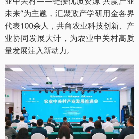
业中关村——链接优质资源 共赢产业
未来”为主题，汇聚政产学研用金各界
代表100余人，共商农业科技创新、产
业协同发展大计，为农业中关村高质
量发展注入新动力。