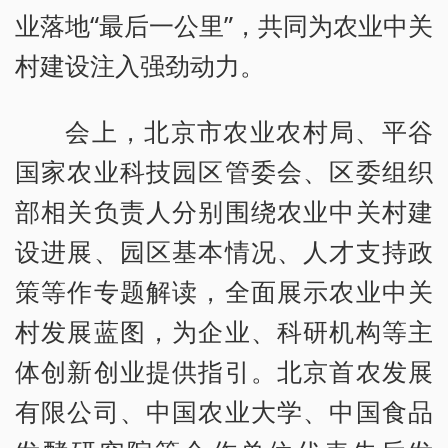
业落地“最后一公里”，共同为农业中关
村建设注入强劲动力。
会上，北京市农业农村局、平谷
国家农业科技园区管委会、区委组织
部相关负责人分别围绕农业中关村建
设进展、园区基本情况、人才支持政
策等作专题解读，全面展示农业中关
村发展蓝图，为企业、科研机构等主
体创新创业提供指引。北京首农发展
有限公司、中国农业大学、中国食品