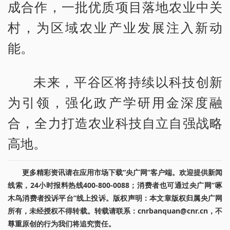
成合作，一批优质项目落地农业中关
村，为区域农业产业发展注入新动
能。
未来，平谷区将持续以科技创新
为引领，强化政产学研用金深度融
合，全力打造农业科技自立自强战略
高地。
更多精彩资讯请在应用市场下载“央广网”客户端。欢迎提供新闻
线索，24小时报料热线400-800-0088；消费者也可通过央广网“啄
木鸟消费者投诉平台”线上投诉。版权声明：本文章版权归属央广网
所有，未经授权不得转载。转载请联系：cnrbanquan@cnr.cn，不
尊重原创的行为我们将追究责任。