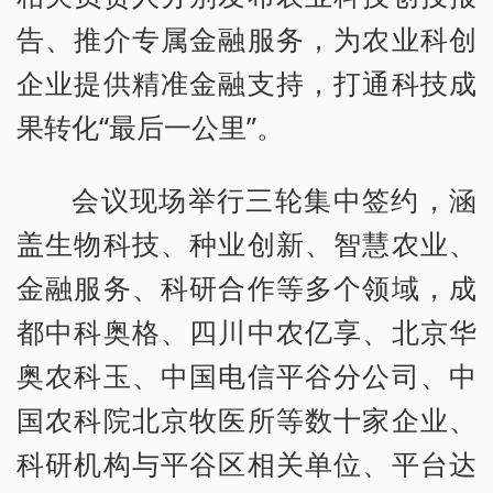
告、推介专属金融服务，为农业科创
企业提供精准金融支持，打通科技成
果转化“最后一公里”。
会议现场举行三轮集中签约，涵
盖生物科技、种业创新、智慧农业、
金融服务、科研合作等多个领域，成
都中科奥格、四川中农亿享、北京华
奥农科玉、中国电信平谷分公司、中
国农科院北京牧医所等数十家企业、
科研机构与平谷区相关单位、平台达