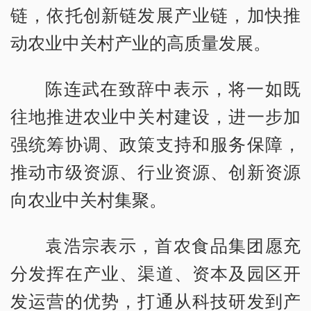
链，依托创新链发展产业链，加快推
动农业中关村产业的高质量发展。
陈连武在致辞中表示，将一如既
往地推进农业中关村建设，进一步加
强统筹协调、政策支持和服务保障，
推动市级资源、行业资源、创新资源
向农业中关村集聚。
袁浩宗表示，首农食品集团愿充
分发挥在产业、渠道、资本及园区开
发运营的优势，打通从科技研发到产