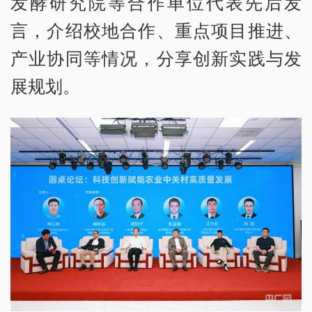
发酵研究院等合作单位代表先后发
言，介绍校地合作、重点项目推进、
产业协同等情况，分享创新实践与发
展规划。