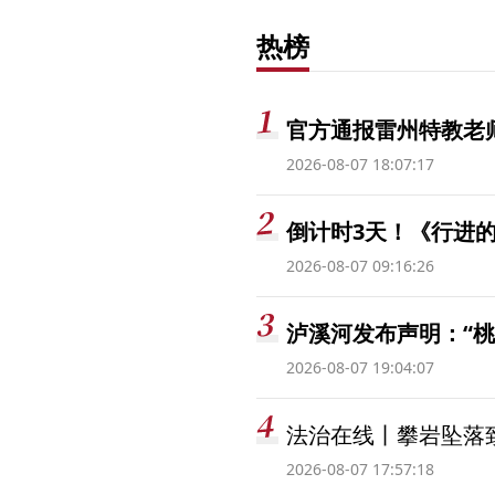
热榜
官方通报雷州特教老
2026-08-07 18:07:17
倒计时3天！《行进的
2026-08-07 09:16:26
泸溪河发布声明：“
2026-08-07 19:04:07
法治在线丨攀岩坠落
2026-08-07 17:57:18