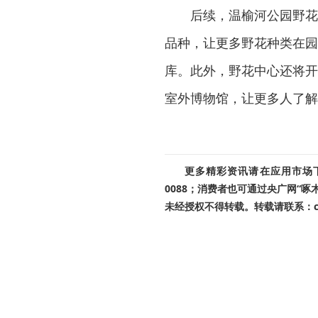
后续，温榆河公园野花
品种，让更多野花种类在园
库。此外，野花中心还将开
室外博物馆，让更多人了解
更多精彩资讯请在应用市场下载
0088；消费者也可通过央广网“
未经授权不得转载。转载请联系：cnr