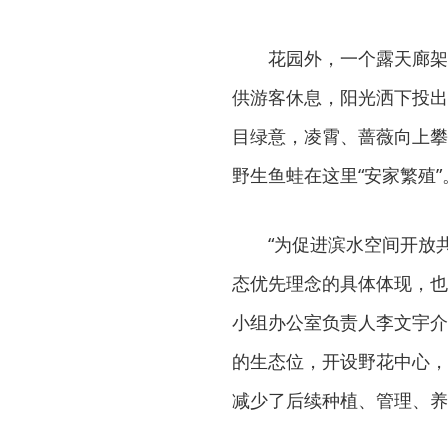
花园外，一个露天廊架
供游客休息，阳光洒下投出
目绿意，凌霄、蔷薇向上攀
野生鱼蛙在这里“安家繁殖”
“为促进滨水空间开放
态优先理念的具体体现，也
小组办公室负责人李文宇介
的生态位，开设野花中心，
减少了后续种植、管理、养