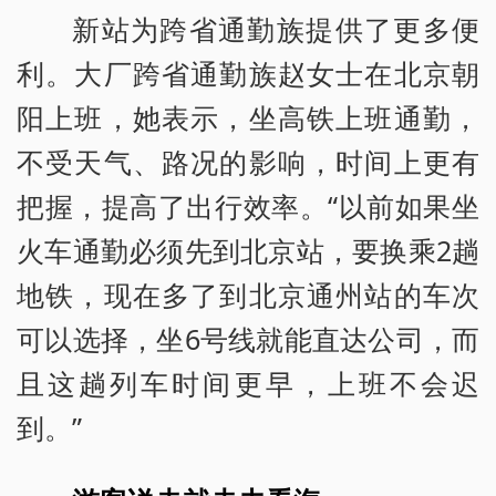
新站为跨省通勤族提供了更多便
利。大厂跨省通勤族赵女士在北京朝
阳上班，她表示，坐高铁上班通勤，
不受天气、路况的影响，时间上更有
把握，提高了出行效率。“以前如果坐
火车通勤必须先到北京站，要换乘2趟
地铁，现在多了到北京通州站的车次
可以选择，坐6号线就能直达公司，而
且这趟列车时间更早，上班不会迟
到。”