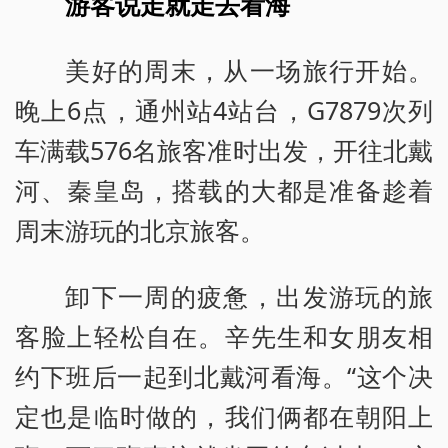
游客说走就走去看海
美好的周末，从一场旅行开始。
晚上6点，通州站4站台，G7879次列
车满载576名旅客准时出发，开往北戴
河、秦皇岛，搭载的大都是准备趁着
周末游玩的北京旅客。
卸下一周的疲惫，出发游玩的旅
客脸上轻松自在。辛先生和女朋友相
约下班后一起到北戴河看海。“这个决
定也是临时做的，我们俩都在朝阳上