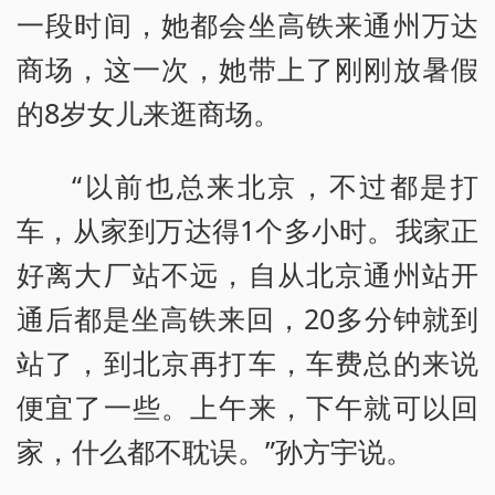
一段时间，她都会坐高铁来通州万达
商场，这一次，她带上了刚刚放暑假
的8岁女儿来逛商场。
“以前也总来北京，不过都是打
车，从家到万达得1个多小时。我家正
好离大厂站不远，自从北京通州站开
通后都是坐高铁来回，20多分钟就到
站了，到北京再打车，车费总的来说
便宜了一些。上午来，下午就可以回
家，什么都不耽误。”孙方宇说。