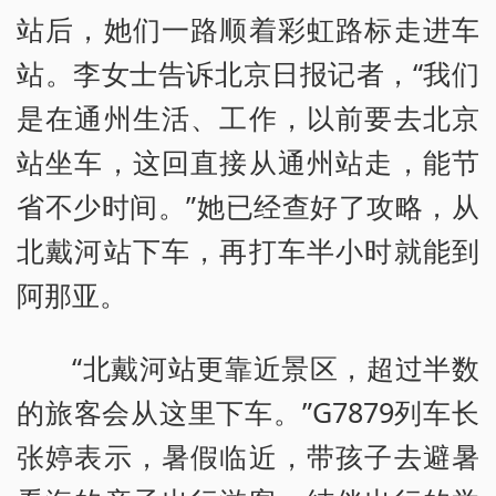
站后，她们一路顺着彩虹路标走进车
站。李女士告诉北京日报记者，“我们
是在通州生活、工作，以前要去北京
站坐车，这回直接从通州站走，能节
省不少时间。”她已经查好了攻略，从
北戴河站下车，再打车半小时就能到
阿那亚。
“北戴河站更靠近景区，超过半数
的旅客会从这里下车。”G7879列车长
张婷表示，暑假临近，带孩子去避暑