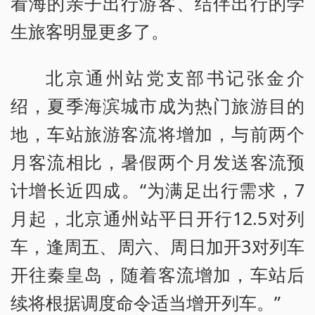
看海的亲子出行游客、结伴出行的学
生旅客明显更多了。
北京通州站党支部书记张金介
绍，夏季海滨城市成为热门旅游目的
地，车站旅游客流将增加，与前两个
月客流相比，暑假两个月发送客流预
计增长近四成。“为满足出行需求，7
月起，北京通州站平日开行12.5对列
车，逢周五、周六、周日加开3对列车
开往秦皇岛，随着客流增加，车站后
续将根据调度命令适当增开列车。”