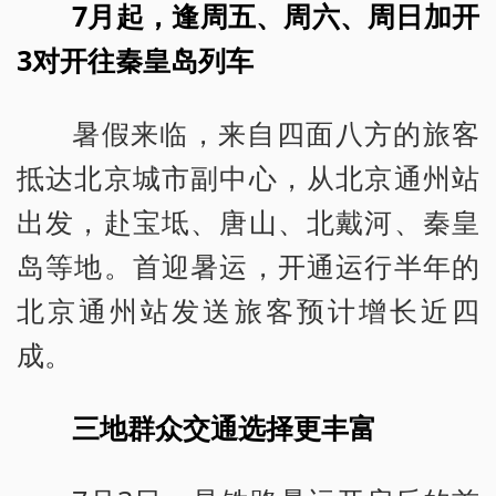
7月起，逢周五、周六、周日加开
3对开往秦皇岛列车
暑假来临，来自四面八方的旅客
抵达北京城市副中心，从北京通州站
出发，赴宝坻、唐山、北戴河、秦皇
岛等地。首迎暑运，开通运行半年的
北京通州站发送旅客预计增长近四
成。
三地群众交通选择更丰富