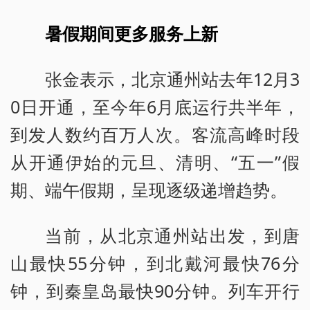
暑假期间更多服务上新
张金表示，北京通州站去年12月3
0日开通，至今年6月底运行共半年，
到发人数约百万人次。客流高峰时段
从开通伊始的元旦、清明、“五一”假
期、端午假期，呈现逐级递增趋势。
当前，从北京通州站出发，到唐
山最快55分钟，到北戴河最快76分
钟，到秦皇岛最快90分钟。列车开行