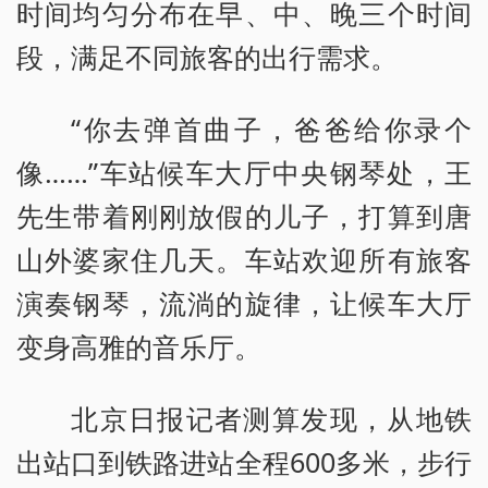
时间均匀分布在早、中、晚三个时间
段，满足不同旅客的出行需求。
“你去弹首曲子，爸爸给你录个
像……”车站候车大厅中央钢琴处，王
先生带着刚刚放假的儿子，打算到唐
山外婆家住几天。车站欢迎所有旅客
演奏钢琴，流淌的旋律，让候车大厅
变身高雅的音乐厅。
北京日报记者测算发现，从地铁
出站口到铁路进站全程600多米，步行