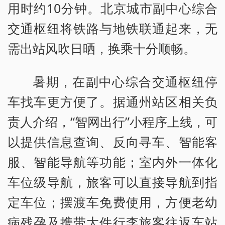
用时约10分钟。北京城市副中心综合
交通枢纽将铁路与地铁联通起来，无
需出站风吹日晒，换乘十分顺畅。
暑期，在副中心综合交通枢纽停
车找车更方便了。据通州站区相关负
责人介绍，“智网出行”小程序上线，可
以提供信息查询、反向寻车、智能客
服、智能导航等功能；室内外一体化
车位级导航，旅客可以直接导航到指
定车位；摆渡车免费使用，方便老幼
病残孕及携带大件行李旅客往返车站