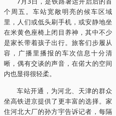
7月3日，是铁路暑运开启后的首
个周五。车站宽敞明亮的候车区域
里，人们或低头刷手机，或安静地坐
在米黄色座椅上闭目养神，其中不少
是家长带着孩子出行。旅客们步履从
容，广播里播报的车次信息十分清
晰，偶有交谈的声音，在偌大的空间
内也显得很轻柔。
车站开通，为河北、天津的群众
坐高铁进京提供了更丰富的选择。家
住河北大厂的孙方宇告诉记者，每隔