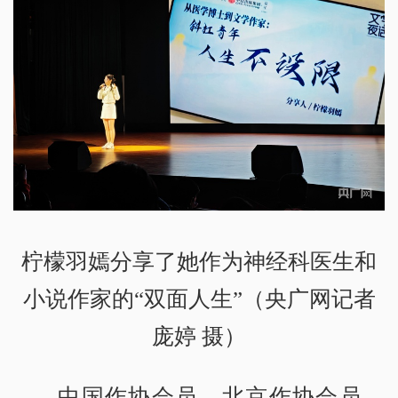
柠檬羽嫣分享了她作为神经科医生和
小说作家的“双面人生”（央广网记者
庞婷 摄）
中国作协会员、北京作协会员，