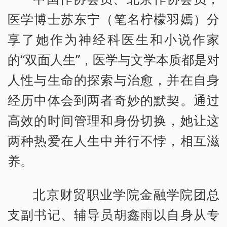
医学博士苏东宁（笔名柠檬羽嫣）分
享了她作为神经科医生和小说作家
的“双面人生”，医学与文学本质都是对
人性与生命的探索与治愈，并在自身
经历中体会到两者奇妙的默契。通过
高效的时间管理和身份切换，她让这
两种热爱在人生中并行不悖，相互滋
养。
北京财贸职业学院金融学院团总
支副书记、辅导员胡鑫雨以自身从专