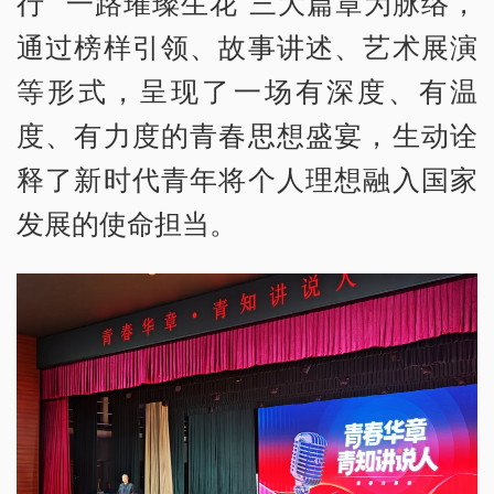
行”“一路璀璨生花”三大篇章为脉络，
通过榜样引领、故事讲述、艺术展演
等形式，呈现了一场有深度、有温
度、有力度的青春思想盛宴，生动诠
释了新时代青年将个人理想融入国家
发展的使命担当。