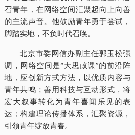
召青年，在网络空间汇聚起向上向善
的主流声音。他鼓励青年勇于尝试，
脚踏实地，不负时代召唤。
北京市委网信办副主任郭玉松强
调，网络空间是“大思政课”的前沿阵
地，应创新方式方法，以优质内容与
青年共鸣；善用科技与互动形式，将
宏大叙事转化为青年喜闻乐见的表
达；构建理论传播体系，汇聚资源，
引领青年绽放青春。