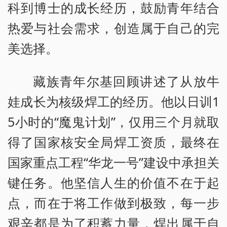
科到博士的成长经历，鼓励青年结合
热爱与社会需求，创造属于自己的完
美选择。
藏族青年尔基回顾讲述了从放牛
娃成长为核级焊工的经历。他以日训1
5小时的“魔鬼计划”，仅用三个月就取
得了国家核安全局焊工资质，最终在
国家重点工程“华龙一号”建设中承担关
键任务。他坚信人生的价值不在于起
点，而在于将工作做到极致，每一步
艰辛都是为了积蓄力量，焊出属于自