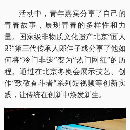
活动中，青年嘉宾分享了自己的
青春故事，展现青春的多样性和力
量。国家级非物质文化遗产北京“面人
郎”第三代传承人郎佳子彧分享了他如
何将“冷门非遗”变为“热门网红”的历
程。通过在北京冬奥会展示技艺、创
作“致敬奋斗者”系列短视频等创新实
践，让传统在创新中焕发新生。