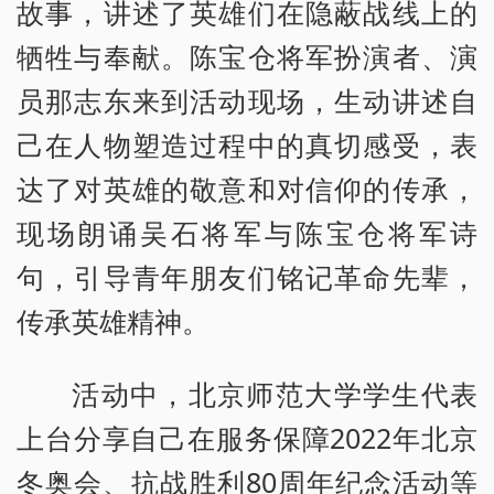
故事，讲述了英雄们在隐蔽战线上的
牺牲与奉献。陈宝仓将军扮演者、演
员那志东来到活动现场，生动讲述自
己在人物塑造过程中的真切感受，表
达了对英雄的敬意和对信仰的传承，
现场朗诵吴石将军与陈宝仓将军诗
句，引导青年朋友们铭记革命先辈，
传承英雄精神。
活动中，北京师范大学学生代表
上台分享自己在服务保障2022年北京
冬奥会、抗战胜利80周年纪念活动等