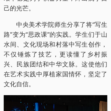
己的光芒。
中央美术学院师生分享了将“写生
路”变为“思政课”的实践。学生们于山
水间、文化现场和村落中写生创作，
不仅锤炼了技艺，更读懂了乡村振
兴、民族团结和中华文脉。这使他们
在艺术实践中厚植家国情怀，坚定了
文化自信。