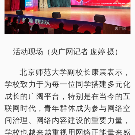
活动现场（央广网记者 庞婷 摄）
北京师范大学副校长康震表示，
学校致力于为每一位同学搭建多元化
成长的广阔平台，特别是在当今的互
联网时代，青年群体成为参与网络空
间治理、网络内容建设的重要力量，
学校也越来越重视用网络正能量来感