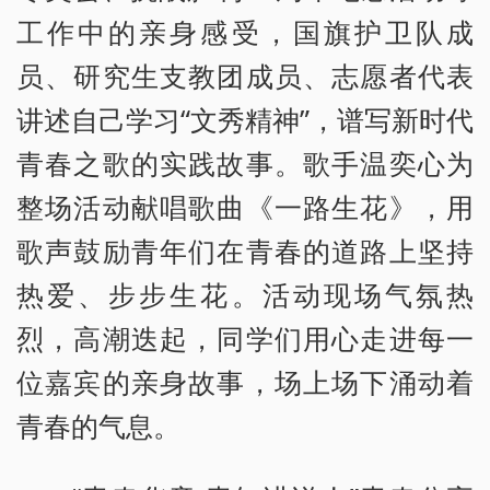
工作中的亲身感受，国旗护卫队成
员、研究生支教团成员、志愿者代表
讲述自己学习“文秀精神”，谱写新时代
青春之歌的实践故事。歌手温奕心为
整场活动献唱歌曲《一路生花》，用
歌声鼓励青年们在青春的道路上坚持
热爱、步步生花。活动现场气氛热
烈，高潮迭起，同学们用心走进每一
位嘉宾的亲身故事，场上场下涌动着
青春的气息。