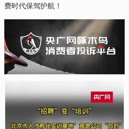
费时代保驾护航！