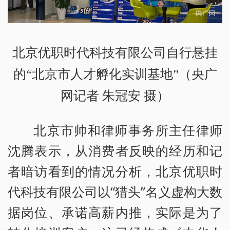
北京优职时代科技有限公司自行悬挂
的“北京市人才孵化实训基地”（央广
网记者 朱冠安 摄）
北京市帅和律师事务所主任律师
沈腾表示，从消费者反映的经历和记
者暗访看到的情况分析，北京优职时
代科技有限公司以“猎头”名义虚构大数
据岗位、承诺高薪内推，实际是为了