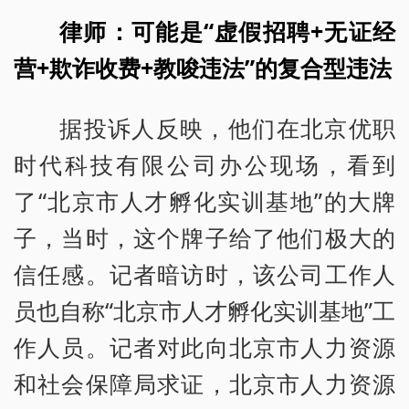
律师：可能是“虚假招聘+无证经
营+欺诈收费+教唆违法”的复合型违法
据投诉人反映，他们在北京优职
时代科技有限公司办公现场，看到
了“北京市人才孵化实训基地”的大牌
子，当时，这个牌子给了他们极大的
信任感。记者暗访时，该公司工作人
员也自称“北京市人才孵化实训基地”工
作人员。记者对此向北京市人力资源
和社会保障局求证，北京市人力资源