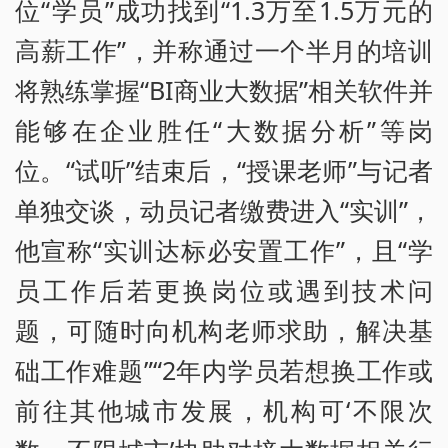
位“学员”成功找到“1.3万至1.5万元的
高薪工作”，并称通过一个半月的培训
将熟练掌握“BI商业大数据”相关软件并
能够在企业胜任“大数据分析”等岗
位。“试听”结束后，“授课老师”与记者
单独交谈，动员记者缴费进入“实训”，
他宣称“实训达标必安置工作”，且“学
员工作后若更换岗位或遇到技术问
题，可随时向机构老师求助，解决基
础工作难题”“2年内学员若想换工作或
前往其他城市发展，机构可‘不限次