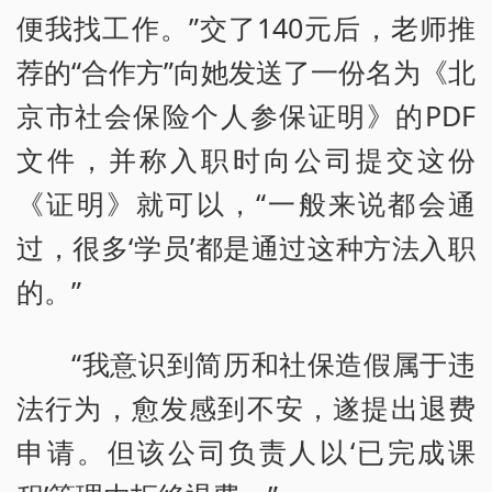
便我找工作。”交了140元后，老师推
荐的“合作方”向她发送了一份名为《北
京市社会保险个人参保证明》的PDF
文件，并称入职时向公司提交这份
《证明》就可以，“一般来说都会通
过，很多‘学员’都是通过这种方法入职
的。”
“我意识到简历和社保造假属于违
法行为，愈发感到不安，遂提出退费
申请。但该公司负责人以‘已完成课