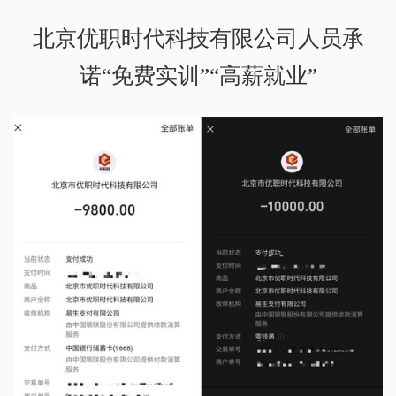
北京优职时代科技有限公司人员承
诺“免费实训”“高薪就业”