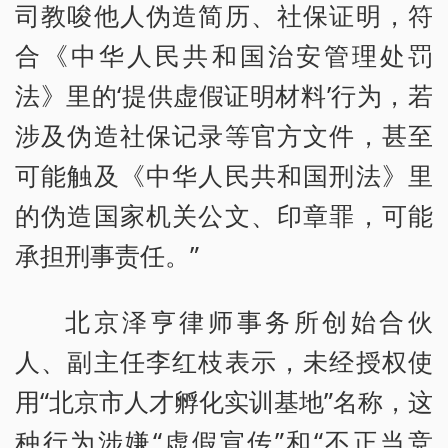
司教唆他人伪造简历、社保证明，符
合《中华人民共和国治安管理处罚
法》里的‘提供虚假证明材料’行为，若
涉及伪造社保记录等官方文件，甚至
可能触及《中华人民共和国刑法》里
的伪造国家机关公文、印章罪，可能
承担刑事责任。”
北京泽亨律师事务所创始合伙
人、副主任李红枝表示，未经授权使
用“北京市人才孵化实训基地”名称，这
种行为涉嫌“虚假宣传”和“不正当竞