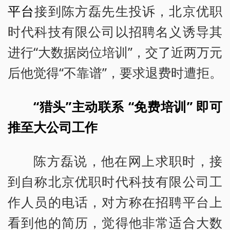
平台
接到陈方磊先生投诉，北京优职
时代科技有限公司以招聘名义诱导其
进行“大数据岗位培训”，交了近两万元
后他觉得“不靠谱”，要求退费时遭拒。
“猎头”主动联系 “免费培训” 即可
推至大公司工作
陈方磊说，他在网上求职时，接
到自称北京优职时代科技有限公司工
作人员的电话，对方称在招聘平台上
看到他的简历，觉得他非常适合大数