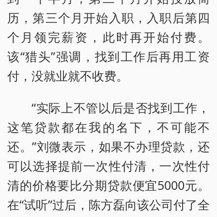
历，第三个月开始入职，入职后第四
个月领完薪资，此时再开始付费。
该“猎头”强调，找到工作后再用工资
付，没就业就不收费。
“实际上不管以后是否找到工作，
这笔贷款都在我的名下，不可能不
还。”刘微表示，如果不办理贷款，还
可以选择提前一次性付清，一次性付
清的价格要比分期贷款便宜5000元。
在“试听”过后，陈方磊向该公司付了全