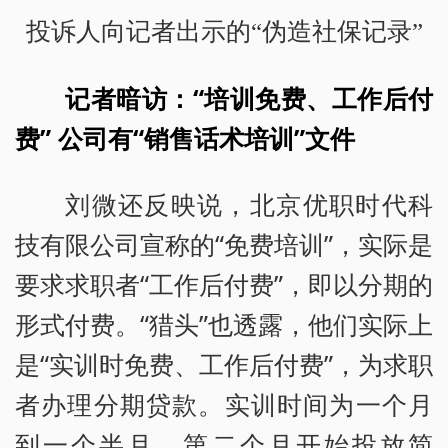
投诉人向记者出示的“伪造社保记录”
记者暗访：“培训免费、工作后付
费” 公司有“销售话术培训”文件
刘微还反映说，北京优职时代科
技有限公司宣称的“免费培训”，实际是
要求求职者“工作后付费”，即以分期的
形式付费。“猎头”也透露，他们实际上
是“实训时免费、工作后付费”，为求职
者办理分期贷款。实训时间为一个月
到一个半月，第二个月开始投放简