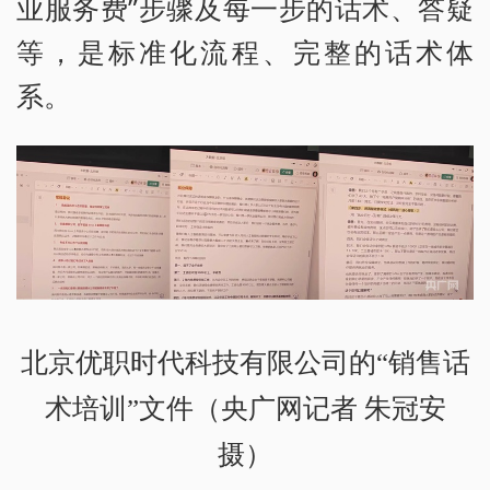
业服务费”步骤及每一步的话术、答疑
等，是标准化流程、完整的话术体
系。
北京优职时代科技有限公司的“销售话
术培训”文件（央广网记者 朱冠安
摄）