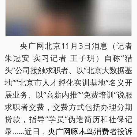
央广网北京11月3日消息（记者
朱冠安 实习记者 王子玥）自称“猎
头”公司接触求职者、以“北京大数据基
地”“北京市人才孵化实训基地”名义开
展业务、以“高薪内推”“免费培训”说服
求职者交费，交费方式包括办理分期
贷款，指导“学员”伪造简历和社保记
录……近日，
央广网啄木鸟消费者投诉