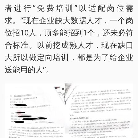
者进行“免费培训”以适配岗位需
求。“现在企业缺大数据人才，一个岗
位招10人，顶多能招到1个，还未必符
合标准。以前挖成熟人才，现在缺口
大所以做定向培训，都是为了给企业
送能用的人”。