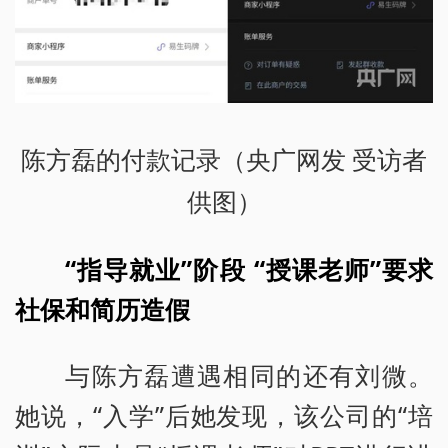
陈方磊的付款记录（央广网发 受访者
供图）
“指导就业”阶段 “授课老师”要求
社保和简历造假
与陈方磊遭遇相同的还有刘微。
她说，“入学”后她发现，该公司的“培