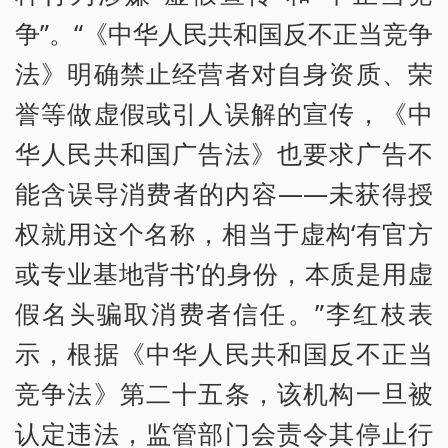
争”。“《中华人民共和国反不正当竞争
法》明确禁止经营者对自身资质、荣
誉等做虚假或引人误解的宣传，《中
华人民共和国广告法》也要求广告不
能含误导消费者的内容——未获得授
权就用这个名称，相当于虚构‘有官方
或专业基地背书’的身份，本质是用虚
假名头骗取消费者信任。”李红枝表
示，根据《中华人民共和国反不正当
竞争法》第二十五条，该机构一旦被
认定违法，监管部门会责令其停止行