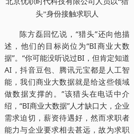
北京优职时代科技有限公司人员以“猎
头”身份接触求职人
陈方磊回忆说，“猎头”还向他描
述，他们的目标岗位为“BI商业大数
据”。“你可能没听说过BI，但肯定知道
AI，抖音豆包、腾讯元宝都是人工智
能，我们商业大数据就是给这些领域
做数据支撑的。”该猎头在电话中介
绍，“BI商业大数据”人才缺口大，企业
需求迫切，薪资待遇好，然而求职者
能力与企业要求相去甚远，故为求职