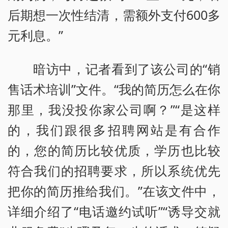
后期想一次性结清，需额外支付600多
元利息。”
暗访中，记者看到了该公司的“销
售话术培训”文件。“我的简历怎么在你
那里，我没投你家公司啊？”“是这样
的，我们跟很多招聘网站是有合作
的，您的简历比较优质，学历也比较
符合我们的招聘要求，所以系统优先
把你的简历推给我们。”在该文件中，
详细介绍了“电话邀约试听”“诱导交就