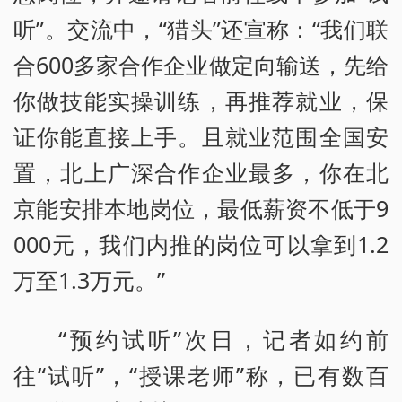
听”。交流中，“猎头”还宣称：“我们联
合600多家合作企业做定向输送，先给
你做技能实操训练，再推荐就业，保
证你能直接上手。且就业范围全国安
置，北上广深合作企业最多，你在北
京能安排本地岗位，最低薪资不低于9
000元，我们内推的岗位可以拿到1.2
万至1.3万元。”
“预约试听”次日，记者如约前
往“试听”，“授课老师”称，已有数百