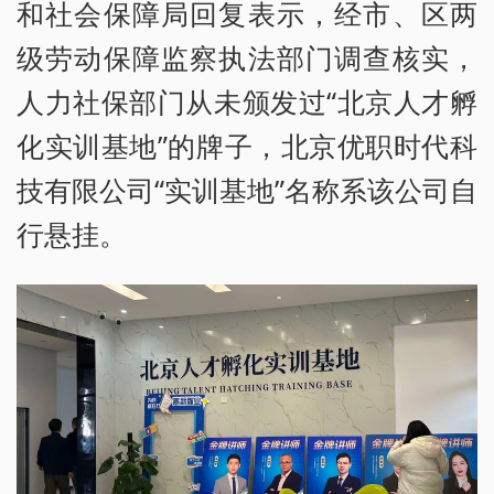
和社会保障局回复表示，经市、区两
级劳动保障监察执法部门调查核实，
人力社保部门从未颁发过“北京人才孵
化实训基地”的牌子，北京优职时代科
技有限公司“实训基地”名称系该公司自
行悬挂。