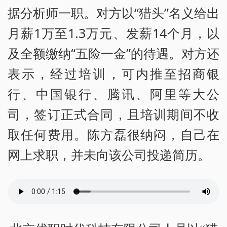
据分析师一职。对方以“猎头”名义给出
月薪1万至1.3万元、发薪14个月，以
及全额缴纳“五险一金”的待遇。对方还
表示，经过培训，可内推至招商银
行、中国银行、腾讯、阿里等大公
司，签订正式合同，且培训期间不收
取任何费用。陈方磊很纳闷，自己在
网上求职，并未向该公司投递简历。