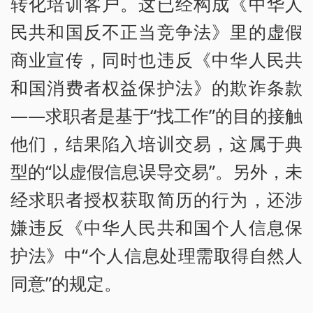
转化培训客户。这已经构成《中华人
民共和国反不正当竞争法》里的虚假
商业宣传，同时也违反《中华人民共
和国消费者权益保护法》的欺诈条款
——求职者是基于“找工作”的目的接触
他们，结果陷入培训交易，这属于典
型的“以虚假信息误导交易”。另外，未
经求职者授权获取简历的行为，还涉
嫌违反《中华人民共和国个人信息保
护法》中“个人信息处理需取得自然人
同意”的规定。