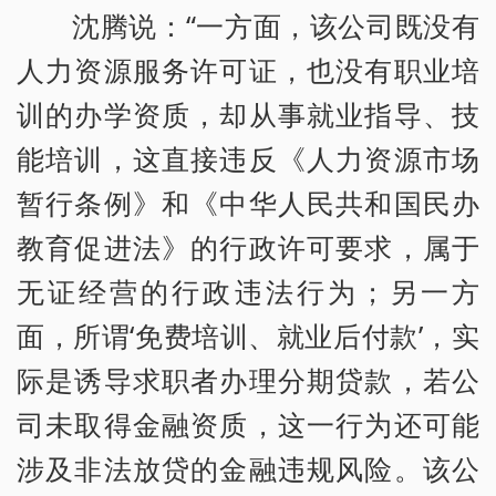
沈腾说：“一方面，该公司既没有
人力资源服务许可证，也没有职业培
训的办学资质，却从事就业指导、技
能培训，这直接违反《人力资源市场
暂行条例》和《中华人民共和国民办
教育促进法》的行政许可要求，属于
无证经营的行政违法行为；另一方
面，所谓‘免费培训、就业后付款’，实
际是诱导求职者办理分期贷款，若公
司未取得金融资质，这一行为还可能
涉及非法放贷的金融违规风险。该公