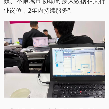
数、不限城市’协助对接大数据相关行
业岗位，2年内持续服务”。