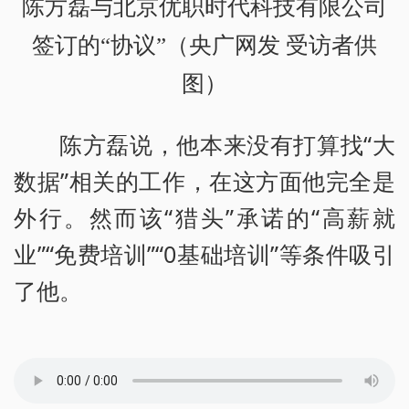
陈方磊与北京优职时代科技有限公司
签订的“协议”（央广网发 受访者供
图）
陈方磊说，他本来没有打算找“大
数据”相关的工作，在这方面他完全是
外行。然而该“猎头”承诺的“高薪就
业”“免费培训”“0基础培训”等条件吸引
了他。