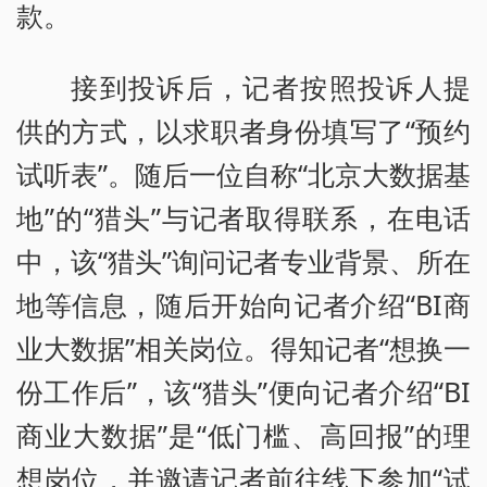
款。
接到投诉后，记者按照投诉人提
供的方式，以求职者身份填写了“预约
试听表”。随后一位自称“北京大数据基
地”的“猎头”与记者取得联系，在电话
中，该“猎头”询问记者专业背景、所在
地等信息，随后开始向记者介绍“BI商
业大数据”相关岗位。得知记者“想换一
份工作后”，该“猎头”便向记者介绍“BI
商业大数据”是“低门槛、高回报”的理
想岗位，并邀请记者前往线下参加“试