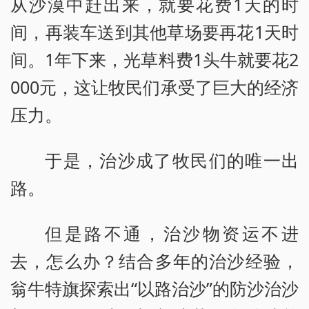
从沙漠中赶出来，就要花费1天的时
间，再装车送到其他草场要再花1天时
间。1年下来，光草料费1头牛就要花2
000元，这让牧民们承受了巨大的经济
压力。
于是，治沙成了牧民们的唯一出
路。
但是路不通，治沙物资运不进
去，怎么办？结合多年的治沙经验，
翁牛特旗探索出“以路治沙”的防沙治沙