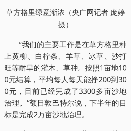
草方格里绿意渐浓（央广网记者 庞婷
摄）
“我们的主要工作是在草方格里种
上黄柳、白柠条、羊草、冰草、沙打
旺等耐旱的灌木、草种。按照1亩地10
0元结算，平均每人每天能挣200到30
0元，目前已经完成了3300多亩沙地
治理。”额日敦巴特尔说，下半年的目
标是完成2万亩沙地治理。