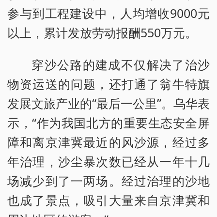
参与到工程建设中，人均增收9000元
以上，累计发放劳动报酬550万元。
穿沙公路的建成不仅解决了治沙
物资运送的问题，还打通了翁牛特旗
发展文旅产业的“最后一公里”。乌华表
示，“作为我国北方的重要生态安全屏
障和离京津冀最近的风沙源，经过多
年治理，沙尘暴次数已经从一年十几
场减少到了一两场。经过治理的沙地
也成了景点，吸引大量来自京津冀和