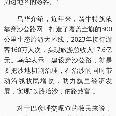
周边地区的游客。”
乌华介绍，近年来，翁牛特旗依
靠穿沙公路网，打造了覆盖全旗的300
公里生态旅游大环线，2023年接待游
客160万人次，实现旅游总收入17.6亿
元。乌华表示，建设穿沙公路，就是
要把沙地切割治理，在治沙的同时带
动沿线牧民增收，助力旗里经济发
展，实现“以路治沙，依路致富”。
对于巴彦呼交嘎查的牧民来说，