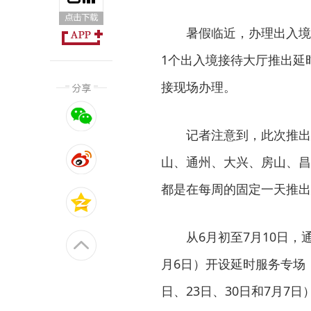
暑假临近，办理出入境
1个出入境接待大厅推出延
接现场办理。
记者注意到，此次推出
山、通州、大兴、房山、昌
都是在每周的固定一天推出
从6月初至7月10日，
月6日）开设延时服务专场
日、23日、30日和7月7日