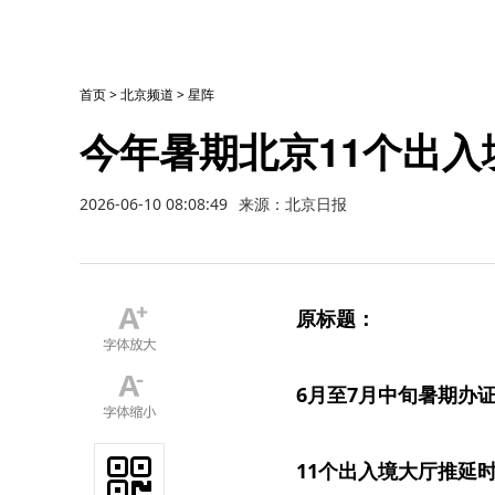
首页
>
北京频道
>
星阵
今年暑期北京11个出
2026-06-10 08:08:49
来源：北京日报
原标题：
6月至7月中旬暑期办
11个出入境大厅推延