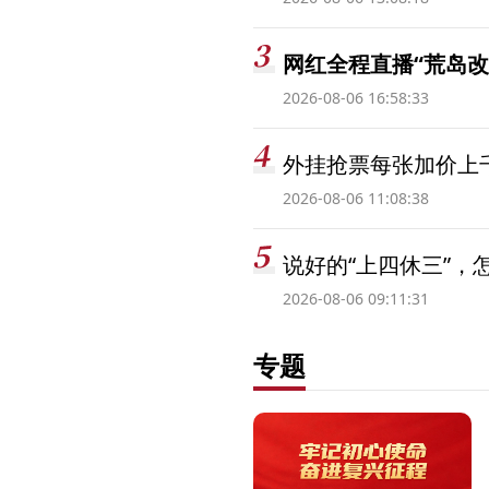
网红全程直播“荒岛改
2026-08-06 16:58:33
外挂抢票每张加价上千
2026-08-06 11:08:38
说好的“上四休三”，
2026-08-06 09:11:31
专题