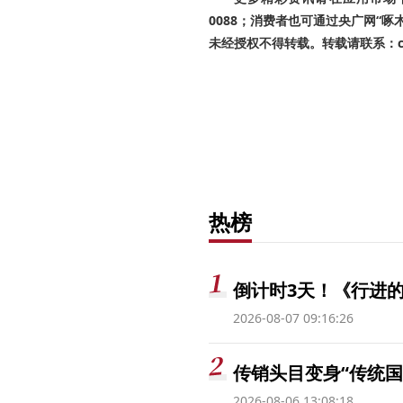
0088；消费者也可通过央广网“
未经授权不得转载。转载请联系：cnr
热榜
倒计时3天！《行进的
2026-08-07 09:16:26
传销头目变身“传统国
2026-08-06 13:08:18