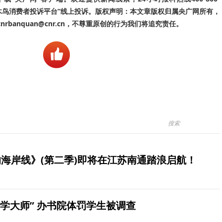
啄木鸟消费者投诉平台”线上投诉。版权声明：本文章版权归属央广网所有，
banquan@cnr.cn，不尊重原创的行为我们将追究责任。
海岸线》(第二季)即将在江苏南通踏浪启航！
学大师” 办书院体罚学生被调查