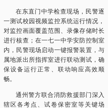
在东直门中学检查现场，民警逐
一测试校园视频监控系统运行情况，
对监控画面覆盖范围、录像存储时长
进行核查；在一七一中学安防控制室
内，民警现场启动一键报警装置，与
属地派出所指挥室进行联动测试，确
保设备运行正常、联动响应高效顺
畅。
通州警方联合消防救援部门深入
辖区各考点、试卷保密室等关键场