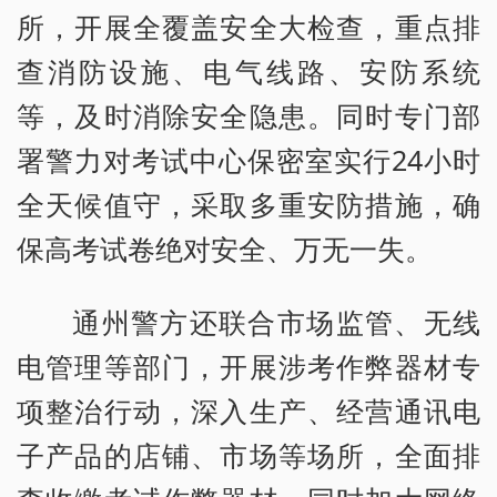
所，开展全覆盖安全大检查，重点排
查消防设施、电气线路、安防系统
等，及时消除安全隐患。同时专门部
署警力对考试中心保密室实行24小时
全天候值守，采取多重安防措施，确
保高考试卷绝对安全、万无一失。
通州警方还联合市场监管、无线
电管理等部门，开展涉考作弊器材专
项整治行动，深入生产、经营通讯电
子产品的店铺、市场等场所，全面排