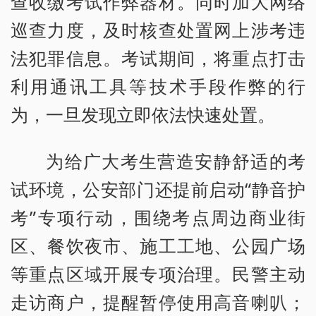
查收缴考试作弊器材。同时加大网络
巡查力度，及时核查处置网上涉考违
法犯罪信息。考试期间，将重点打击
利用通讯工具等技术手段作弊的行
为，一旦发现立即依法快速处置。
为给广大考生营造安静舒适的考
试环境，公安部门还提前启动“静音护
考”专项行动，围绕考点周边商业街
区、餐饮夜市、施工工地、公园广场
等重点区域开展专项治理。民警主动
走访商户，提醒暂停使用高音喇叭；