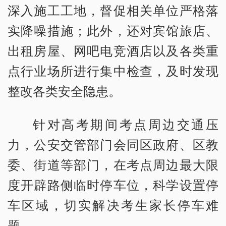
深入施工工地，督促相关单位严格落
实降噪措施；此外，还对宾馆旅店、
出租房屋、网吧电竞酒店以及各类重
点行业场所进行集中检查，及时发现
整改各类安全隐患。
针对高考期间考点周边交通压
力，公安交管部门会同区政府、区教
委、街道等部门，在考点周边最大限
度开辟路侧临时停车位，科学设置停
车区域，切实解决考生家长停车难
题。