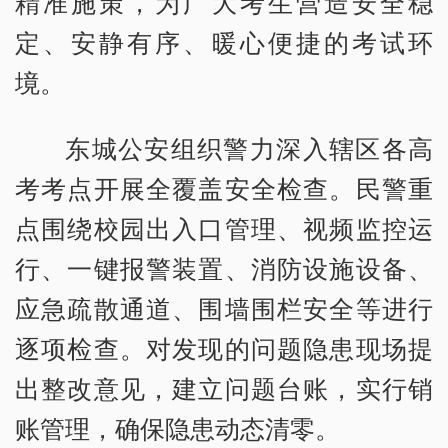
精准施策，为广大考生营造安全稳
定、安静有序、暖心便捷的考试环
境。
东城公安组织警力深入辖区各高
考考点开展全覆盖安全检查。民警重
点围绕校园出入口管理、视频监控运
行、一键报警装置、消防设施设备、
应急疏散通道、围墙围栏安全等进行
逐项检查。对发现的问题隐患现场提
出整改意见，建立问题台账，实行销
账管理，确保隐患动态清零。