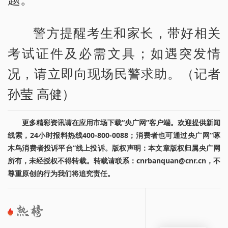
警方提醒考生和家长，带好相关
考试证件及必需文具；如遇突发情
况，请立即向现场民警求助。（记者
孙莹 高健）
更多精彩资讯请在应用市场下载“央广网”客户端。欢迎提供新闻
线索，24小时报料热线400-800-0088；消费者也可通过央广网“啄
木鸟消费者投诉平台”线上投诉。版权声明：本文章版权归属央广网
所有，未经授权不得转载。转载请联系：cnrbanquan@cnr.cn，不
尊重原创的行为我们将追究责任。