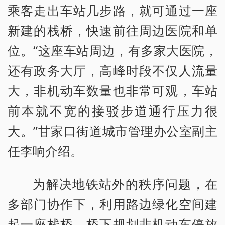
乘客走出车站几步路，就可通过一座
新建的栈桥，快速前往周边医院和单
位。“这座车站周边，有多家大医院，
还有政务大厅，高峰时段不仅人流量
大，非机动车数量也非常可观，车站
前本就不宽的接驳步道通行压力很
大。”甘家口街道城市管理办公室副主
任李响介绍。
为解决地铁站外的秩序问题，在
多部门协作下，利用路边绿化空间建
起一座栈桥，桥下规划非机动车停放