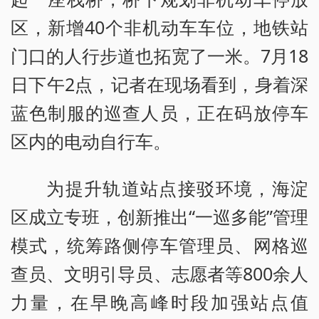
区，新增40个非机动车车位，地铁站
门口的人行步道也拓宽了一米。7月18
日下午2点，记者在现场看到，身着深
蓝色制服的巡查人员，正在码放停车
区内的电动自行车。
为提升轨道站点接驳环境，海淀
区成立专班，创新推出“一巡多能”管理
模式，统筹路侧停车管理员、网格巡
查员、文明引导员、志愿者等800余人
力量，在早晚高峰时段加强站点值