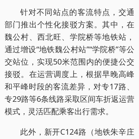
针对不同站点的客流特点，交通
部门推出个性化接驳方案。其中，在
魏公村、西北旺、学院桥等地铁站，
通过增设“地铁魏公村站”“学院桥”等公
交站位，实现50米范围内的便捷公交
接驳。在运营调度上，根据早晚高峰
和平峰时段的客流差异，对专17路、
专29路等6条线路采取区间车折返运营
模式，灵活匹配乘客出行需求。
此外，新开C124路（地铁朱辛庄