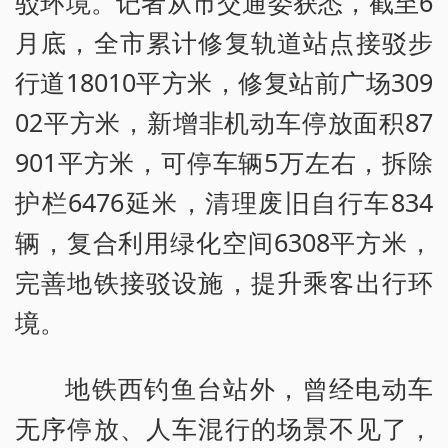
驳环境。记者从市交通委获悉，截至6
月底，全市累计修复轨道站点接驳步
行道18010平方米，修复站前广场309
02平方米，新增非机动车停放面积87
901平方米，可停车辆5万左右，拆除
护栏6476延米，清理废旧自行车834
辆，复合利用绿化空间6308平方米，
完善地铁接驳设施，提升乘客出行环
境。
地铁西钓鱼台站外，曾经电动车
无序停放、人车混行的场景不见了，