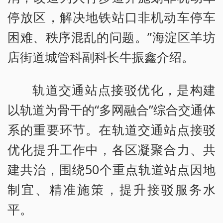
停放区，解决地铁站口非机动车停车
困难、秩序混乱的问题。”海淀区羊坊
店街道城管科副科长牛振鑫介绍。
轨道交通站点接驳优化，是构建
以轨道为骨干的“多网融合”综合交通体
系的重要环节。在轨道交通站点接驳
优化提升工作中，各区凝聚合力、共
建共治，围绕50个重点轨道站点因地
制宜、精准施策，提升接驳服务水
平。