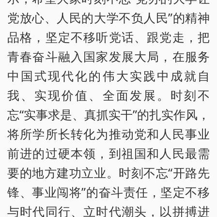
党放心、人民的大学不负人民”的精神
品格，坚定不移听党话、跟党走，把
青春奋斗融入国家发展大局，在服务
中国式现代化的伟大实践中成就自
我、实现价值、全面发展。时刻不
忘“实事求是、真抓实干”的扎实作风，
将所学所长转化为推动党和人民事业
前进的过硬本领，到祖国和人民最需
要的地方建功立业。时刻不忘“开路先
锋、事业闯将”的奋斗责任，坚定不移
与时代同行、立时代潮头，以拼搏进