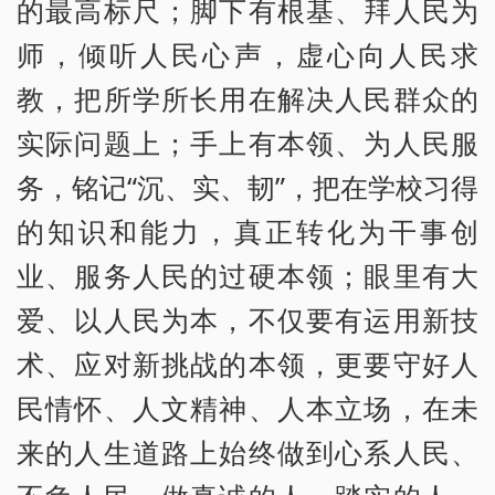
的最高标尺；脚下有根基、拜人民为
师，倾听人民心声，虚心向人民求
教，把所学所长用在解决人民群众的
实际问题上；手上有本领、为人民服
务，铭记“沉、实、韧”，把在学校习得
的知识和能力，真正转化为干事创
业、服务人民的过硬本领；眼里有大
爱、以人民为本，不仅要有运用新技
术、应对新挑战的本领，更要守好人
民情怀、人文精神、人本立场，在未
来的人生道路上始终做到心系人民、