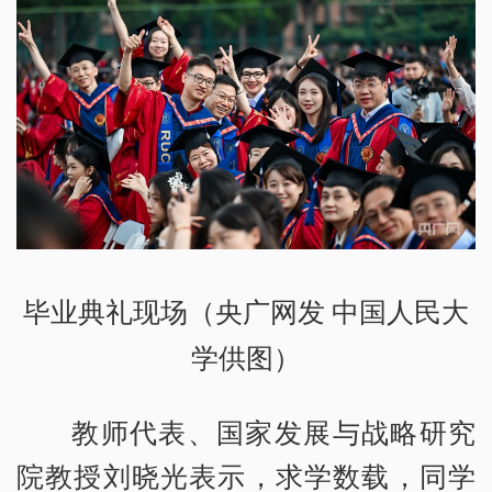
毕业典礼现场（央广网发 中国人民大
学供图）
教师代表、国家发展与战略研究
院教授刘晓光表示，求学数载，同学