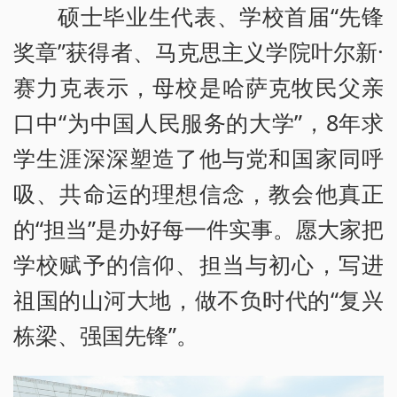
硕士毕业生代表、学校首届“先锋
奖章”获得者、马克思主义学院叶尔新·
赛力克表示，母校是哈萨克牧民父亲
口中“为中国人民服务的大学”，8年求
学生涯深深塑造了他与党和国家同呼
吸、共命运的理想信念，教会他真正
的“担当”是办好每一件实事。愿大家把
学校赋予的信仰、担当与初心，写进
祖国的山河大地，做不负时代的“复兴
栋梁、强国先锋”。