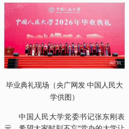
毕业典礼现场（央广网发 中国人民大
学供图）
中国人民大学党委书记张东刚表
示，希望大家时刻不忘“党办的大学让