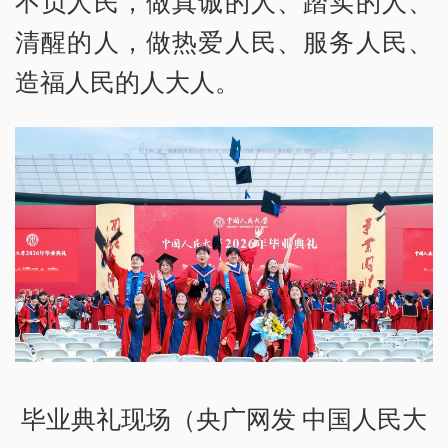
不负人民，做真诚的人、踏实的人、
清醒的人，做热爱人民、服务人民、
造福人民的人大人。
毕业典礼现场（央广网发 中国人民大