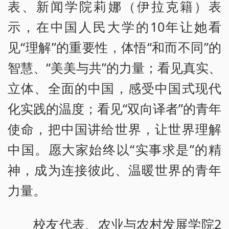
表、新闻学院莉娜（伊拉克籍）表
示，在中国人民大学的10年让她看
见“理解”的重要性，体悟“和而不同”的
智慧、“美美与共”的力量；看见真实、
立体、全面的中国，感受中国式现代
化实践的温度；看见“双向译者”的青年
使命，把中国讲给世界，让世界理解
中国。愿大家始终以“实事求是”的精
神，成为连接彼此、温暖世界的青年
力量。
校友代表、农业与农村发展学院2