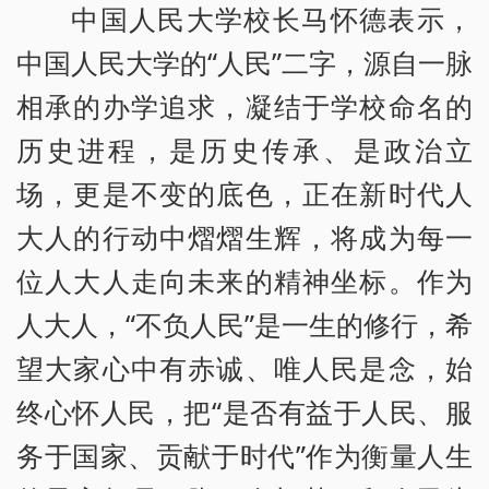
中国人民大学校长马怀德表示，
中国人民大学的“人民”二字，源自一脉
相承的办学追求，凝结于学校命名的
历史进程，是历史传承、是政治立
场，更是不变的底色，正在新时代人
大人的行动中熠熠生辉，将成为每一
位人大人走向未来的精神坐标。作为
人大人，“不负人民”是一生的修行，希
望大家心中有赤诚、唯人民是念，始
终心怀人民，把“是否有益于人民、服
务于国家、贡献于时代”作为衡量人生