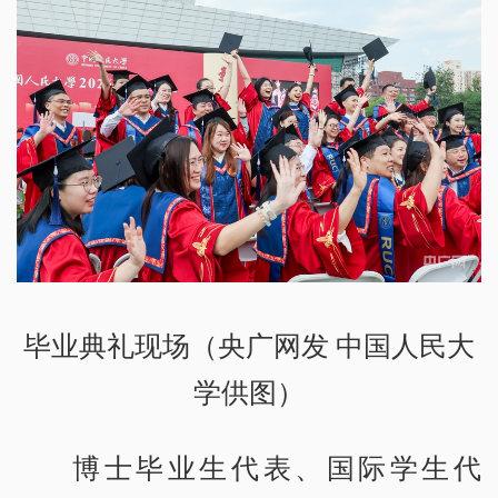
毕业典礼现场（央广网发 中国人民大
学供图）
博士毕业生代表、国际学生代