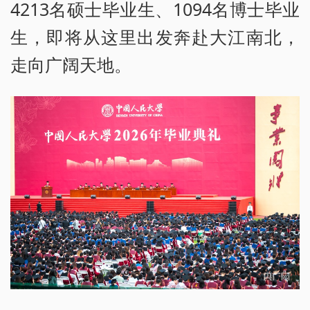
4213名硕士毕业生、1094名博士毕业
生，即将从这里出发奔赴大江南北，
走向广阔天地。