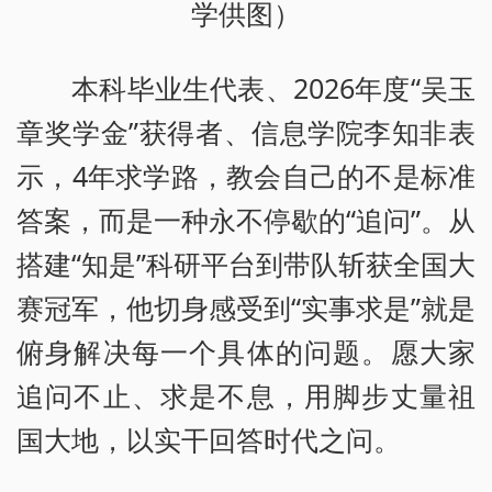
学供图）
本科毕业生代表、2026年度“吴玉
章奖学金”获得者、信息学院李知非表
示，4年求学路，教会自己的不是标准
答案，而是一种永不停歇的“追问”。从
搭建“知是”科研平台到带队斩获全国大
赛冠军，他切身感受到“实事求是”就是
俯身解决每一个具体的问题。愿大家
追问不止、求是不息，用脚步丈量祖
国大地，以实干回答时代之问。