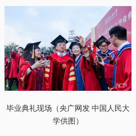
毕业典礼现场（央广网发 中国人民大
学供图）