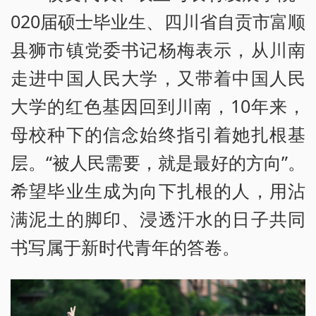
020届硕士毕业生、四川省自贡市富顺
县狮市镇党委书记杨梅表示，从川南
走进中国人民大学，又带着中国人民
大学的红色基因回到川南，10年来，
母校种下的信念始终指引着她扎根基
层。“被人民需要，就是最好的方向”。
希望毕业生成为向下扎根的人，用沾
满泥土的脚印、浸透汗水的日子共同
书写属于新时代青年的答卷。