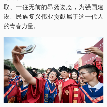
取、一往无前的昂扬姿态，为强国建
设、民族复兴伟业贡献属于这一代人
的青春力量。