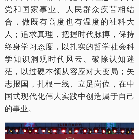
党和国家事业、人民群众疾苦相结
合，做既有高度也有温度的社科大
人；追求真理，把握时代脉搏，保持
终身学习态度，以扎实的哲学社会科
学知识洞观时代风云、破除认知迷
茫，以过硬本领从容应对大变局；矢
志报国，扎根一线、立足岗位，在中
国式现代化伟大实践中创造属于自己
的事业。