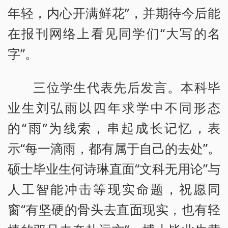
年轻，内心开满鲜花”，并期待今后能
在报刊网络上看见同学们“大写的名
字”。
三位学生代表先后发言。本科毕
业生刘弘雨以四年求学中不同形态
的“雨”为线索，串起成长记忆，表
示“每一滴雨，都有属于自己的去处”。
硕士毕业生何诗琳直面“文科无用论”与
人工智能冲击等现实命题，祝愿同
窗“有坚硬的骨头去直面现实，也有轻