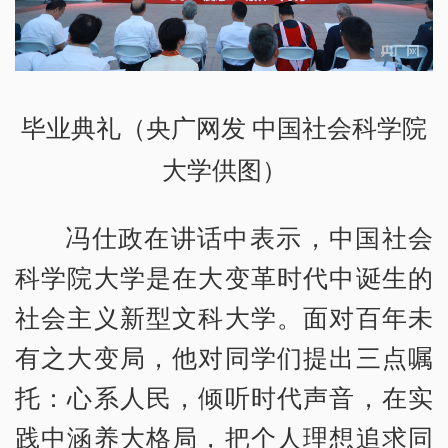
毕业典礼（央广网发 中国社会科学院
大学供图）
冯仕政在讲话中表示，中国社会
科学院大学是在大变革时代中诞生的
社会主义新型文科大学。面对百年未
有之大变局，他对同学们提出三点嘱
托：心系人民，倾听时代声音，在实
践中涵养大格局，把个人理想追求同