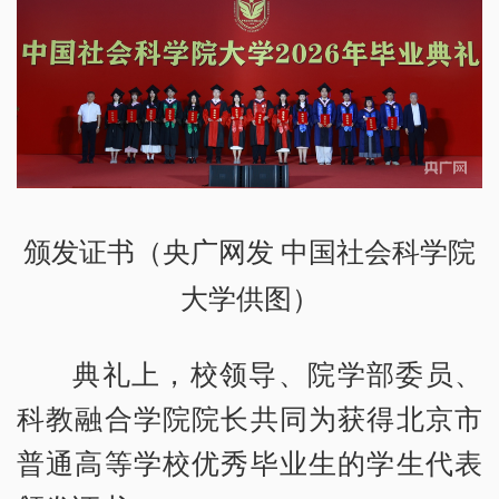
颁发证书（央广网发 中国社会科学院
大学供图）
典礼上，校领导、院学部委员、
科教融合学院院长共同为获得北京市
普通高等学校优秀毕业生的学生代表