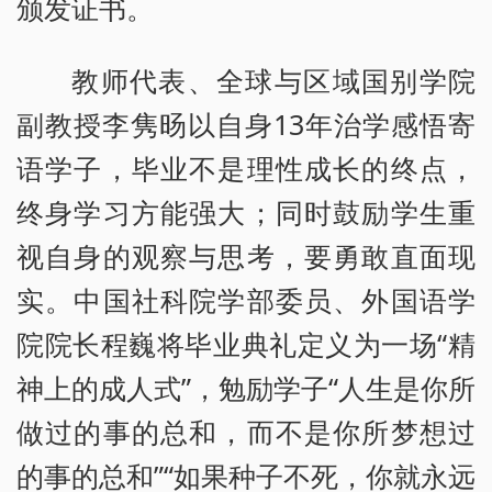
颁发证书。
教师代表、全球与区域国别学院
副教授李隽旸以自身13年治学感悟寄
语学子，毕业不是理性成长的终点，
终身学习方能强大；同时鼓励学生重
视自身的观察与思考，要勇敢直面现
实。中国社科院学部委员、外国语学
院院长程巍将毕业典礼定义为一场“精
神上的成人式”，勉励学子“人生是你所
做过的事的总和，而不是你所梦想过
的事的总和”“如果种子不死，你就永远