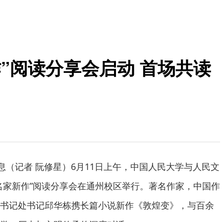
”阅读分享会启动 首场共读
消息（记者 阮修星）6月11日上午，中国人民大学与人民文
名家新作”阅读分享会在通州校区举行。著名作家，中国作
书记处书记邱华栋携长篇小说新作《敦煌变》，与百余