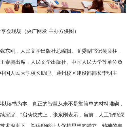
分享会现场（央广网发 主办方供图）
张东刚，人民文学出版社总编辑、党委副书记吴良柱，
王泰鹏出席，人民文学出版社、中国人民大学等单位负
中国人民大学校长助理、通州校区建设部部长李明主
学以读书为本。真正的智慧从来不是靠简单的材料堆砌，
续沉淀。”启动仪式上，张东刚表示，当前，人工智能深
技术浪潮下，阅读能够让人保持思想的独立、精神的丰