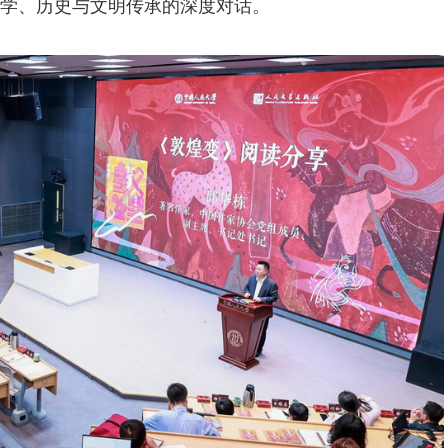
学、历史与文明传承的深度对话。