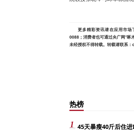
更多精彩资讯请在应用市场下载
0088；消费者也可通过央广网“
未经授权不得转载。转载请联系：cnr
热榜
45天暴瘦40斤后住进