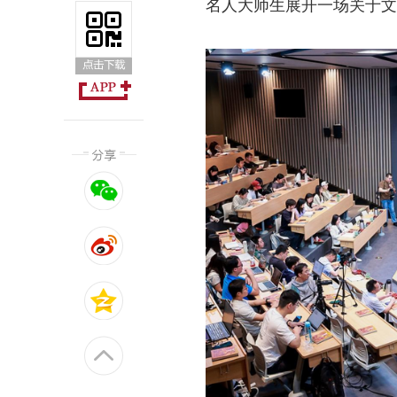
名人大师生展开一场关于文