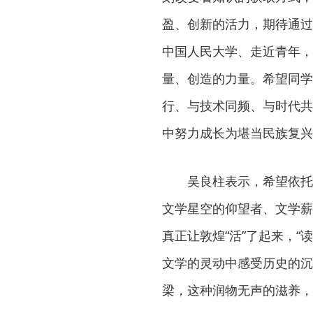
盈、创新的活力，期待通过
中国人民大学、走近青年，
量、创造的力量。希望同学
行、与技术同频、与时代共
中努力成长为堪当民族复兴
吴良柱表示，希望依托
文学星空的仰望者、文学薪
真正让敦煌“活”了起来，
文学的灵动中感受历史的沉
梁，这种润物无声的滋养，