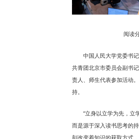
阅读
中国人民大学党委书记
共青团北京市委员会副书记
责人、师生代表参加活动。
持。
“立身以立学为先，立
而是源于深入读书思考的持
刻改变着知识的获取方式，