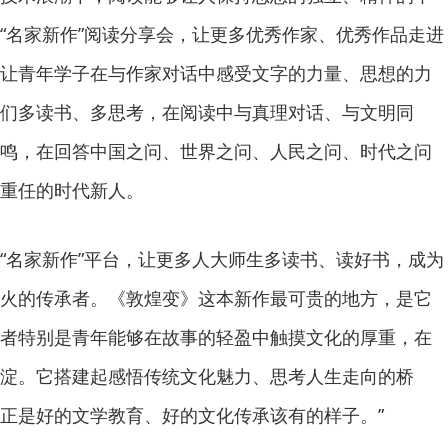
“名家新作”阅读分享会，让更多优秀作家、优秀作品走进
让青年学子在与作家对话中感受文字的力量、思想的力
们多读书、多思考，在阅读中与真理对话、与文明同
鸣，在回答中国之问、世界之问、人民之问、时代之问
重任的时代新人。
“名家新作”平台，让更多人大师生多读书、读好书，成为
火的传承者。《敦煌变》这本新作最可贵的地方，是它
“读者特别是青年能够在故事的轻盈中触摸文化的厚重，在
淀。它搭建起感悟传统文化魅力、思考人生走向的桥
正是好的文学教育、好的文化传承该有的样子。”