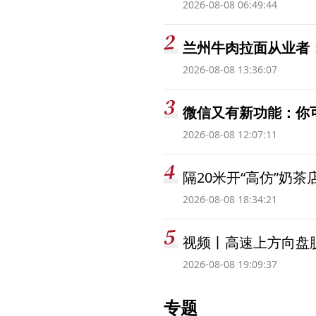
2026-08-08 06:49:44
兰州牛肉拉面从业者
2026-08-08 13:36:07
微信又有新功能：你
2026-08-08 12:07:11
隔20米开“高仿”奶
2026-08-08 18:34:21
视频丨高速上方向盘脱
2026-08-08 19:09:37
专题