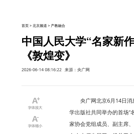
首页
>
北京频道
>
产教融合
中国人民大学“名家新作
《敦煌变》
2026-06-14 08:16:22
来源：央广网
央广网北京6月14日
学出版社共同举办的首场“
家协会党组成员、副主席、