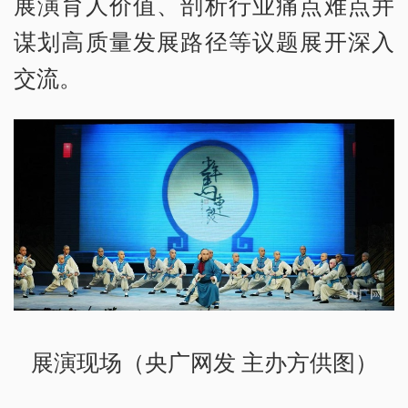
展演育人价值、剖析行业痛点难点并
谋划高质量发展路径等议题展开深入
交流。
展演现场（央广网发 主办方供图）