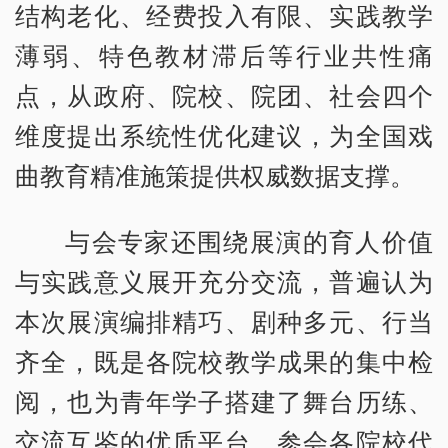
结构老化、经费投入有限、实践教学
薄弱、特色教材滞后等行业共性痛
点，从政府、院校、院团、社会四个
维度提出系统性优化建议，为全国戏
曲教育精准施策提供权威数据支撑。
与会专家还围绕展演的育人价值
与实践意义展开充分交流，普遍认为
本次展演编排精巧、剧种多元、行当
齐全，既是各院校教学成果的集中检
阅，也为青年学子搭建了舞台历练、
交流互鉴的优质平台。参会各院校代