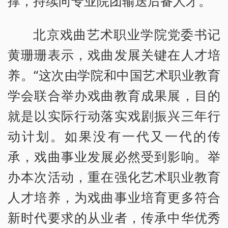
撑，持续向专业院团输送后备人才。
北京戏曲艺术职业学院党委书记
黄珊珊表示，戏曲发展关键在人才培
养。“这次由学院和中国艺术职业教育
学会联合举办戏曲教育成果展，目的
就是以实际行动落实戏剧振兴三年行
动计划。如果没有一代又一代的传
承，戏曲事业发展必然受到影响。举
办本次活动，重在强化艺术职业教育
人才培养，为戏曲事业培育更多符合
新时代要求的从业者，传承中华优秀