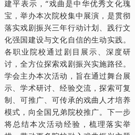
建平表示，“戏曲是中华优秀文化瑰
宝，举办本次院校集中展演，是贯彻
落实戏剧振兴三年行动计划、践行文
化强国建设与文化自信的生动实践。
各职业院校通过剧目展示、深度研
讨，全方位探索戏剧振兴实施路径。
学会主办本次活动，旨在通过舞台展
示、学术研讨、经验交流，探索可复
制、可推广、可传承的戏曲人才培养
模式，向全国兄弟院校推广。下一步
将总结本次活动经验，梳理落实举