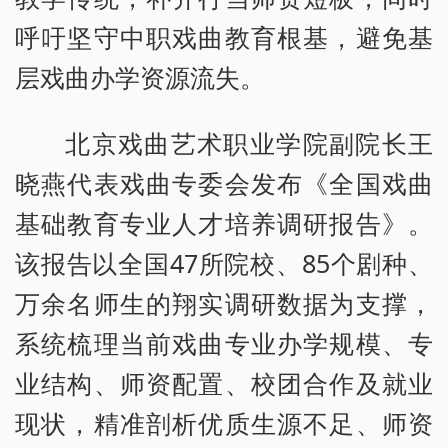
呼吁坚守中职戏曲教育根基，避免基
层戏曲办学资源流失。
北京戏曲艺术职业学院副院长王
晓燕代表戏曲专委会发布《全国戏曲
基础教育专业人才培养调研报告》。
该报告以全国47所院校、85个剧种、
万余名师生的翔实调研数据为支撑，
系统梳理当前戏曲专业办学规模、专
业结构、师资配置、校团合作及就业
现状，精准剖析优质生源不足、师资