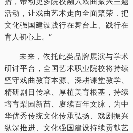
措，带动更多院校融入戏曲振兴主题
活动，让戏曲艺术走向全面繁荣，把
文化强国建设践行在舞台上、践行在
育人初心上。”
未来，依托此类品牌展演与学术
研讨平台，全国艺术职业院校将持续
坚守戏曲教育本源、深耕课堂教学、
精研剧目传承、厚植美育根基，持续
培育梨园新苗、赓续百年文脉，为中
华优秀传统文化传承弘扬、戏剧振兴
纵深推进、文化强国建设持续贡献艺