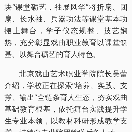
块“课堂砺艺，袖展风华”将折扇、团
扇、长水袖、兵器功法等课堂基本功
搬上舞台，学子仪态规整、技艺娴
熟，充分彰显戏曲职业教育以课堂筑
基、以舞台砺艺的育人特色。
北京戏曲艺术职业学院院长吴蕾
介绍，学校正在探索“培养、实践、支
撑、输出”全链条育人生态，夯实戏曲
基础教育根基，依托舞台实践提升学
生专业本领，以教材科研形成教学支