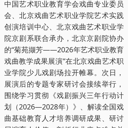
中国艺术职业教育学会戏曲专业委员
会、北京戏曲艺术职业学院艺术实践
创演培训中心、北京戏曲艺术职业学
院京剧系联合承办，北京京剧院协办
的“菊苑撷芳——2026年艺术职业教育
戏曲教学成果展演”在北京戏曲艺术职
业学院少儿戏剧场拉开帷幕。次日，
展演后的专题专家研讨会接续举行，
围绕学习贯彻《戏剧振兴三年行动计
划（2026—2028年）》、解读全国戏
曲基础教育人才培养调研成果、研讨