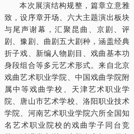
本次展演结构规整，篇章立意雅
致，设序章开场、六大主题演出板块
与尾声谢幕，汇聚昆曲、京剧、评
剧、豫剧、曲剧五大剧种，涵盖经典
折子戏、新编人物剧目、戏曲基本功
身段组合等多元艺术形式。来自北京
戏曲艺术职业学院、中国戏曲学院附
属中等戏曲学校、天津艺术职业学
院、唐山市艺术学校、洛阳职业技术
学院、河南艺术职业学院六所全国知
名艺术职业院校的戏曲学子同台竞