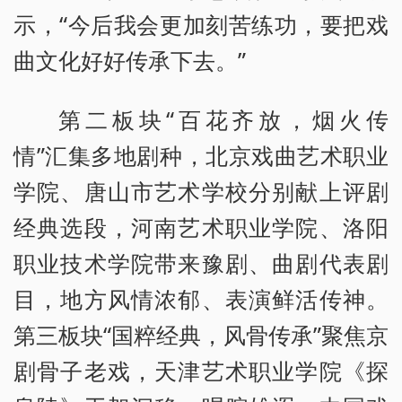
示，“今后我会更加刻苦练功，要把戏
曲文化好好传承下去。”
第二板块“百花齐放，烟火传
情”汇集多地剧种，北京戏曲艺术职业
学院、唐山市艺术学校分别献上评剧
经典选段，河南艺术职业学院、洛阳
职业技术学院带来豫剧、曲剧代表剧
目，地方风情浓郁、表演鲜活传神。
第三板块“国粹经典，风骨传承”聚焦京
剧骨子老戏，天津艺术职业学院《探