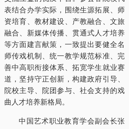
表结合办学实际，围绕生源拓展、师
资培育、教材建设、产教融合、文旅
融合、新媒体传播、贯通式人才培养
等方面建言献策，一致提出要健全名
师传戏机制、统一教学规范标准、完
善中高职衔接体系、拓宽学生就业赛
道，坚持守正创新，构建政府引导、
院校主导、院团参与、社会支持的戏
曲人才培养新格局。
中国艺术职业教育学会副会长张