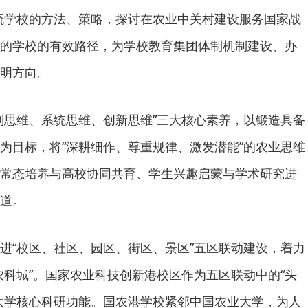
流学校的方法、策略，探讨在农业中关村建设服务国家战
的学校的有效路径，为学校教育集团体制机制建设、办
明方向。
判思维、系统思维、创新思维”三大核心素养，以锻造具备
为目标，将“深耕细作、尊重规律、激发潜能”的农业思维
常态培养与高校协同共育、学生兴趣启蒙与学术研究进
道。
进“校区、社区、园区、街区、景区”五区联动建设，着力
农科城”。国家农业科技创新港校区作为五区联动中的“头
大学核心科研功能。国农港学校紧邻中国农业大学，为人