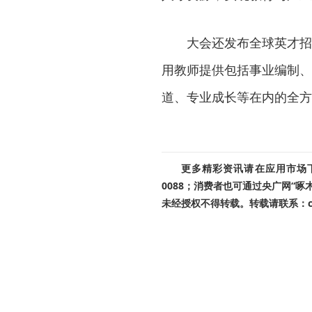
大会还发布全球英才招
用教师提供包括事业编制、
道、专业成长等在内的全方
更多精彩资讯请在应用市场下载
0088；消费者也可通过央广网“
未经授权不得转载。转载请联系：cnr