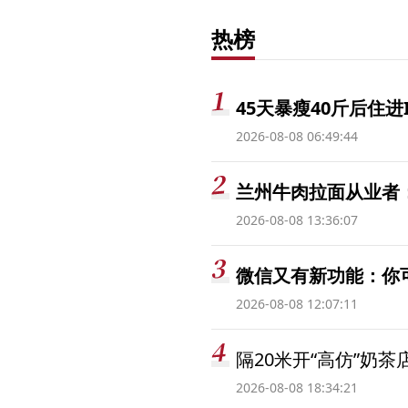
热榜
45天暴瘦40斤后住进
2026-08-08 06:49:44
兰州牛肉拉面从业者
2026-08-08 13:36:07
微信又有新功能：你
2026-08-08 12:07:11
隔20米开“高仿”奶
2026-08-08 18:34:21