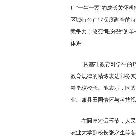
广“一生一案”的成长关怀
区域特色产业深度融合的特
竞争力；改变“唯分数”的
体系。
“从基础教育对学生的
教育规律的精练表达和务实
港学校校长。他表示，国农
业、兼具田园情怀与科技视
在圆桌对话环节，人民
农业大学副校长张永生等各