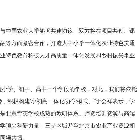
与中国农业大学签署共建协议。双方将在项目共创、课
融等方面紧密合作，打造大中小学一体化农业特色贯通
业特色教育科技人才高质量一体化发展和乡村振兴事业
盖小学、初中、高中三个学段的学校，对此，我们将依托
势，积极构建‘小初高一体化’办学模式。”于会祥表示，学
是北京育英学校成熟的教研体系、师资培训资源与高端
学顶尖科研力量；三是区域乃至北京市农业产业资源和
同频共振。