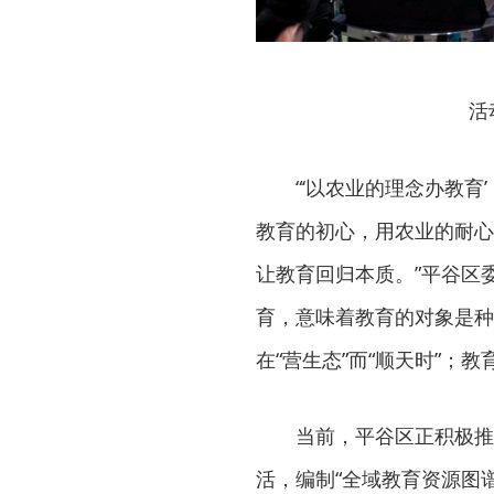
活
“‘以农业的理念办教
教育的初心，用农业的耐心
让教育回归本质。”平谷区
育，意味着教育的对象是种
在“营生态”而“顺天时”；教
当前，平谷区正积极推
活，编制“全域教育资源图