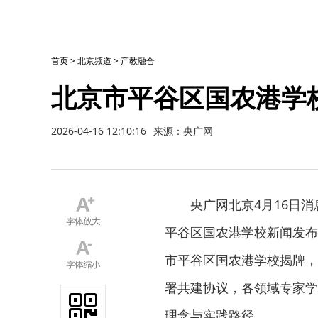
首页
>
北京频道
>
产教融合
北京市平谷区国农港学
2026-04-16 12:10:16
来源：央广网
央广网北京4月16日消
平谷区国农港学校新闻发布
市平谷区国农港学校揭牌，
署共建协议，各领域专家学
理念与实践路径。