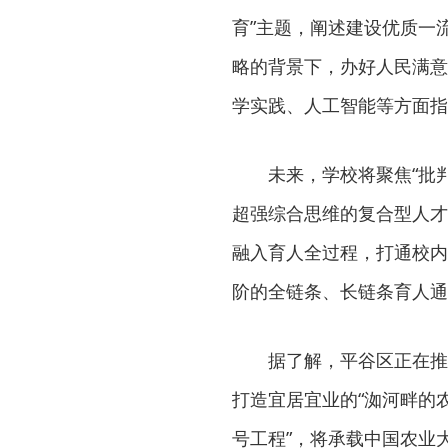
育”主题，阐述建设优质一
略的背景下，办好人民满意
学实践、人工智能等方面指
未来，学校将聚焦“批
超强综合思维的复合型人才
融入育人全过程，打通校内
阶的全链条、长链条育人通
据了解，平谷区正在推
打造宜居宜业的“洳河畔的
号工程”，将承载中国农业