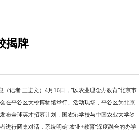
校揭牌
息（记者 王进文）4月16日，“以农业理念办教育”北京市
会在平谷区大桃博物馆举行。活动现场，平谷区为北京
发布全球英才招募计划，国农港学校与中国农业大学签
者进行圆桌对话，系统明确“农业+教育”深度融合的办学