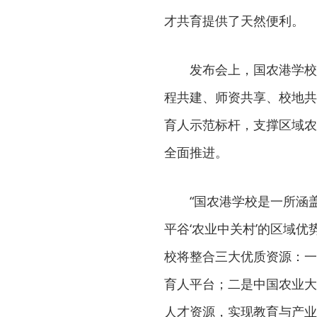
才共育提供了天然便利。
发布会上，国农港学校
程共建、师资共享、校地共
育人示范标杆，支撑区域农
全面推进。
“国农港学校是一所涵
平谷‘农业中关村’的区域优
校将整合三大优质资源：一
育人平台；二是中国农业大
人才资源，实现教育与产业