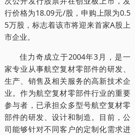
次公开发行股票并在创业板上市，发
行价格为18.09元/股，申购上限为0.5
5万股，标志着该市将迎来首家A股上
市企业。
佳力奇成立于2004年3月，是一
家专业从事航空复材零部件的研发、
生产、销售及相关服务的高新技术企
业。作为航空复材零部件行业的重要
参与者，已承担众多型号航空复材零
部件的研发、设计和制造。目前，公
司能够针对不同客户的定制化需求进