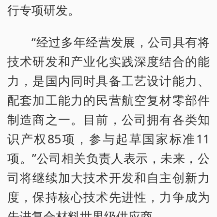
行专项研发。
“经过多年经营发展，公司具有将
技术研发和产业化实践深度结合的能
力，是国内同时具备工艺设计能力、
配套加工能力的民营航空复材零部件
制造商之一。目前，公司拥有各类知
识产权85项，参与起草国家标准11
项。”公司相关负责人表示，未来，公
司将继续加大技术开发和自主创新力
度，保持核心技术先进性，力争成为
先进复合材料世界级供应商。