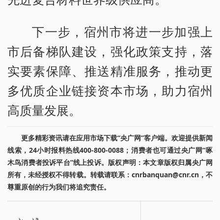
下一步，宿州市将进一步加强上
市后备梯队建设，强化政策支持，落
实要素保障、推送精准服务，推动更
多优质企业链接资本市场，助力宿州
高质量发展。
更多精彩资讯请在应用市场下载“央广网”客户端。欢迎提供新闻
线索，24小时报料热线400-800-0088；消费者也可通过央广网“啄
木鸟消费者投诉平台”线上投诉。版权声明：本文章版权归属央广网
所有，未经授权不得转载。转载请联系：cnrbanquan@cnr.cn，不
尊重原创的行为我们将追究责任。